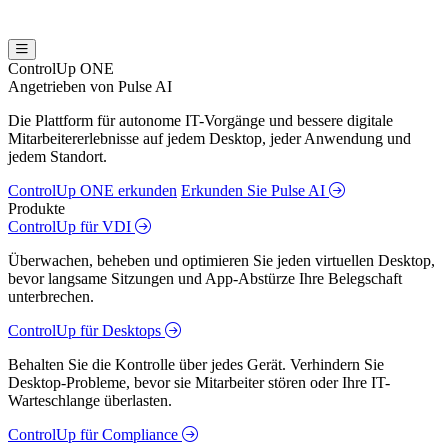
ControlUp ONE
Angetrieben von Pulse AI
Die Plattform für autonome IT-Vorgänge und bessere digitale
Mitarbeitererlebnisse auf jedem Desktop, jeder Anwendung und
jedem Standort.
ControlUp ONE erkunden
Erkunden Sie Pulse AI
Produkte
ControlUp für VDI
Überwachen, beheben und optimieren Sie jeden virtuellen Desktop,
bevor langsame Sitzungen und App-Abstürze Ihre Belegschaft
unterbrechen.
ControlUp für Desktops
Behalten Sie die Kontrolle über jedes Gerät. Verhindern Sie
Desktop-Probleme, bevor sie Mitarbeiter stören oder Ihre IT-
Warteschlange überlasten.
ControlUp für Compliance