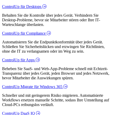
ControlUp für Desktops
Behalten Sie die Kontrolle über jedes Gerät. Verhindern Sie
Desktop-Probleme, bevor sie Mitarbeiter stören oder Ihre IT-
Warteschlange überlasten.
ControlUp für Compliance
Automatisieren Sie die Endpunktkonformität über jedes Gerät.
Schließen Sie Sicherheitslücken und erzwingen Sie Richtlinien,
ohne die IT zu verlangsamen oder im Weg zu sein.
ControlUp für Apps
Beheben Sie SaaS- und Web-App-Probleme schnell mit Echtzeit-
Transparenz über jedes Gerät, jeden Browser und jedes Netzwerk,
bevor Mitarbeiter die Auswirkungen spüren.
ControlUp Migrate für Windows 365
Schneller und mit geringerem Risiko migrieren. Automatisierte
Workflows ersetzen manuelle Schritte, sodass Ihre Umstellung auf
Cloud-PCs reibungslos verläuft.
ControlUp DaaS IQ