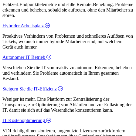
Echtzeit-Endpunkttelemetrie und stille Remote-Behebung. Probleme
erkennen und beheben, sobald sie auftreten, ohne den Mitarbeiter zu
stören.
Hybrider Arbeitsplatz
Proaktives Verhindern von Problemen und schnelleres Auflösen von
Tickets, wo auch immer hybride Mitarbeiter sind, auf welchem
Gerät auch immer.
Autonomer IT-Betrieb
Verschieben Sie die IT von reaktiv zu autonom. Erkennen, beheben
und verhindern Sie Probleme automatisch in Ihrem gesamten
Bestand.
Steigern Sie die IT-Effizienz
Weniger ist mehr. Eine Plattform zur Zentralisierung der
Transparenz, zur Optimierung von Abläufen und zur Entlastung der
IT, damit sie sich auf das Wesentliche konzentrieren kann.
IT-Kostenoptimierung
VDI richtig dimensionieren, ungenutzte Lizenzen zurückfordern