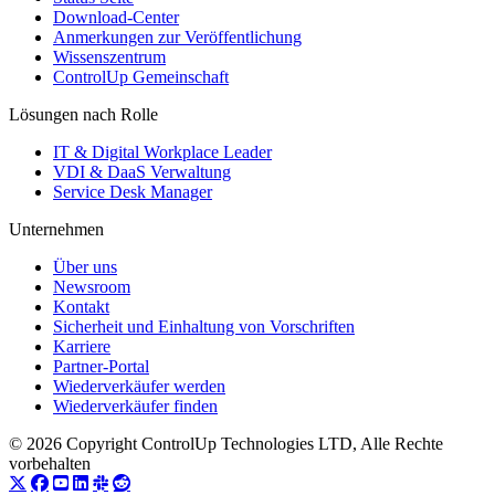
Download-Center
Anmerkungen zur Veröffentlichung
Wissenszentrum
ControlUp Gemeinschaft
Lösungen nach Rolle
IT & Digital Workplace Leader
VDI & DaaS Verwaltung
Service Desk Manager
Unternehmen
Über uns
Newsroom
Kontakt
Sicherheit und Einhaltung von Vorschriften
Karriere
Partner-Portal
Wiederverkäufer werden
Wiederverkäufer finden
© 2026 Copyright ControlUp Technologies LTD, Alle Rechte
vorbehalten