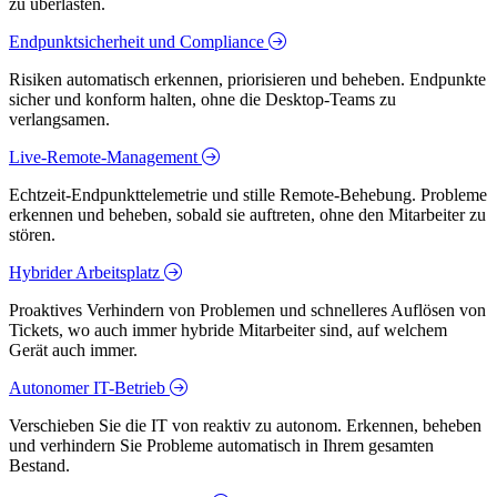
zu überlasten.
Endpunktsicherheit und Compliance
Risiken automatisch erkennen, priorisieren und beheben. Endpunkte
sicher und konform halten, ohne die Desktop-Teams zu
verlangsamen.
Live-Remote-Management
Echtzeit-Endpunkttelemetrie und stille Remote-Behebung. Probleme
erkennen und beheben, sobald sie auftreten, ohne den Mitarbeiter zu
stören.
Hybrider Arbeitsplatz
Proaktives Verhindern von Problemen und schnelleres Auflösen von
Tickets, wo auch immer hybride Mitarbeiter sind, auf welchem
Gerät auch immer.
Autonomer IT-Betrieb
Verschieben Sie die IT von reaktiv zu autonom. Erkennen, beheben
und verhindern Sie Probleme automatisch in Ihrem gesamten
Bestand.