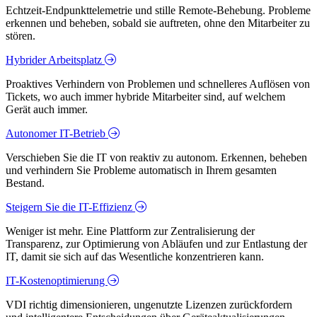
Echtzeit-Endpunkttelemetrie und stille Remote-Behebung. Probleme
erkennen und beheben, sobald sie auftreten, ohne den Mitarbeiter zu
stören.
Hybrider Arbeitsplatz
Proaktives Verhindern von Problemen und schnelleres Auflösen von
Tickets, wo auch immer hybride Mitarbeiter sind, auf welchem
Gerät auch immer.
Autonomer IT-Betrieb
Verschieben Sie die IT von reaktiv zu autonom. Erkennen, beheben
und verhindern Sie Probleme automatisch in Ihrem gesamten
Bestand.
Steigern Sie die IT-Effizienz
Weniger ist mehr. Eine Plattform zur Zentralisierung der
Transparenz, zur Optimierung von Abläufen und zur Entlastung der
IT, damit sie sich auf das Wesentliche konzentrieren kann.
IT-Kostenoptimierung
VDI richtig dimensionieren, ungenutzte Lizenzen zurückfordern