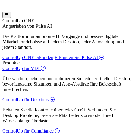
ControlUp ONE
Angetrieben von Pulse AI
Die Plattform für autonome IT-Vorgänge und bessere digitale
Mitarbeitererlebnisse auf jedem Desktop, jeder Anwendung und
jedem Standort.
ControlUp ONE erkunden
Erkunden Sie Pulse AI
Produkte
ControlUp für VDI
Überwachen, beheben und optimieren Sie jeden virtuellen Desktop,
bevor langsame Sitzungen und App-Abstürze Ihre Belegschaft
unterbrechen.
ControlUp für Desktops
Behalten Sie die Kontrolle über jedes Gerät. Verhindern Sie
Desktop-Probleme, bevor sie Mitarbeiter stören oder Ihre IT-
Warteschlange überlasten.
ControlUp für Compliance