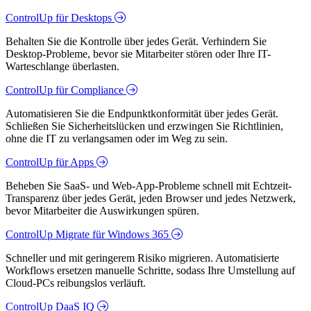
ControlUp für Desktops
Behalten Sie die Kontrolle über jedes Gerät. Verhindern Sie
Desktop-Probleme, bevor sie Mitarbeiter stören oder Ihre IT-
Warteschlange überlasten.
ControlUp für Compliance
Automatisieren Sie die Endpunktkonformität über jedes Gerät.
Schließen Sie Sicherheitslücken und erzwingen Sie Richtlinien,
ohne die IT zu verlangsamen oder im Weg zu sein.
ControlUp für Apps
Beheben Sie SaaS- und Web-App-Probleme schnell mit Echtzeit-
Transparenz über jedes Gerät, jeden Browser und jedes Netzwerk,
bevor Mitarbeiter die Auswirkungen spüren.
ControlUp Migrate für Windows 365
Schneller und mit geringerem Risiko migrieren. Automatisierte
Workflows ersetzen manuelle Schritte, sodass Ihre Umstellung auf
Cloud-PCs reibungslos verläuft.
ControlUp DaaS IQ