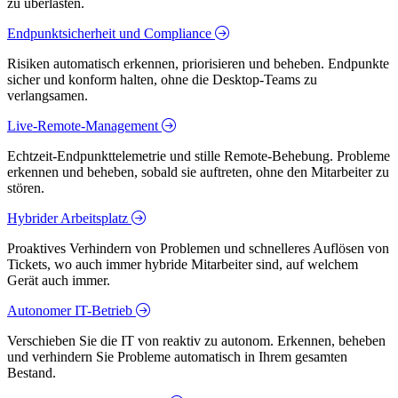
zu überlasten.
Endpunktsicherheit und Compliance
Risiken automatisch erkennen, priorisieren und beheben. Endpunkte
sicher und konform halten, ohne die Desktop-Teams zu
verlangsamen.
Live-Remote-Management
Echtzeit-Endpunkttelemetrie und stille Remote-Behebung. Probleme
erkennen und beheben, sobald sie auftreten, ohne den Mitarbeiter zu
stören.
Hybrider Arbeitsplatz
Proaktives Verhindern von Problemen und schnelleres Auflösen von
Tickets, wo auch immer hybride Mitarbeiter sind, auf welchem
Gerät auch immer.
Autonomer IT-Betrieb
Verschieben Sie die IT von reaktiv zu autonom. Erkennen, beheben
und verhindern Sie Probleme automatisch in Ihrem gesamten
Bestand.