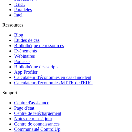
IGEL
Parallèles
Intel
Ressources
Blog
Études de cas
Bibliothèque de ressources
Evénements
Webinaires
Podcasts
Bibliothèque des scripts
App Profiler
Calculateur d'économies en cas d'incident
Calculateur d'économies MTTR de l'EUC
Support
Centre d'assistance
Page d'état
Centre de téléchargement
Notes de mise à jour
Centre de connaissances
Communauté ControlUp