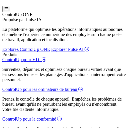
ControlUp ONE
Propulsé par Pulse IA
La plateforme qui optimise les opérations informatiques autonomes
et améliore l'expérience numérique des employés sur chaque poste
de travail, application et localisation.
Explorez ControlUp ONE
Explorer Pulse AI
Produits
ControlUp pour VDI
Surveillez, dépannez et optimisez chaque bureau virtuel avant que
les sessions lentes et les plantages d'applications n'interrompent votre
personnel.
ControlUp pour les ordinateurs de bureau
Prenez le contrôle de chaque appareil. Empêchez les problèmes de
bureau avant qu'ils ne perturbent les employés ou n'encombrent
votre file d'attente informatique.
ControlUp pour la conformité