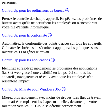
personnel.
ControlUp pour les ordinateurs de bureau
Prenez le contrôle de chaque appareil. Empêchez les problèmes de
bureau avant qu'ils ne perturbent les employés ou n'encombrent
votre file d'attente informatique.
ControlUp pour la conformité
Automatisez la conformité des points d'accès sur tous les appareils.
Colmatez les brèches de sécurité et appliquez les politiques sans
ralentir les TI ni gêner le travail.
ControlUp pour les applications
Identifiez et résolvez rapidement les problèmes des applications
SaaS et web grâce à une visibilité en temps réel sur tous les
appareils, navigateurs et réseaux avant que les employés n'en
ressentent l'impact.
ControlUp Migrate pour Windows 365
Migrez plus rapidement avec moins de risques. Les flux de travail
automatisés remplacent les étapes manuelles, de sorte que votre
migration vers les PC Cloud se déroule correctement.