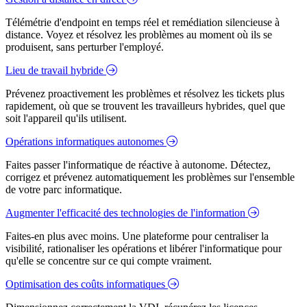
Télémétrie d'endpoint en temps réel et remédiation silencieuse à
distance. Voyez et résolvez les problèmes au moment où ils se
produisent, sans perturber l'employé.
Lieu de travail hybride
Prévenez proactivement les problèmes et résolvez les tickets plus
rapidement, où que se trouvent les travailleurs hybrides, quel que
soit l'appareil qu'ils utilisent.
Opérations informatiques autonomes
Faites passer l'informatique de réactive à autonome. Détectez,
corrigez et prévenez automatiquement les problèmes sur l'ensemble
de votre parc informatique.
Augmenter l'efficacité des technologies de l'information
Faites-en plus avec moins. Une plateforme pour centraliser la
visibilité, rationaliser les opérations et libérer l'informatique pour
qu'elle se concentre sur ce qui compte vraiment.
Optimisation des coûts informatiques