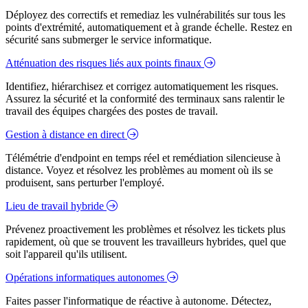
Déployez des correctifs et remediaz les vulnérabilités sur tous les
points d'extrémité, automatiquement et à grande échelle. Restez en
sécurité sans submerger le service informatique.
Atténuation des risques liés aux points finaux
Identifiez, hiérarchisez et corrigez automatiquement les risques.
Assurez la sécurité et la conformité des terminaux sans ralentir le
travail des équipes chargées des postes de travail.
Gestion à distance en direct
Télémétrie d'endpoint en temps réel et remédiation silencieuse à
distance. Voyez et résolvez les problèmes au moment où ils se
produisent, sans perturber l'employé.
Lieu de travail hybride
Prévenez proactivement les problèmes et résolvez les tickets plus
rapidement, où que se trouvent les travailleurs hybrides, quel que
soit l'appareil qu'ils utilisent.
Opérations informatiques autonomes
Faites passer l'informatique de réactive à autonome. Détectez,