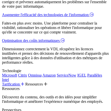
corrigez et prévenez automatiquement les problèmes sur l'ensemble
de votre parc informatique.
Augmenter l'efficacité des technologies de l'information
Faites-en plus avec moins. Une plateforme pour centraliser la
visibilité, rationaliser les opérations et libérer l'informatique pour
qu'elle se concentre sur ce qui compte vraiment.
Optimisation des coûts informatiques
Dimensionnez correctement la VDI, récupérez les licences
inutilisées et prenez des décisions de renouvellement d'appareils plus
intelligentes grâce à des données d'utilisation et des métriques de
performance réelles.
Technologie
Microsoft
Citrix
Omnissa
Amazon
ServiceNow
IGEL
Parallèles
Intel
Tarification
Ressources
Ressources
Découvrez du contenu, des outils et des idées pour simplifier
l'informatique et améliorer l'expérience numérique des employés.
Perspectives