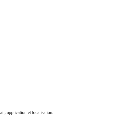
, application et localisation.