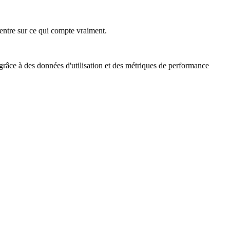
ncentre sur ce qui compte vraiment.
 grâce à des données d'utilisation et des métriques de performance