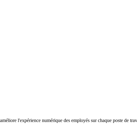
améliore l'expérience numérique des employés sur chaque poste de travail