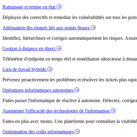
Rattrapage et remise en état
Déployez des correctifs et remediaz les vulnérabilités sur tous les poi
Atténuation des risques liés aux points finaux
Identifiez, hiérarchisez et corrigez automatiquement les risques. Assure
Gestion à distance en direct
Télémétrie d'endpoint en temps réel et remédiation silencieuse à dista
Lieu de travail hybride
Prévenez proactivement les problèmes et résolvez les tickets plus rapidem
Opérations informatiques autonomes
Faites passer l'informatique de réactive à autonome. Détectez, corrig
Augmenter l'efficacité des technologies de l'information
Faites-en plus avec moins. Une plateforme pour centraliser la visibilité
Optimisation des coûts informatiques