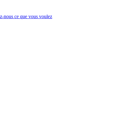
-nous ce que vous voulez