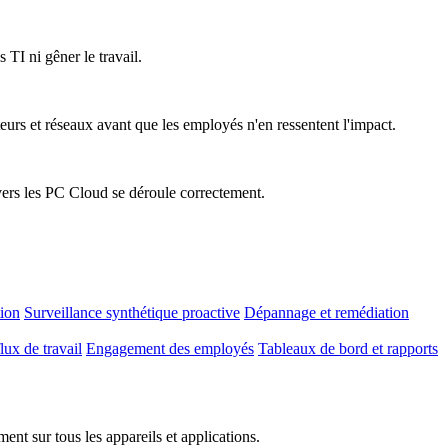
 TI ni gêner le travail.
teurs et réseaux avant que les employés n'en ressentent l'impact.
vers les PC Cloud se déroule correctement.
tion
Surveillance synthétique proactive
Dépannage et remédiation
lux de travail
Engagement des employés
Tableaux de bord et rapports
nt sur tous les appareils et applications.