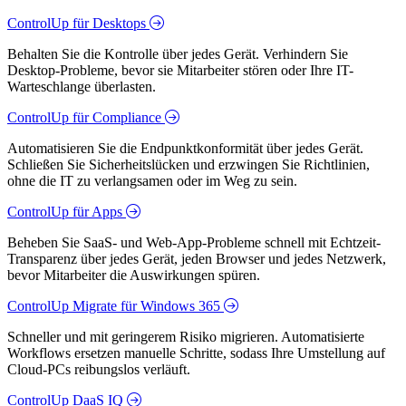
ControlUp für Desktops
Behalten Sie die Kontrolle über jedes Gerät. Verhindern Sie
Desktop-Probleme, bevor sie Mitarbeiter stören oder Ihre IT-
Warteschlange überlasten.
ControlUp für Compliance
Automatisieren Sie die Endpunktkonformität über jedes Gerät.
Schließen Sie Sicherheitslücken und erzwingen Sie Richtlinien,
ohne die IT zu verlangsamen oder im Weg zu sein.
ControlUp für Apps
Beheben Sie SaaS- und Web-App-Probleme schnell mit Echtzeit-
Transparenz über jedes Gerät, jeden Browser und jedes Netzwerk,
bevor Mitarbeiter die Auswirkungen spüren.
ControlUp Migrate für Windows 365
Schneller und mit geringerem Risiko migrieren. Automatisierte
Workflows ersetzen manuelle Schritte, sodass Ihre Umstellung auf
Cloud-PCs reibungslos verläuft.
ControlUp DaaS IQ