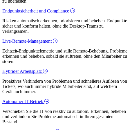
zu überlasten.
Endpunktsicherheit und Compliance
Risiken automatisch erkennen, priorisieren und beheben. Endpunkte
sicher und konform halten, ohne die Desktop-Teams zu
verlangsamen.
Live-Remote-Management
Echtzeit-Endpunkttelemetrie und stille Remote-Behebung. Probleme
erkennen und beheben, sobald sie auftreten, ohne den Mitarbeiter zu
stören.
Hybrider Arbeitsplatz
Proaktives Verhindern von Problemen und schnelleres Auflösen von
Tickets, wo auch immer hybride Mitarbeiter sind, auf welchem
Gerät auch immer.
Autonomer IT-Betrieb
Verschieben Sie die IT von reaktiv zu autonom. Erkennen, beheben
und verhindern Sie Probleme automatisch in Ihrem gesamten
Bestand.