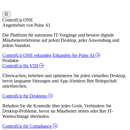
ControlUp ONE
Angetrieben von Pulse AI
Die Plattform für autonome IT-Vorgänge und bessere digitale
Mitarbeitererlebnisse auf jedem Desktop, jeder Anwendung und
jedem Standort.
ControlUp ONE erkunden
Erkunden Sie Pulse AI
Produkte
ControlUp für VDI
Überwachen, beheben und optimieren Sie jeden virtuellen Desktop,
bevor langsame Sitzungen und App-Abstürze Ihre Belegschaft
unterbrechen.
ControlUp für Desktops
Behalten Sie die Kontrolle über jedes Gerät. Verhindern Sie
Desktop-Probleme, bevor sie Mitarbeiter stören oder Ihre IT-
Warteschlange überlasten.
ControlUp für Compliance