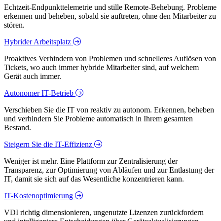
Echtzeit-Endpunkttelemetrie und stille Remote-Behebung. Probleme
erkennen und beheben, sobald sie auftreten, ohne den Mitarbeiter zu
stören.
Hybrider Arbeitsplatz
Proaktives Verhindern von Problemen und schnelleres Auflösen von
Tickets, wo auch immer hybride Mitarbeiter sind, auf welchem
Gerät auch immer.
Autonomer IT-Betrieb
Verschieben Sie die IT von reaktiv zu autonom. Erkennen, beheben
und verhindern Sie Probleme automatisch in Ihrem gesamten
Bestand.
Steigern Sie die IT-Effizienz
Weniger ist mehr. Eine Plattform zur Zentralisierung der
Transparenz, zur Optimierung von Abläufen und zur Entlastung der
IT, damit sie sich auf das Wesentliche konzentrieren kann.
IT-Kostenoptimierung
VDI richtig dimensionieren, ungenutzte Lizenzen zurückfordern