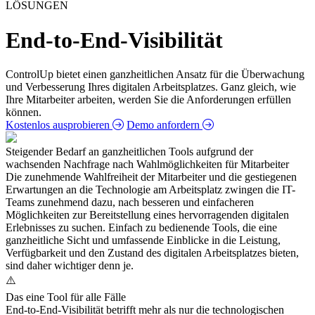
LÖSUNGEN
End-to-End-Visibilität
ControlUp bietet einen ganzheitlichen Ansatz für die Überwachung
und Verbesserung Ihres digitalen Arbeitsplatzes. Ganz gleich, wie
Ihre Mitarbeiter arbeiten, werden Sie die Anforderungen erfüllen
können.
Kostenlos ausprobieren
Demo anfordern
Steigender Bedarf an ganzheitlichen Tools aufgrund der
wachsenden Nachfrage nach Wahlmöglichkeiten für Mitarbeiter
Die zunehmende Wahlfreiheit der Mitarbeiter und die gestiegenen
Erwartungen an die Technologie am Arbeitsplatz zwingen die IT-
Teams zunehmend dazu, nach besseren und einfacheren
Möglichkeiten zur Bereitstellung eines hervorragenden digitalen
Erlebnisses zu suchen. Einfach zu bedienende Tools, die eine
ganzheitliche Sicht und umfassende Einblicke in die Leistung,
Verfügbarkeit und den Zustand des digitalen Arbeitsplatzes bieten,
sind daher wichtiger denn je.
Das eine Tool für alle Fälle
End-to-End-Visibilität betrifft mehr als nur die technologischen