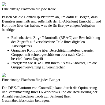
Eine einzige Plattform für
jede Rolle
Passen Sie die ControlUp Plattform an, um dafür zu sorgen, dass
Benutzer innerhalb und außerhalb der IT-Abteilung Einsicht in und
Kontrolle über das haben, was sie für ihre jeweiligen Aufgaben
benötigen.
Rollenbasierte Zugriffskontrolle (RBAC) zur Beschränkung
des Zugriffs auf verschiedene Teile Ihres digitalen
Arbeitsplatzes
Granulare Kontrolle über Berechtigungsstufen, darunter
Gruppen mit schreibgeschütztem oder nach Gerät
beschränktem Zugriff
Integrieren Sie RBAC mit Ihrem SAML-Anbieter, um die
Gruppenverwaltung zu vereinfachen
Eine einzige Plattform für
jedes Budget
Die DEX-Plattform von ControlUp kann durch die Optimierung
und Vereinfachung Ihrer IT-Workflows und die Reduzierung der
Anzahl verschiedener Tools zur Senkung Ihrer
Gesamtbetriebskosten beitragen.