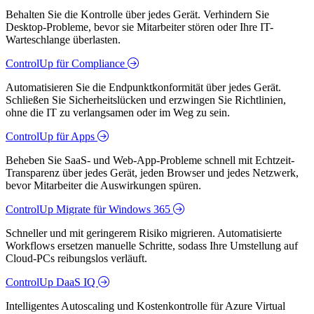
Behalten Sie die Kontrolle über jedes Gerät. Verhindern Sie
Desktop-Probleme, bevor sie Mitarbeiter stören oder Ihre IT-
Warteschlange überlasten.
ControlUp für Compliance
Automatisieren Sie die Endpunktkonformität über jedes Gerät.
Schließen Sie Sicherheitslücken und erzwingen Sie Richtlinien,
ohne die IT zu verlangsamen oder im Weg zu sein.
ControlUp für Apps
Beheben Sie SaaS- und Web-App-Probleme schnell mit Echtzeit-
Transparenz über jedes Gerät, jeden Browser und jedes Netzwerk,
bevor Mitarbeiter die Auswirkungen spüren.
ControlUp Migrate für Windows 365
Schneller und mit geringerem Risiko migrieren. Automatisierte
Workflows ersetzen manuelle Schritte, sodass Ihre Umstellung auf
Cloud-PCs reibungslos verläuft.
ControlUp DaaS IQ
Intelligentes Autoscaling und Kostenkontrolle für Azure Virtual