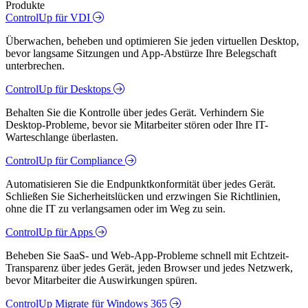
Produkte
ControlUp für VDI
Überwachen, beheben und optimieren Sie jeden virtuellen Desktop,
bevor langsame Sitzungen und App-Abstürze Ihre Belegschaft
unterbrechen.
ControlUp für Desktops
Behalten Sie die Kontrolle über jedes Gerät. Verhindern Sie
Desktop-Probleme, bevor sie Mitarbeiter stören oder Ihre IT-
Warteschlange überlasten.
ControlUp für Compliance
Automatisieren Sie die Endpunktkonformität über jedes Gerät.
Schließen Sie Sicherheitslücken und erzwingen Sie Richtlinien,
ohne die IT zu verlangsamen oder im Weg zu sein.
ControlUp für Apps
Beheben Sie SaaS- und Web-App-Probleme schnell mit Echtzeit-
Transparenz über jedes Gerät, jeden Browser und jedes Netzwerk,
bevor Mitarbeiter die Auswirkungen spüren.
ControlUp Migrate für Windows 365