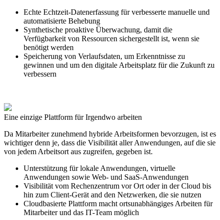
Echte Echtzeit-Datenerfassung für verbesserte manuelle und
automatisierte Behebung
Synthetische proaktive Überwachung, damit die
Verfügbarkeit von Ressourcen sichergestellt ist, wenn sie
benötigt werden
Speicherung von Verlaufsdaten, um Erkenntnisse zu
gewinnen und um den digitale Arbeitsplatz für die Zukunft zu
verbessern
Eine einzige Plattform für
Irgendwo arbeiten
Da Mitarbeiter zunehmend hybride Arbeitsformen bevorzugen, ist es
wichtiger denn je, dass die Visibilität aller Anwendungen, auf die sie
von jedem Arbeitsort aus zugreifen, gegeben ist.
Unterstützung für lokale Anwendungen, virtuelle
Anwendungen sowie Web- und SaaS-Anwendungen
Visibilität vom Rechenzentrum vor Ort oder in der Cloud bis
hin zum Client-Gerät and den Netzwerken, die sie nutzen
Cloudbasierte Plattform macht ortsunabhängiges Arbeiten für
Mitarbeiter und das IT-Team möglich