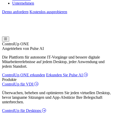
Unternehmen
Demo anfordern
Kostenlos ausprobieren
ControlUp ONE
Angetrieben von Pulse AI
Die Plattform für autonome IT-Vorgänge und bessere digitale
Mitarbeitererlebnisse auf jedem Desktop, jeder Anwendung und
jedem Standort.
ControlUp ONE erkunden
Erkunden Sie Pulse AI
Produkte
ControlUp für VDI
Überwachen, beheben und optimieren Sie jeden virtuellen Desktop,
bevor langsame Sitzungen und App-Abstürze Ihre Belegschaft
unterbrechen.
ControlUp für Desktops