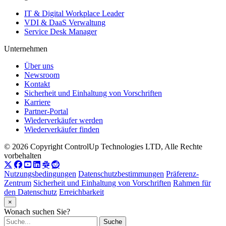
IT & Digital Workplace Leader
VDI & DaaS Verwaltung
Service Desk Manager
Unternehmen
Über uns
Newsroom
Kontakt
Sicherheit und Einhaltung von Vorschriften
Karriere
Partner-Portal
Wiederverkäufer werden
Wiederverkäufer finden
© 2026 Copyright ControlUp Technologies LTD, Alle Rechte
vorbehalten
Nutzungsbedingungen
Datenschutzbestimmungen
Präferenz-
Zentrum
Sicherheit und Einhaltung von Vorschriften
Rahmen für
den Datenschutz
Erreichbarkeit
×
Wonach suchen Sie?