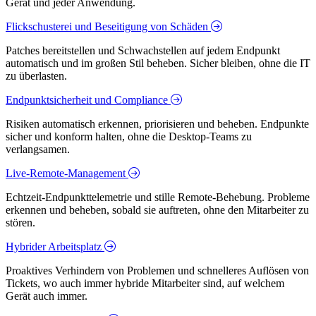
Gerät und jeder Anwendung.
Flickschusterei und Beseitigung von Schäden
Patches bereitstellen und Schwachstellen auf jedem Endpunkt
automatisch und im großen Stil beheben. Sicher bleiben, ohne die IT
zu überlasten.
Endpunktsicherheit und Compliance
Risiken automatisch erkennen, priorisieren und beheben. Endpunkte
sicher und konform halten, ohne die Desktop-Teams zu
verlangsamen.
Live-Remote-Management
Echtzeit-Endpunkttelemetrie und stille Remote-Behebung. Probleme
erkennen und beheben, sobald sie auftreten, ohne den Mitarbeiter zu
stören.
Hybrider Arbeitsplatz
Proaktives Verhindern von Problemen und schnelleres Auflösen von
Tickets, wo auch immer hybride Mitarbeiter sind, auf welchem
Gerät auch immer.