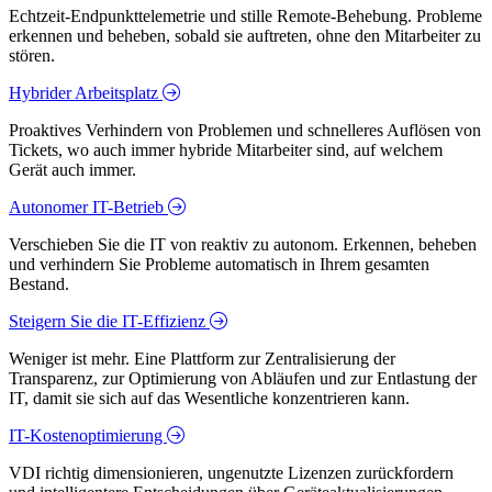
Echtzeit-Endpunkttelemetrie und stille Remote-Behebung. Probleme
erkennen und beheben, sobald sie auftreten, ohne den Mitarbeiter zu
stören.
Hybrider Arbeitsplatz
Proaktives Verhindern von Problemen und schnelleres Auflösen von
Tickets, wo auch immer hybride Mitarbeiter sind, auf welchem
Gerät auch immer.
Autonomer IT-Betrieb
Verschieben Sie die IT von reaktiv zu autonom. Erkennen, beheben
und verhindern Sie Probleme automatisch in Ihrem gesamten
Bestand.
Steigern Sie die IT-Effizienz
Weniger ist mehr. Eine Plattform zur Zentralisierung der
Transparenz, zur Optimierung von Abläufen und zur Entlastung der
IT, damit sie sich auf das Wesentliche konzentrieren kann.
IT-Kostenoptimierung
VDI richtig dimensionieren, ungenutzte Lizenzen zurückfordern