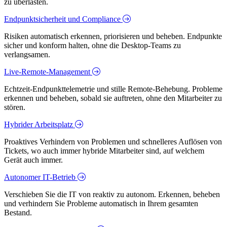
zu überlasten.
Endpunktsicherheit und Compliance
Risiken automatisch erkennen, priorisieren und beheben. Endpunkte
sicher und konform halten, ohne die Desktop-Teams zu
verlangsamen.
Live-Remote-Management
Echtzeit-Endpunkttelemetrie und stille Remote-Behebung. Probleme
erkennen und beheben, sobald sie auftreten, ohne den Mitarbeiter zu
stören.
Hybrider Arbeitsplatz
Proaktives Verhindern von Problemen und schnelleres Auflösen von
Tickets, wo auch immer hybride Mitarbeiter sind, auf welchem
Gerät auch immer.
Autonomer IT-Betrieb
Verschieben Sie die IT von reaktiv zu autonom. Erkennen, beheben
und verhindern Sie Probleme automatisch in Ihrem gesamten
Bestand.