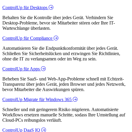
ControlUp für Desktops
Behalten Sie die Kontrolle über jedes Gerät. Verhindern Sie
Desktop-Probleme, bevor sie Mitarbeiter stören oder Ihre IT-
Warteschlange überlasten.
ControlUp für Compliance
Automatisieren Sie die Endpunktkonformität über jedes Gerät.
Schließen Sie Sicherheitslücken und erzwingen Sie Richtlinien,
ohne die IT zu verlangsamen oder im Weg zu sein.
ControlUp für Apps
Beheben Sie SaaS- und Web-App-Probleme schnell mit Echtzeit-
Transparenz über jedes Gerät, jeden Browser und jedes Netzwerk,
bevor Mitarbeiter die Auswirkungen spüren.
ControlUp Migrate für Windows 365
Schneller und mit geringerem Risiko migrieren. Automatisierte
Workflows ersetzen manuelle Schritte, sodass Ihre Umstellung auf
Cloud-PCs reibungslos verläuft.
ControlUp DaaS IQ