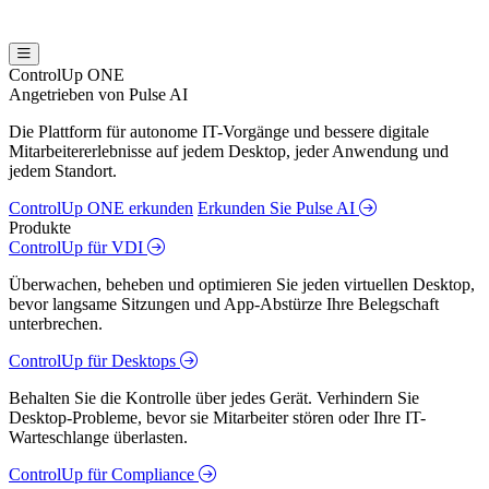
ControlUp ONE
Angetrieben von Pulse AI
Die Plattform für autonome IT-Vorgänge und bessere digitale
Mitarbeitererlebnisse auf jedem Desktop, jeder Anwendung und
jedem Standort.
ControlUp ONE erkunden
Erkunden Sie Pulse AI
Produkte
ControlUp für VDI
Überwachen, beheben und optimieren Sie jeden virtuellen Desktop,
bevor langsame Sitzungen und App-Abstürze Ihre Belegschaft
unterbrechen.
ControlUp für Desktops
Behalten Sie die Kontrolle über jedes Gerät. Verhindern Sie
Desktop-Probleme, bevor sie Mitarbeiter stören oder Ihre IT-
Warteschlange überlasten.
ControlUp für Compliance