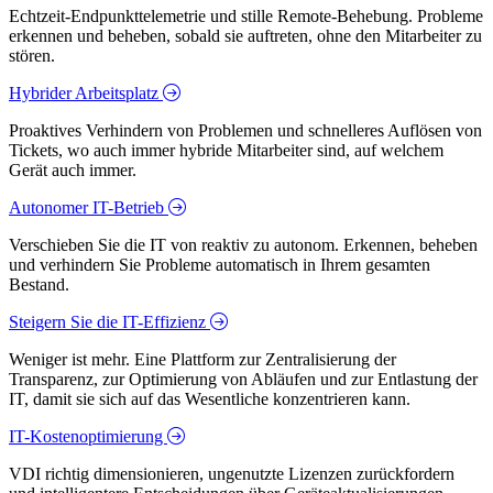
Echtzeit-Endpunkttelemetrie und stille Remote-Behebung. Probleme
erkennen und beheben, sobald sie auftreten, ohne den Mitarbeiter zu
stören.
Hybrider Arbeitsplatz
Proaktives Verhindern von Problemen und schnelleres Auflösen von
Tickets, wo auch immer hybride Mitarbeiter sind, auf welchem
Gerät auch immer.
Autonomer IT-Betrieb
Verschieben Sie die IT von reaktiv zu autonom. Erkennen, beheben
und verhindern Sie Probleme automatisch in Ihrem gesamten
Bestand.
Steigern Sie die IT-Effizienz
Weniger ist mehr. Eine Plattform zur Zentralisierung der
Transparenz, zur Optimierung von Abläufen und zur Entlastung der
IT, damit sie sich auf das Wesentliche konzentrieren kann.
IT-Kostenoptimierung
VDI richtig dimensionieren, ungenutzte Lizenzen zurückfordern