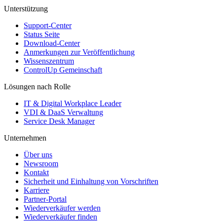
Unterstützung
Support-Center
Status Seite
Download-Center
Anmerkungen zur Veröffentlichung
Wissenszentrum
ControlUp Gemeinschaft
Lösungen nach Rolle
IT & Digital Workplace Leader
VDI & DaaS Verwaltung
Service Desk Manager
Unternehmen
Über uns
Newsroom
Kontakt
Sicherheit und Einhaltung von Vorschriften
Karriere
Partner-Portal
Wiederverkäufer werden
Wiederverkäufer finden