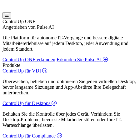
ControlUp ONE
Angetrieben von Pulse AI
Die Plattform für autonome IT-Vorgänge und bessere digitale
Mitarbeitererlebnisse auf jedem Desktop, jeder Anwendung und
jedem Standort.
ControlUp ONE erkunden
Erkunden Sie Pulse AI
Produkte
ControlUp für VDI
Überwachen, beheben und optimieren Sie jeden virtuellen Desktop,
bevor langsame Sitzungen und App-Abstürze Ihre Belegschaft
unterbrechen.
ControlUp für Desktops
Behalten Sie die Kontrolle über jedes Gerät. Verhindern Sie
Desktop-Probleme, bevor sie Mitarbeiter stören oder Ihre IT-
Warteschlange überlasten.
ControlUp für Compliance