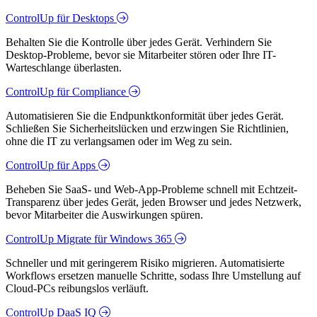
ControlUp für Desktops
Behalten Sie die Kontrolle über jedes Gerät. Verhindern Sie
Desktop-Probleme, bevor sie Mitarbeiter stören oder Ihre IT-
Warteschlange überlasten.
ControlUp für Compliance
Automatisieren Sie die Endpunktkonformität über jedes Gerät.
Schließen Sie Sicherheitslücken und erzwingen Sie Richtlinien,
ohne die IT zu verlangsamen oder im Weg zu sein.
ControlUp für Apps
Beheben Sie SaaS- und Web-App-Probleme schnell mit Echtzeit-
Transparenz über jedes Gerät, jeden Browser und jedes Netzwerk,
bevor Mitarbeiter die Auswirkungen spüren.
ControlUp Migrate für Windows 365
Schneller und mit geringerem Risiko migrieren. Automatisierte
Workflows ersetzen manuelle Schritte, sodass Ihre Umstellung auf
Cloud-PCs reibungslos verläuft.
ControlUp DaaS IQ