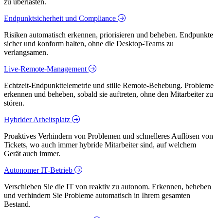
zu überlasten.
Endpunktsicherheit und Compliance
Risiken automatisch erkennen, priorisieren und beheben. Endpunkte
sicher und konform halten, ohne die Desktop-Teams zu
verlangsamen.
Live-Remote-Management
Echtzeit-Endpunkttelemetrie und stille Remote-Behebung. Probleme
erkennen und beheben, sobald sie auftreten, ohne den Mitarbeiter zu
stören.
Hybrider Arbeitsplatz
Proaktives Verhindern von Problemen und schnelleres Auflösen von
Tickets, wo auch immer hybride Mitarbeiter sind, auf welchem
Gerät auch immer.
Autonomer IT-Betrieb
Verschieben Sie die IT von reaktiv zu autonom. Erkennen, beheben
und verhindern Sie Probleme automatisch in Ihrem gesamten
Bestand.