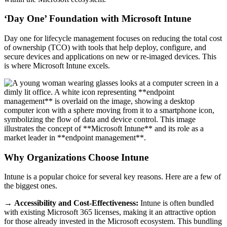
‘Day One’ Foundation with Microsoft Intune
Day one for lifecycle management focuses on reducing the total cost
of ownership (TCO) with tools that help deploy, configure, and
secure devices and applications on new or re-imaged devices. This
is where Microsoft Intune excels.
Why Organizations Choose Intune
Intune is a popular choice for several key reasons. Here are a few of
the biggest ones.
→
Accessibility and Cost-Effectiveness:
Intune is often bundled
with existing Microsoft 365 licenses, making it an attractive option
for those already invested in the Microsoft ecosystem. This bundling