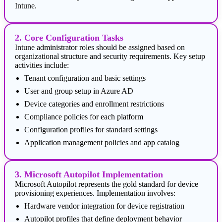
Intune.
2. Core Configuration Tasks
Intune administrator roles should be assigned based on
organizational structure and security requirements. Key setup
activities include:
Tenant configuration and basic settings
User and group setup in Azure AD
Device categories and enrollment restrictions
Compliance policies for each platform
Configuration profiles for standard settings
Application management policies and app catalog
3. Microsoft Autopilot Implementation
Microsoft Autopilot represents the gold standard for device
provisioning experiences. Implementation involves:
Hardware vendor integration for device registration
Autopilot profiles that define deployment behavior