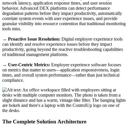
network latency, application response times, and user session
behavior. Advanced DEX platforms can detect performance
degradation patterns before they impact productivity, automatically
correlate system events with user experience issues, and provide
granular visibility into resource contention that traditional monitoring
tools miss.
→
Proactive Issue Resolution:
Digital employee experience tools
can identify and resolve experience issues before they impact
productivity, going beyond the reactive troubleshooting capabilities
of traditional management platforms.
→
User-Centric Metrics:
Employee experience software focuses
on metrics that matter to users—application responsiveness, login
times, and overall system performance—rather than just technical
compliance.
The Complete Solution Architecture