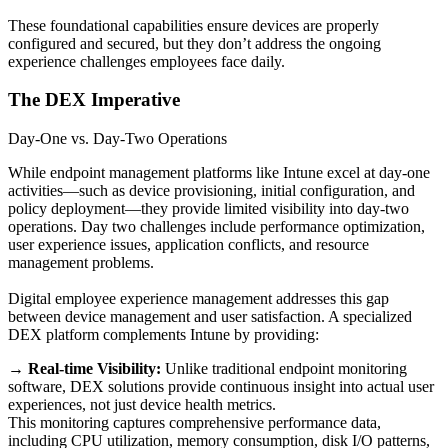
These foundational capabilities ensure devices are properly
configured and secured, but they don’t address the ongoing
experience challenges employees face daily.
The DEX Imperative
Day-One vs. Day-Two Operations
While endpoint management platforms like Intune excel at day-one
activities—such as device provisioning, initial configuration, and
policy deployment—they provide limited visibility into day-two
operations. Day two challenges include performance optimization,
user experience issues, application conflicts, and resource
management problems.
Digital employee experience management addresses this gap
between device management and user satisfaction. A specialized
DEX platform complements Intune by providing:
→
Real-time Visibility:
Unlike traditional endpoint monitoring
software, DEX solutions provide continuous insight into actual user
experiences, not just device health metrics.
This monitoring captures comprehensive performance data,
including CPU utilization, memory consumption, disk I/O patterns,