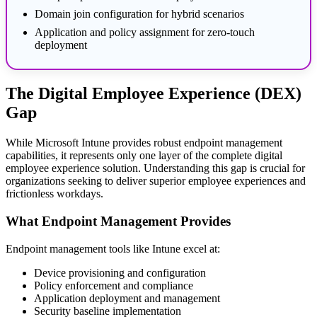
Domain join configuration for hybrid scenarios
Application and policy assignment for zero-touch
deployment
The Digital Employee Experience (DEX)
Gap
While Microsoft Intune provides robust endpoint management
capabilities, it represents only one layer of the complete digital
employee experience solution. Understanding this gap is crucial for
organizations seeking to deliver superior employee experiences and
frictionless workdays.
What Endpoint Management Provides
Endpoint management tools like Intune excel at:
Device provisioning and configuration
Policy enforcement and compliance
Application deployment and management
Security baseline implementation