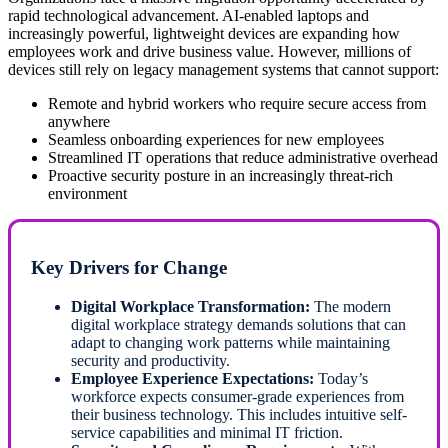
rapid technological advancement. AI-enabled laptops and
increasingly powerful, lightweight devices are expanding how
employees work and drive business value. However, millions of
devices still rely on legacy management systems that cannot support:
Remote and hybrid workers who require secure access from
anywhere
Seamless onboarding experiences for new employees
Streamlined IT operations that reduce administrative overhead
Proactive security posture in an increasingly threat-rich
environment
Key Drivers for Change
Digital Workplace Transformation:
The modern
digital workplace strategy demands solutions that can
adapt to changing work patterns while maintaining
security and productivity.
Employee Experience Expectations:
Today’s
workforce expects consumer-grade experiences from
their business technology. This includes intuitive self-
service capabilities and minimal IT friction.