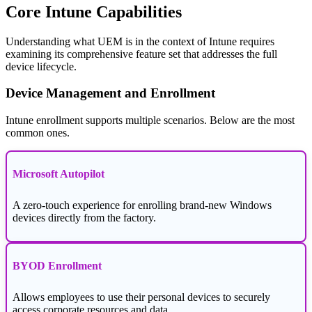
Core Intune Capabilities
Understanding what UEM is in the context of Intune requires
examining its comprehensive feature set that addresses the full
device lifecycle.
Device Management and Enrollment
Intune enrollment supports multiple scenarios. Below are the most
common ones.
Microsoft Autopilot
A zero-touch experience for enrolling brand-new Windows
devices directly from the factory.
BYOD Enrollment
Allows employees to use their personal devices to securely
access corporate resources and data.