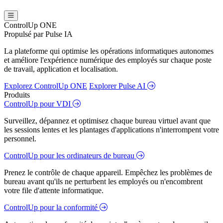
ControlUp ONE
Propulsé par Pulse IA
La plateforme qui optimise les opérations informatiques autonomes
et améliore l'expérience numérique des employés sur chaque poste
de travail, application et localisation.
Explorez ControlUp ONE
Explorer Pulse AI
Produits
ControlUp pour VDI
Surveillez, dépannez et optimisez chaque bureau virtuel avant que
les sessions lentes et les plantages d'applications n'interrompent votre
personnel.
ControlUp pour les ordinateurs de bureau
Prenez le contrôle de chaque appareil. Empêchez les problèmes de
bureau avant qu'ils ne perturbent les employés ou n'encombrent
votre file d'attente informatique.
ControlUp pour la conformité