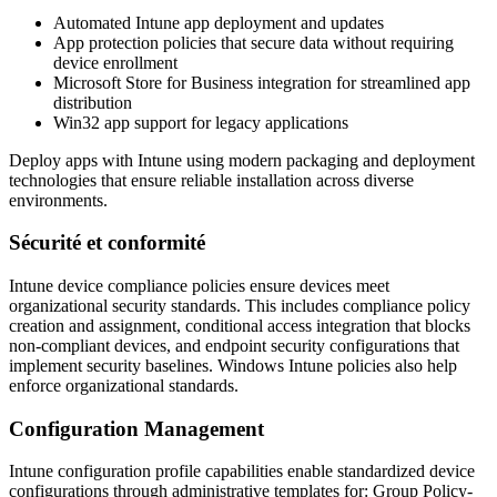
Automated Intune app deployment and updates
App protection policies that secure data without requiring
device enrollment
Microsoft Store for Business integration for streamlined app
distribution
Win32 app support for legacy applications
Deploy apps with Intune using modern packaging and deployment
technologies that ensure reliable installation across diverse
environments.
Sécurité et conformité
Intune device compliance policies ensure devices meet
organizational security standards. This includes compliance policy
creation and assignment, conditional access integration that blocks
non-compliant devices, and endpoint security configurations that
implement security baselines. Windows Intune policies also help
enforce organizational standards.
Configuration Management
Intune configuration profile capabilities enable standardized device
configurations through administrative templates for: Group Policy-