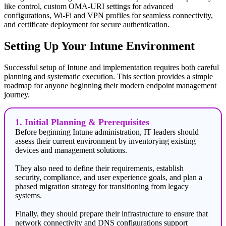
like control, custom OMA-URI settings for advanced
configurations, Wi-Fi and VPN profiles for seamless connectivity,
and certificate deployment for secure authentication.
Setting Up Your Intune Environment
Successful setup of Intune and implementation requires both careful
planning and systematic execution. This section provides a simple
roadmap for anyone beginning their modern endpoint management
journey.
1. Initial Planning & Prerequisites
Before beginning Intune administration, IT leaders should
assess their current environment by inventorying existing
devices and management solutions.
They also need to define their requirements, establish
security, compliance, and user experience goals, and plan a
phased migration strategy for transitioning from legacy
systems.
Finally, they should prepare their infrastructure to ensure that
network connectivity and DNS configurations support