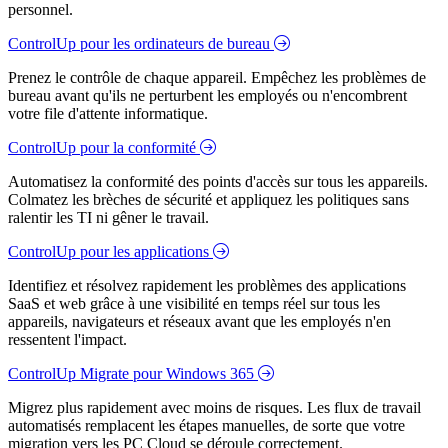
personnel.
ControlUp pour les ordinateurs de bureau
Prenez le contrôle de chaque appareil. Empêchez les problèmes de
bureau avant qu'ils ne perturbent les employés ou n'encombrent
votre file d'attente informatique.
ControlUp pour la conformité
Automatisez la conformité des points d'accès sur tous les appareils.
Colmatez les brèches de sécurité et appliquez les politiques sans
ralentir les TI ni gêner le travail.
ControlUp pour les applications
Identifiez et résolvez rapidement les problèmes des applications
SaaS et web grâce à une visibilité en temps réel sur tous les
appareils, navigateurs et réseaux avant que les employés n'en
ressentent l'impact.
ControlUp Migrate pour Windows 365
Migrez plus rapidement avec moins de risques. Les flux de travail
automatisés remplacent les étapes manuelles, de sorte que votre
migration vers les PC Cloud se déroule correctement.