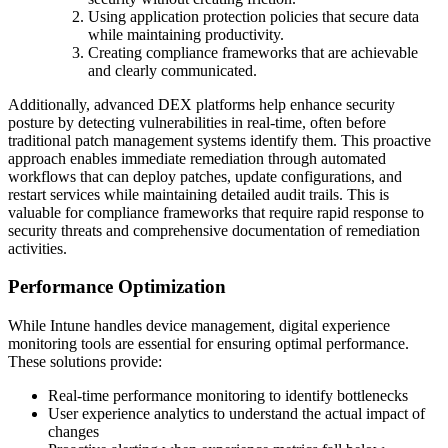
Using application protection policies that secure data
while maintaining productivity.
Creating compliance frameworks that are achievable
and clearly communicated.
Additionally, advanced DEX platforms help enhance security
posture by detecting vulnerabilities in real-time, often before
traditional patch management systems identify them. This proactive
approach enables immediate remediation through automated
workflows that can deploy patches, update configurations, and
restart services while maintaining detailed audit trails. This is
valuable for compliance frameworks that require rapid response to
security threats and comprehensive documentation of remediation
activities.
Performance Optimization
While Intune handles device management, digital experience
monitoring tools are essential for ensuring optimal performance.
These solutions provide:
Real-time performance monitoring to identify bottlenecks
User experience analytics to understand the actual impact of
changes