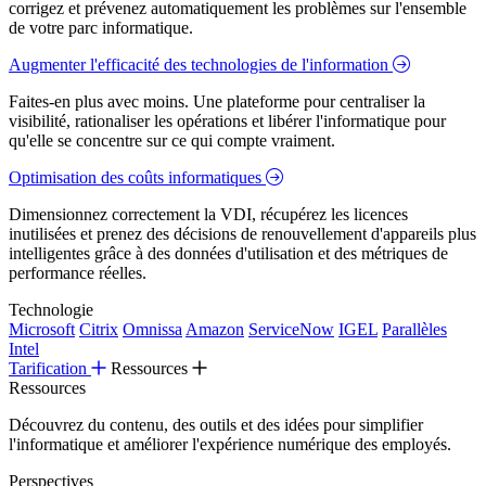
corrigez et prévenez automatiquement les problèmes sur l'ensemble
de votre parc informatique.
Augmenter l'efficacité des technologies de l'information
Faites-en plus avec moins. Une plateforme pour centraliser la
visibilité, rationaliser les opérations et libérer l'informatique pour
qu'elle se concentre sur ce qui compte vraiment.
Optimisation des coûts informatiques
Dimensionnez correctement la VDI, récupérez les licences
inutilisées et prenez des décisions de renouvellement d'appareils plus
intelligentes grâce à des données d'utilisation et des métriques de
performance réelles.
Technologie
Microsoft
Citrix
Omnissa
Amazon
ServiceNow
IGEL
Parallèles
Intel
Tarification
Ressources
Ressources
Découvrez du contenu, des outils et des idées pour simplifier
l'informatique et améliorer l'expérience numérique des employés.
Perspectives