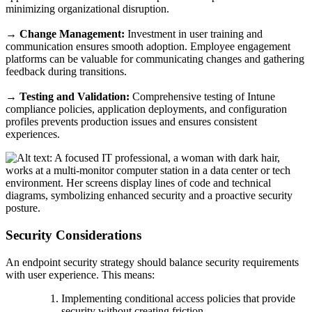
minimizing organizational disruption.
→
Change Management:
Investment in user training and
communication ensures smooth adoption. Employee engagement
platforms can be valuable for communicating changes and gathering
feedback during transitions.
→
Testing and Validation:
Comprehensive testing of Intune
compliance policies, application deployments, and configuration
profiles prevents production issues and ensures consistent
experiences.
Security Considerations
An endpoint security strategy should balance security requirements
with user experience. This means:
Implementing conditional access policies that provide
security without creating friction.