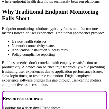
where endpoint health data flows seamlessly between platforms.
Why Traditional Endpoint Monitoring
Falls Short
Endpoint monitoring solutions typically focus on infrastructure
metrics instead of user experience. Traditional approaches provide:
Device health statistics
Network connectivity status
Application installation success rates
Policy compliance reporting
But these metrics don’t correlate with employee satisfaction or
productivity. A device can be “healthy” technically while providing
frustrating user experiences due to application performance issues,
slow login times, or resource contention. Digital employee
experience software bridges this gap through user-centric metrics
and proactive issue resolution.
Ressources connexes
Looking for a deep dive? Read these: