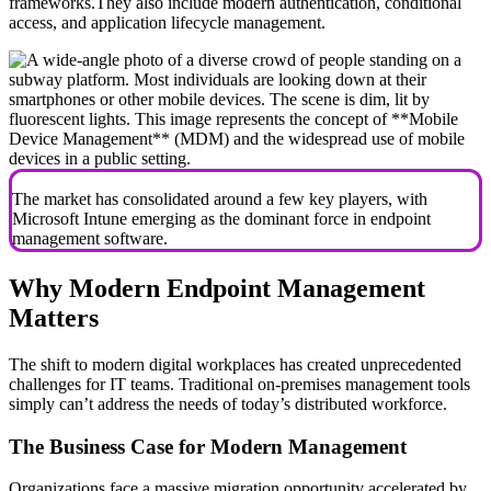
frameworks.They also include modern authentication, conditional
access, and application lifecycle management.
The market has consolidated around a few key players, with
Microsoft Intune emerging as the dominant force in endpoint
management software.
Why Modern Endpoint Management
Matters
The shift to modern digital workplaces has created unprecedented
challenges for IT teams. Traditional on-premises management tools
simply can’t address the needs of today’s distributed workforce.
The Business Case for Modern Management
Organizations face a massive migration opportunity accelerated by