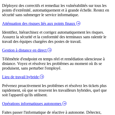
Déployez des correctifs et remediaz les vulnérabilités sur tous les
points d'extrémité, automatiquement et à grande échelle. Restez en
sécurité sans submerger le service informatique.
Atténuation des risques liés aux points finaux
Identifiez, hiérarchisez et corrigez automatiquement les risques.
Assurez la sécurité et la conformité des terminaux sans ralentir le
travail des équipes chargées des postes de travail.
Gestion à distance en direct
Télémétrie d'endpoint en temps réel et remédiation silencieuse à
distance. Voyez et résolvez les problèmes au moment où ils se
produisent, sans perturber l'employé.
Lieu de travail hybride
Prévenez proactivement les problèmes et résolvez les tickets plus
rapidement, où que se trouvent les travailleurs hybrides, quel que
soit l'appareil qu'ils utilisent.
Opérations informatiques autonomes
Faites passer l'informatique de réactive à autonome. Détectez,