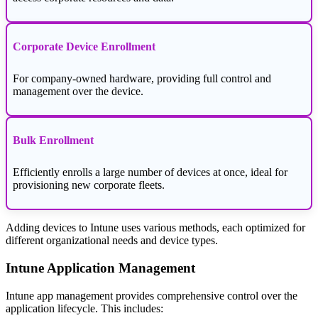
Corporate Device Enrollment
For company-owned hardware, providing full control and
management over the device.
Bulk Enrollment
Efficiently enrolls a large number of devices at once, ideal for
provisioning new corporate fleets.
Adding devices to Intune uses various methods, each optimized for
different organizational needs and device types.
Intune Application Management
Intune app management provides comprehensive control over the
application lifecycle. This includes: