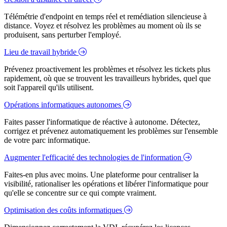
Télémétrie d'endpoint en temps réel et remédiation silencieuse à
distance. Voyez et résolvez les problèmes au moment où ils se
produisent, sans perturber l'employé.
Lieu de travail hybride
Prévenez proactivement les problèmes et résolvez les tickets plus
rapidement, où que se trouvent les travailleurs hybrides, quel que
soit l'appareil qu'ils utilisent.
Opérations informatiques autonomes
Faites passer l'informatique de réactive à autonome. Détectez,
corrigez et prévenez automatiquement les problèmes sur l'ensemble
de votre parc informatique.
Augmenter l'efficacité des technologies de l'information
Faites-en plus avec moins. Une plateforme pour centraliser la
visibilité, rationaliser les opérations et libérer l'informatique pour
qu'elle se concentre sur ce qui compte vraiment.
Optimisation des coûts informatiques