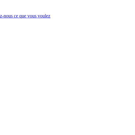
-nous ce que vous voulez