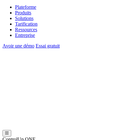
Plateforme
Produits
Solutions
Tarification
Ressources
Entreprise
Avoir une démo
Essai gratuit
ControlUp ONE