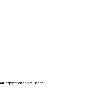
, application et localisation.