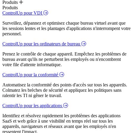
Produits
Produits
ControlUp pour VDI
Surveillez, dépannez et optimisez chaque bureau virtuel avant que
les sessions lentes et les plantages d'applications n'interrompent votre
personnel.
ControlUp pour les ordinateurs de bureau
Prenez le contrôle de chaque appareil. Empêchez les problèmes de
bureau avant qu'ils ne perturbent les employés ou n'encombrent
votre file d'attente informatique.
ControlUp pour la conformité
Automatisez la conformité des points d'accès sur tous les appareils.
Colmatez les brèches de sécurité et appliquez les politiques sans
ralentir les TI ni gêner le travail.
ControlUp pour les applications
Identifiez et résolvez rapidement les problèmes des applications
SaaS et web grâce à une visibilité en temps réel sur tous les
appareils, navigateurs et réseaux avant que les employés n'en
ressentent l'impact.