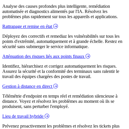
Analyse des causes profondes plus intelligente, remédiation
automatisée et diagnostics alimentés par l'IA. Résolvez les
problèmes plus rapidement sur tous les appareils et applications.
Rattrapage et remise en état
Déployez des correctifs et remediaz les vulnérabilités sur tous les
points d'extrémité, automatiquement et à grande échelle. Restez en
sécurité sans submerger le service informatique.
Atténuation des risques liés aux points finaux
Identifiez, hiérarchisez et corrigez automatiquement les risques.
Assurez la sécurité et la conformité des terminaux sans ralentir le
travail des équipes chargées des postes de travail.
Gestion à distance en direct
Télémétrie d'endpoint en temps réel et remédiation silencieuse à
distance. Voyez et résolvez les problèmes au moment où ils se
produisent, sans perturber l'employé.
Lieu de travail hybride
Prévenez proactivement les problèmes et résolvez les tickets plus