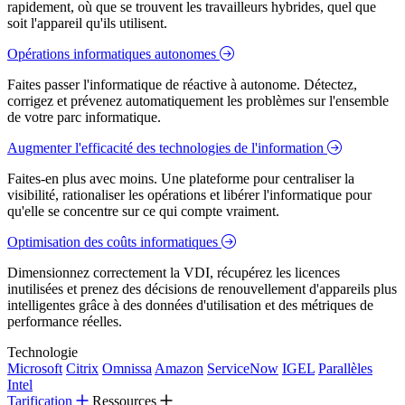
rapidement, où que se trouvent les travailleurs hybrides, quel que
soit l'appareil qu'ils utilisent.
Opérations informatiques autonomes
Faites passer l'informatique de réactive à autonome. Détectez,
corrigez et prévenez automatiquement les problèmes sur l'ensemble
de votre parc informatique.
Augmenter l'efficacité des technologies de l'information
Faites-en plus avec moins. Une plateforme pour centraliser la
visibilité, rationaliser les opérations et libérer l'informatique pour
qu'elle se concentre sur ce qui compte vraiment.
Optimisation des coûts informatiques
Dimensionnez correctement la VDI, récupérez les licences
inutilisées et prenez des décisions de renouvellement d'appareils plus
intelligentes grâce à des données d'utilisation et des métriques de
performance réelles.
Technologie
Microsoft
Citrix
Omnissa
Amazon
ServiceNow
IGEL
Parallèles
Intel
Tarification
Ressources