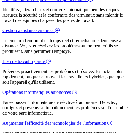
Identifiez, hiérarchisez et corrigez automatiquement les risques.
Assurez la sécurité et la conformité des terminaux sans ralentir le
travail des équipes chargées des postes de travail.
Gestion à distance en direct
Télémétrie d'endpoint en temps réel et remédiation silencieuse à
distance. Voyez et résolvez les problèmes au moment où ils se
produisent, sans perturber l'employé.
Lieu de travail hybride
Prévenez proactivement les problèmes et résolvez les tickets plus
rapidement, où que se trouvent les travailleurs hybrides, quel que
soit l'appareil qu'ils utilisent.
Opérations informatiques autonomes
Faites passer l'informatique de réactive à autonome. Détectez,
corrigez et prévenez automatiquement les problèmes sur l'ensemble
de votre parc informatique.
Augmenter l'efficacité des technologies de l'information