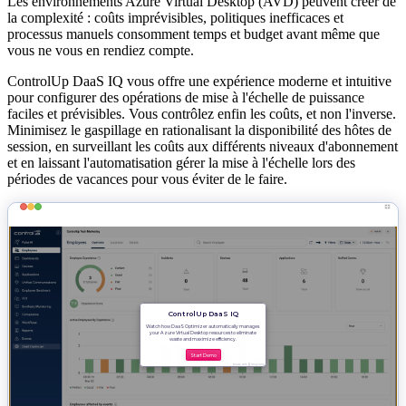
Les environnements Azure Virtual Desktop (AVD) peuvent créer de
la complexité : coûts imprévisibles, politiques inefficaces et
processus manuels consomment temps et budget avant même que
vous ne vous en rendiez compte.
ControlUp DaaS IQ vous offre une expérience moderne et intuitive
pour configurer des opérations de mise à l'échelle de puissance
faciles et prévisibles. Vous contrôlez enfin les coûts, et non l'inverse.
Minimisez le gaspillage en rationalisant la disponibilité des hôtes de
session, en surveillant les coûts aux différents niveaux d'abonnement
et en laissant l'automatisation gérer la mise à l'échelle lors des
périodes de vacances pour vous éviter de le faire.