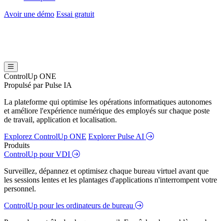
Avoir une démo
Essai gratuit
ControlUp ONE
Propulsé par Pulse IA
La plateforme qui optimise les opérations informatiques autonomes
et améliore l'expérience numérique des employés sur chaque poste
de travail, application et localisation.
Explorez ControlUp ONE
Explorer Pulse AI
Produits
ControlUp pour VDI
Surveillez, dépannez et optimisez chaque bureau virtuel avant que
les sessions lentes et les plantages d'applications n'interrompent votre
personnel.
ControlUp pour les ordinateurs de bureau