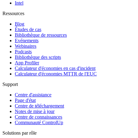
Intel
Ressources
Blog
Études de cas
Bibliothèque de ressources
Evénements
Webinaires
Podcasts
Bibliothèque des scripts
App Profiler
Calculateur d'économies en cas d'incident
Calculateur d'économies MTTR de l'EUC
Support
Centre d'assistance
Page d'état
Centre de téléchargement
Notes de mise à jour
Centre de connaissances
Communauté ControlUp
Solutions par rôle