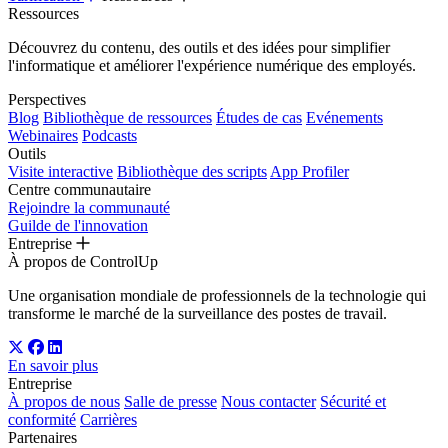
Ressources
Découvrez du contenu, des outils et des idées pour simplifier
l'informatique et améliorer l'expérience numérique des employés.
Perspectives
Blog
Bibliothèque de ressources
Études de cas
Evénements
Webinaires
Podcasts
Outils
Visite interactive
Bibliothèque des scripts
App Profiler
Centre communautaire
Rejoindre la communauté
Guilde de l'innovation
Entreprise
À propos de ControlUp
Une organisation mondiale de professionnels de la technologie qui
transforme le marché de la surveillance des postes de travail.
En savoir plus
Entreprise
À propos de nous
Salle de presse
Nous contacter
Sécurité et
conformité
Carrières
Partenaires