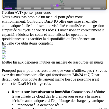
Gestion AVD pensée pour vous
Vous n'avez pas besoin d'un manuel pour gérer votre
environnement. ControlUp DaaS IQ offre une mise à l'échelle
automatique facile à utiliser, une visibilité centralisée et une gestion
simplifiée du cycle de vie des hôtes. Dimensionnez correctement la
capacité, réduisez les coûts et rationalisez les opérations
quotidiennes sans sacrifier la disponibilité ou l'expérience sur
laquelle vos utilisateurs comptent.
Mettre fin aux dépenses inutiles en matière de ressources en nuage
Pourquoi payer pour des ressources que vous n'utilisez pas ? Si vous
avez des machines virtuelles qui fonctionnent 24h/24 et 7j/7 par
défaut, cela vous coûte de l'argent même lorsque personne n'est
connecté. DaaS IQ change cela.
Retour sur investissement immédiat
Commencez à réduire
le gaspillage de cloud dès le premier jour grâce à la mise à
l'échelle automatique et à l'équilibrage de charge dynamique
qui répondent à la demande réelle.