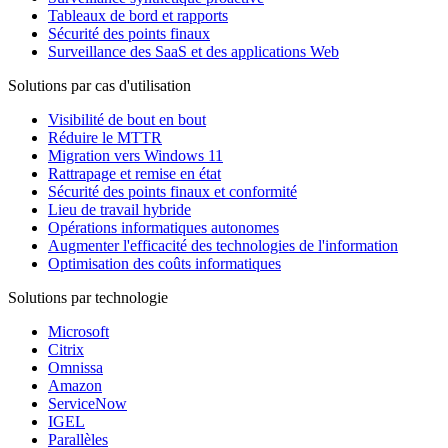
Tableaux de bord et rapports
Sécurité des points finaux
Surveillance des SaaS et des applications Web
Solutions par cas d'utilisation
Visibilité de bout en bout
Réduire le MTTR
Migration vers Windows 11
Rattrapage et remise en état
Sécurité des points finaux et conformité
Lieu de travail hybride
Opérations informatiques autonomes
Augmenter l'efficacité des technologies de l'information
Optimisation des coûts informatiques
Solutions par technologie
Microsoft
Citrix
Omnissa
Amazon
ServiceNow
IGEL
Parallèles