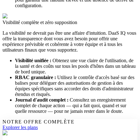
configuration.
Visibilité complète et zéro supposition
La visibilité ne devrait pas être une affaire d'intuition. DaaS IQ vous
offre la transparence dont vous avez besoin pour offrir une
expérience prévisible et cohérente à votre équipe et à tous les
utilisateurs finaux que vous supportez.
Visibilité unifiée :
Obtenez une vue claire de l'utilisation, de
la santé et des coûts sur tous les pools d'hôtes dans un tableau
de bord unique.
RBAC granulaire :
Utilisez le contrôle d'accès basé sur des
balises pour déléguer des autorisations de gestion à des
équipes spécifiques sans accorder des droits d'administrateur
étendus et risqués.
Journal d'audit complet :
Consultez un enregistrement
complet de chaque action — qui a fait quoi, quand et sur
quelle ressource — pour ne jamais rester dans le doute.
NOTRE OFFRE COMPLÈTE
Explorer les plans