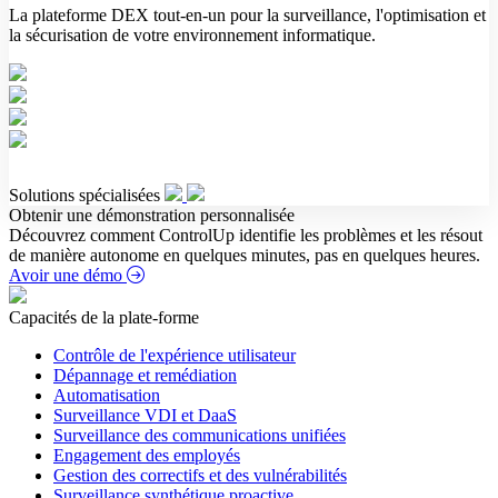
La plateforme DEX tout-en-un pour la surveillance, l'optimisation et
la sécurisation de votre environnement informatique.
Solutions spécialisées
Obtenir une démonstration personnalisée
Découvrez comment ControlUp identifie les problèmes et les résout
de manière autonome en quelques minutes, pas en quelques heures.
Avoir une démo
Capacités de la plate-forme
Contrôle de l'expérience utilisateur
Dépannage et remédiation
Automatisation
Surveillance VDI et DaaS
Surveillance des communications unifiées
Engagement des employés
Gestion des correctifs et des vulnérabilités
Surveillance synthétique proactive