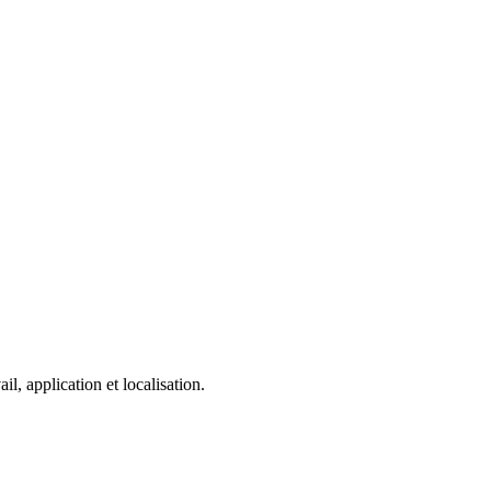
, application et localisation.