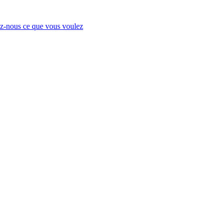
-nous ce que vous voulez