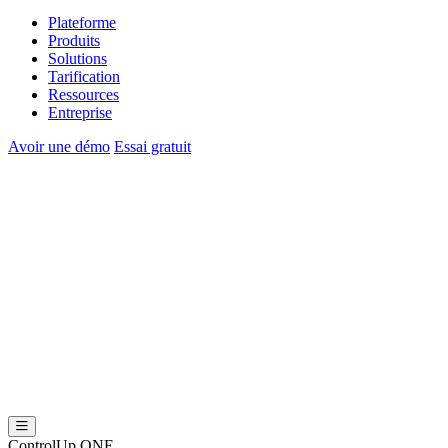
Plateforme
Produits
Solutions
Tarification
Ressources
Entreprise
Avoir une démo
Essai gratuit
ControlUp ONE