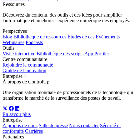
Ressources
Découvrez du contenu, des outils et des idées pour simplifier
l'informatique et améliorer l'expérience numérique des employés.
Perspectives
Blog
Bibliothèque de ressources
Études de cas
Evénements
Webinaires
Podcasts
Outils
Visite interactive
Bibliothèque des scripts
App Profiler
Centre communautaire
Rejoindre la communauté
Guilde de l'innovation
Entreprise
À propos de ControlUp
Une organisation mondiale de professionnels de la technologie qui
transforme le marché de la surveillance des postes de travail.
En savoir plus
Entreprise
À propos de nous
Salle de presse
Nous contacter
Sécurité et
conformité
Carrières
Partenaires