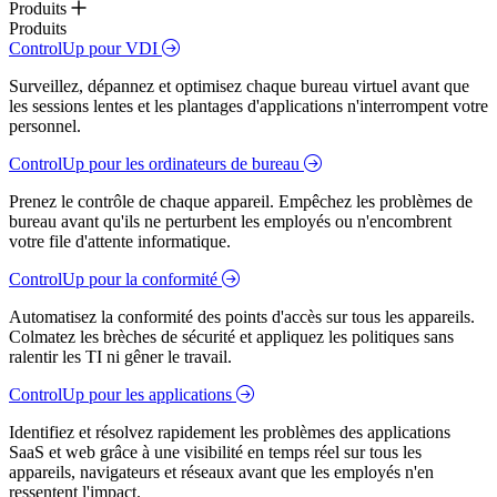
Produits
Produits
ControlUp pour VDI
Surveillez, dépannez et optimisez chaque bureau virtuel avant que
les sessions lentes et les plantages d'applications n'interrompent votre
personnel.
ControlUp pour les ordinateurs de bureau
Prenez le contrôle de chaque appareil. Empêchez les problèmes de
bureau avant qu'ils ne perturbent les employés ou n'encombrent
votre file d'attente informatique.
ControlUp pour la conformité
Automatisez la conformité des points d'accès sur tous les appareils.
Colmatez les brèches de sécurité et appliquez les politiques sans
ralentir les TI ni gêner le travail.
ControlUp pour les applications
Identifiez et résolvez rapidement les problèmes des applications
SaaS et web grâce à une visibilité en temps réel sur tous les
appareils, navigateurs et réseaux avant que les employés n'en
ressentent l'impact.