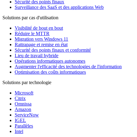
Sécurité des points finaux
Surveillance des SaaS et des applications Web
Solutions par cas d'utilisation
Visibilité de bout en bout
Réduire le MTTR
Migration vers Windows 11
Rattrapage et remise en état
Sécurité des points finaux et conformité
Lieu de travail hybride
Opérations informatiques autonomes
Augmenter l'efficacité des technologies de l'information
Optimisation des coûts informatiques
Solutions par technologie
Microsoft
Citrix
Omnissa
Amazon
ServiceNow
IGEL
Parallèles
Intel