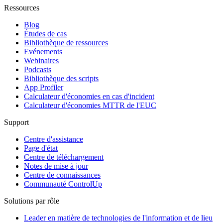
Ressources
Blog
Études de cas
Bibliothèque de ressources
Evénements
Webinaires
Podcasts
Bibliothèque des scripts
App Profiler
Calculateur d'économies en cas d'incident
Calculateur d'économies MTTR de l'EUC
Support
Centre d'assistance
Page d'état
Centre de téléchargement
Notes de mise à jour
Centre de connaissances
Communauté ControlUp
Solutions par rôle
Leader en matière de technologies de l'information et de lieu