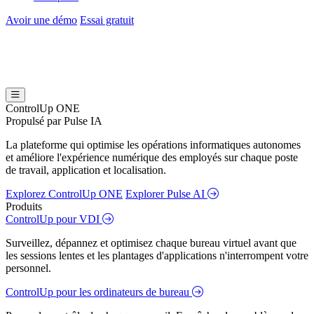
Avoir une démo
Essai gratuit
ControlUp ONE
Propulsé par Pulse IA
La plateforme qui optimise les opérations informatiques autonomes
et améliore l'expérience numérique des employés sur chaque poste
de travail, application et localisation.
Explorez ControlUp ONE
Explorer Pulse AI
Produits
ControlUp pour VDI
Surveillez, dépannez et optimisez chaque bureau virtuel avant que
les sessions lentes et les plantages d'applications n'interrompent votre
personnel.
ControlUp pour les ordinateurs de bureau