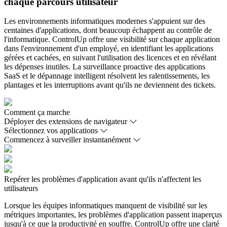
chaque parcours utilisateur
Les environnements informatiques modernes s'appuient sur des
centaines d'applications, dont beaucoup échappent au contrôle de
l'informatique. ControlUp offre une visibilité sur chaque application
dans l'environnement d'un employé, en identifiant les applications
gérées et cachées, en suivant l'utilisation des licences et en révélant
les dépenses inutiles. La surveillance proactive des applications
SaaS et le dépannage intelligent résolvent les ralentissements, les
plantages et les interruptions avant qu'ils ne deviennent des tickets.
Comment ça marche
Déployer des extensions de navigateur
Sélectionnez vos applications
Commencez à surveiller instantanément
Repérer les problèmes d'application avant qu'ils n'affectent les
utilisateurs
Lorsque les équipes informatiques manquent de visibilité sur les
métriques importantes, les problèmes d'application passent inaperçus
jusqu'à ce que la productivité en souffre. ControlUp offre une clarté