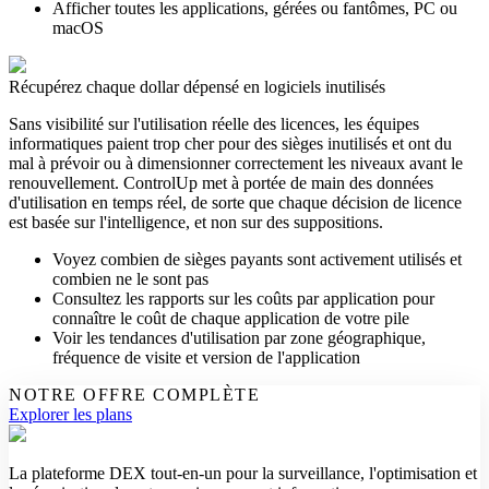
Afficher toutes les applications, gérées ou fantômes, PC ou
macOS
Récupérez chaque dollar dépensé en logiciels inutilisés
Sans visibilité sur l'utilisation réelle des licences, les équipes
informatiques paient trop cher pour des sièges inutilisés et ont du
mal à prévoir ou à dimensionner correctement les niveaux avant le
renouvellement.
ControlUp met à portée de main des données
d'utilisation en temps réel, de sorte que chaque décision de licence
est basée sur l'intelligence, et non sur des suppositions.
Voyez combien de sièges payants sont activement utilisés et
combien ne le sont pas
Consultez les rapports sur les coûts par application pour
connaître le coût de chaque application de votre pile
Voir les tendances d'utilisation par zone géographique,
fréquence de visite et version de l'application
NOTRE OFFRE COMPLÈTE
Explorer les plans
La plateforme DEX tout-en-un pour la surveillance, l'optimisation et