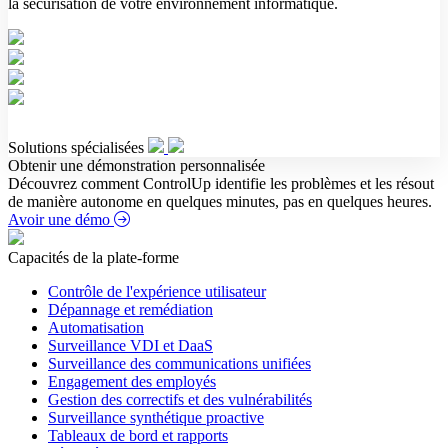
la sécurisation de votre environnement informatique.
Solutions spécialisées
Obtenir une démonstration personnalisée
Découvrez comment ControlUp identifie les problèmes et les résout
de manière autonome en quelques minutes, pas en quelques heures.
Avoir une démo
Capacités de la plate-forme
Contrôle de l'expérience utilisateur
Dépannage et remédiation
Automatisation
Surveillance VDI et DaaS
Surveillance des communications unifiées
Engagement des employés
Gestion des correctifs et des vulnérabilités
Surveillance synthétique proactive
Tableaux de bord et rapports