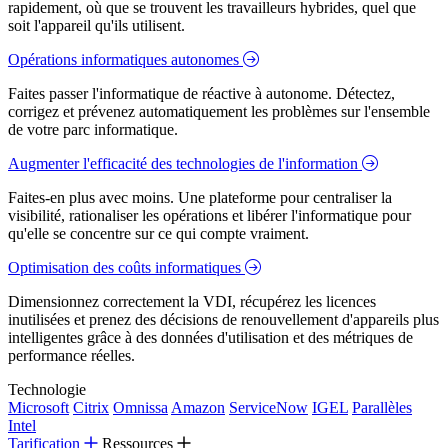
rapidement, où que se trouvent les travailleurs hybrides, quel que
soit l'appareil qu'ils utilisent.
Opérations informatiques autonomes
Faites passer l'informatique de réactive à autonome. Détectez,
corrigez et prévenez automatiquement les problèmes sur l'ensemble
de votre parc informatique.
Augmenter l'efficacité des technologies de l'information
Faites-en plus avec moins. Une plateforme pour centraliser la
visibilité, rationaliser les opérations et libérer l'informatique pour
qu'elle se concentre sur ce qui compte vraiment.
Optimisation des coûts informatiques
Dimensionnez correctement la VDI, récupérez les licences
inutilisées et prenez des décisions de renouvellement d'appareils plus
intelligentes grâce à des données d'utilisation et des métriques de
performance réelles.
Technologie
Microsoft
Citrix
Omnissa
Amazon
ServiceNow
IGEL
Parallèles
Intel
Tarification
Ressources