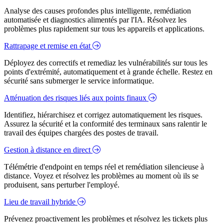
Analyse des causes profondes plus intelligente, remédiation
automatisée et diagnostics alimentés par l'IA. Résolvez les
problèmes plus rapidement sur tous les appareils et applications.
Rattrapage et remise en état
Déployez des correctifs et remediaz les vulnérabilités sur tous les
points d'extrémité, automatiquement et à grande échelle. Restez en
sécurité sans submerger le service informatique.
Atténuation des risques liés aux points finaux
Identifiez, hiérarchisez et corrigez automatiquement les risques.
Assurez la sécurité et la conformité des terminaux sans ralentir le
travail des équipes chargées des postes de travail.
Gestion à distance en direct
Télémétrie d'endpoint en temps réel et remédiation silencieuse à
distance. Voyez et résolvez les problèmes au moment où ils se
produisent, sans perturber l'employé.
Lieu de travail hybride
Prévenez proactivement les problèmes et résolvez les tickets plus