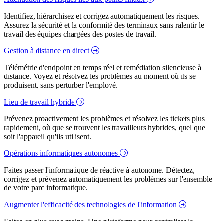
Identifiez, hiérarchisez et corrigez automatiquement les risques.
Assurez la sécurité et la conformité des terminaux sans ralentir le
travail des équipes chargées des postes de travail.
Gestion à distance en direct
Télémétrie d'endpoint en temps réel et remédiation silencieuse à
distance. Voyez et résolvez les problèmes au moment où ils se
produisent, sans perturber l'employé.
Lieu de travail hybride
Prévenez proactivement les problèmes et résolvez les tickets plus
rapidement, où que se trouvent les travailleurs hybrides, quel que
soit l'appareil qu'ils utilisent.
Opérations informatiques autonomes
Faites passer l'informatique de réactive à autonome. Détectez,
corrigez et prévenez automatiquement les problèmes sur l'ensemble
de votre parc informatique.
Augmenter l'efficacité des technologies de l'information