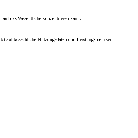
ch auf das Wesentliche konzentrieren kann.
ützt auf tatsächliche Nutzungsdaten und Leistungsmetriken.