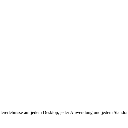
eitererlebnisse auf jedem Desktop, jeder Anwendung und jedem Standor