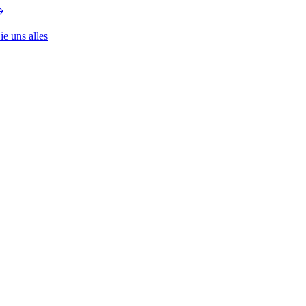
ie uns alles