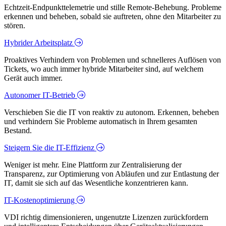
Echtzeit-Endpunkttelemetrie und stille Remote-Behebung. Probleme
erkennen und beheben, sobald sie auftreten, ohne den Mitarbeiter zu
stören.
Hybrider Arbeitsplatz
Proaktives Verhindern von Problemen und schnelleres Auflösen von
Tickets, wo auch immer hybride Mitarbeiter sind, auf welchem
Gerät auch immer.
Autonomer IT-Betrieb
Verschieben Sie die IT von reaktiv zu autonom. Erkennen, beheben
und verhindern Sie Probleme automatisch in Ihrem gesamten
Bestand.
Steigern Sie die IT-Effizienz
Weniger ist mehr. Eine Plattform zur Zentralisierung der
Transparenz, zur Optimierung von Abläufen und zur Entlastung der
IT, damit sie sich auf das Wesentliche konzentrieren kann.
IT-Kostenoptimierung
VDI richtig dimensionieren, ungenutzte Lizenzen zurückfordern