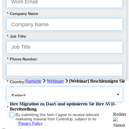
*
Company Name
*
Job Title:
*
Phone Number:
Startseite
Webinare
[Webinar] Beschleunigen Sie
*
Country:
Ihre Migration zu DaaS und optimieren Sie Ihre AVD-
*
Bereitstellung
Redner
By submitting this form I agree to receive relevant
marketing material from ControlUp, subject to its
Privacy Policy
.
Simon