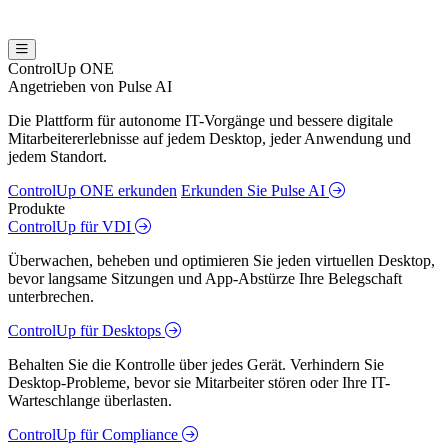
ControlUp ONE
Angetrieben von Pulse AI
Die Plattform für autonome IT-Vorgänge und bessere digitale
Mitarbeitererlebnisse auf jedem Desktop, jeder Anwendung und
jedem Standort.
ControlUp ONE erkunden
Erkunden Sie Pulse AI
Produkte
ControlUp für VDI
Überwachen, beheben und optimieren Sie jeden virtuellen Desktop,
bevor langsame Sitzungen und App-Abstürze Ihre Belegschaft
unterbrechen.
ControlUp für Desktops
Behalten Sie die Kontrolle über jedes Gerät. Verhindern Sie
Desktop-Probleme, bevor sie Mitarbeiter stören oder Ihre IT-
Warteschlange überlasten.
ControlUp für Compliance