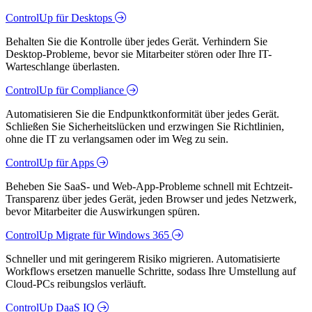
ControlUp für Desktops
Behalten Sie die Kontrolle über jedes Gerät. Verhindern Sie
Desktop-Probleme, bevor sie Mitarbeiter stören oder Ihre IT-
Warteschlange überlasten.
ControlUp für Compliance
Automatisieren Sie die Endpunktkonformität über jedes Gerät.
Schließen Sie Sicherheitslücken und erzwingen Sie Richtlinien,
ohne die IT zu verlangsamen oder im Weg zu sein.
ControlUp für Apps
Beheben Sie SaaS- und Web-App-Probleme schnell mit Echtzeit-
Transparenz über jedes Gerät, jeden Browser und jedes Netzwerk,
bevor Mitarbeiter die Auswirkungen spüren.
ControlUp Migrate für Windows 365
Schneller und mit geringerem Risiko migrieren. Automatisierte
Workflows ersetzen manuelle Schritte, sodass Ihre Umstellung auf
Cloud-PCs reibungslos verläuft.
ControlUp DaaS IQ