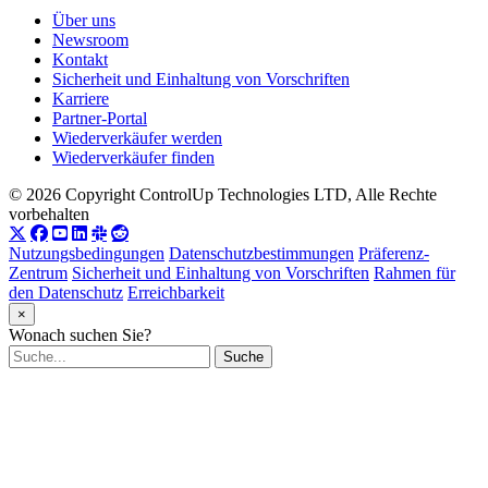
Über uns
Newsroom
Kontakt
Sicherheit und Einhaltung von Vorschriften
Karriere
Partner-Portal
Wiederverkäufer werden
Wiederverkäufer finden
© 2026 Copyright ControlUp Technologies LTD, Alle Rechte
vorbehalten
Nutzungsbedingungen
Datenschutzbestimmungen
Präferenz-
Zentrum
Sicherheit und Einhaltung von Vorschriften
Rahmen für
den Datenschutz
Erreichbarkeit
×
Wonach suchen Sie?