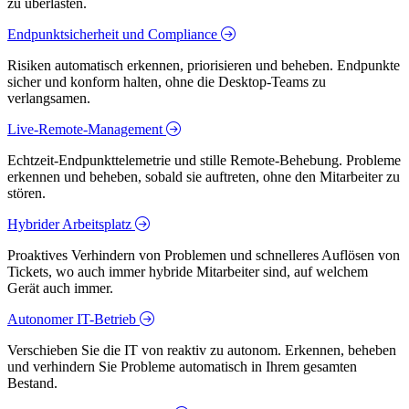
zu überlasten.
Endpunktsicherheit und Compliance
Risiken automatisch erkennen, priorisieren und beheben. Endpunkte
sicher und konform halten, ohne die Desktop-Teams zu
verlangsamen.
Live-Remote-Management
Echtzeit-Endpunkttelemetrie und stille Remote-Behebung. Probleme
erkennen und beheben, sobald sie auftreten, ohne den Mitarbeiter zu
stören.
Hybrider Arbeitsplatz
Proaktives Verhindern von Problemen und schnelleres Auflösen von
Tickets, wo auch immer hybride Mitarbeiter sind, auf welchem
Gerät auch immer.
Autonomer IT-Betrieb
Verschieben Sie die IT von reaktiv zu autonom. Erkennen, beheben
und verhindern Sie Probleme automatisch in Ihrem gesamten
Bestand.