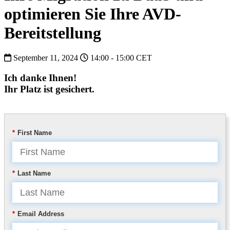
optimieren Sie Ihre AVD-
Bereitstellung
September 11, 2024
14:00 - 15:00 CET
Ich danke Ihnen!
Ihr Platz ist gesichert.
*
First Name
*
Last Name
*
Email Address