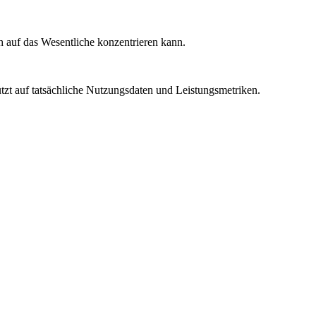
ch auf das Wesentliche konzentrieren kann.
ützt auf tatsächliche Nutzungsdaten und Leistungsmetriken.