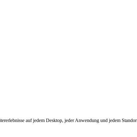
eitererlebnisse auf jedem Desktop, jeder Anwendung und jedem Standor