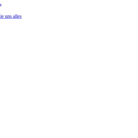
ie uns alles