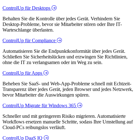
ControlUp für Desktops
Behalten Sie die Kontrolle über jedes Gerät. Verhindern Sie
Desktop-Probleme, bevor sie Mitarbeiter stören oder Ihre IT-
Warteschlange überlasten.
ControlUp für Compliance
Automatisieren Sie die Endpunktkonformität über jedes Gerät.
Schließen Sie Sicherheitslücken und erzwingen Sie Richtlinien,
ohne die IT zu verlangsamen oder im Weg zu sein.
ControlUp für Apps
Beheben Sie SaaS- und Web-App-Probleme schnell mit Echtzeit-
Transparenz über jedes Gerät, jeden Browser und jedes Netzwerk,
bevor Mitarbeiter die Auswirkungen spüren.
ControlUp Migrate für Windows 365
Schneller und mit geringerem Risiko migrieren. Automatisierte
Workflows ersetzen manuelle Schritte, sodass Ihre Umstellung auf
Cloud-PCs reibungslos verläuft.
ControlUp DaaS IQ