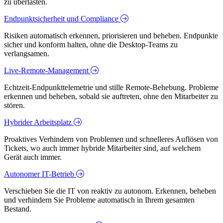
zu überlasten.
Endpunktsicherheit und Compliance
Risiken automatisch erkennen, priorisieren und beheben. Endpunkte
sicher und konform halten, ohne die Desktop-Teams zu
verlangsamen.
Live-Remote-Management
Echtzeit-Endpunkttelemetrie und stille Remote-Behebung. Probleme
erkennen und beheben, sobald sie auftreten, ohne den Mitarbeiter zu
stören.
Hybrider Arbeitsplatz
Proaktives Verhindern von Problemen und schnelleres Auflösen von
Tickets, wo auch immer hybride Mitarbeiter sind, auf welchem
Gerät auch immer.
Autonomer IT-Betrieb
Verschieben Sie die IT von reaktiv zu autonom. Erkennen, beheben
und verhindern Sie Probleme automatisch in Ihrem gesamten
Bestand.