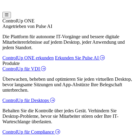
ControlUp ONE
Angetrieben von Pulse AI
Die Plattform für autonome IT-Vorgänge und bessere digitale
Mitarbeitererlebnisse auf jedem Desktop, jeder Anwendung und
jedem Standort.
ControlUp ONE erkunden
Erkunden Sie Pulse AI
Produkte
ControlUp für VDI
Überwachen, beheben und optimieren Sie jeden virtuellen Desktop,
bevor langsame Sitzungen und App-Abstürze Ihre Belegschaft
unterbrechen.
ControlUp für Desktops
Behalten Sie die Kontrolle über jedes Gerät. Verhindern Sie
Desktop-Probleme, bevor sie Mitarbeiter stören oder Ihre IT-
Warteschlange überlasten.
ControlUp für Compliance