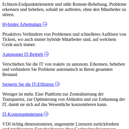
Echtzeit-Endpunkttelemetrie und stille Remote-Behebung. Probleme
erkennen und beheben, sobald sie auftreten, ohne den Mitarbeiter zu
stören.
Hybrider Arbeitsplatz
Proaktives Verhindern von Problemen und schnelleres Auflösen von
Tickets, wo auch immer hybride Mitarbeiter sind, auf welchem
Gerät auch immer.
Autonomer IT-Betrieb
Verschieben Sie die IT von reaktiv zu autonom. Erkennen, beheben
und verhindern Sie Probleme automatisch in Ihrem gesamten
Bestand.
Steigern Sie die IT-Effizienz
Weniger ist mehr. Eine Plattform zur Zentralisierung der
Transparenz, zur Optimierung von Abläufen und zur Entlastung der
IT, damit sie sich auf das Wesentliche konzentrieren kann.
IT-Kostenoptimierung
VDI richtig dimensionieren, ungenutzte Lizenzen zurückfordern