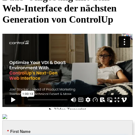
Web-Interface der nächsten
Generation von ControlUp
*
First Name