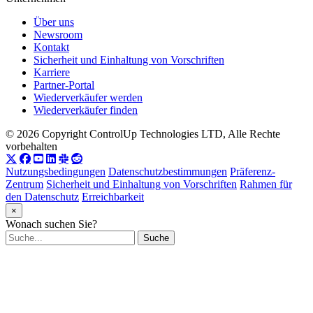
Über uns
Newsroom
Kontakt
Sicherheit und Einhaltung von Vorschriften
Karriere
Partner-Portal
Wiederverkäufer werden
Wiederverkäufer finden
© 2026 Copyright ControlUp Technologies LTD, Alle Rechte
vorbehalten
Nutzungsbedingungen
Datenschutzbestimmungen
Präferenz-
Zentrum
Sicherheit und Einhaltung von Vorschriften
Rahmen für
den Datenschutz
Erreichbarkeit
×
Wonach suchen Sie?