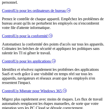
personnel.
ControlUp pour les ordinateurs de bureau
Prenez le contrôle de chaque appareil. Empêchez les problèmes de
bureau avant qu'ils ne perturbent les employés ou n'encombrent
votre file d'attente informatique.
ControlUp pour la conformité
Automatisez la conformité des points d'accès sur tous les appareils.
Colmatez les brèches de sécurité et appliquez les politiques sans
ralentir les TI ni gêner le travail.
ControlUp pour les applications
Identifiez et résolvez rapidement les problèmes des applications
SaaS et web grâce à une visibilité en temps réel sur tous les
appareils, navigateurs et réseaux avant que les employés n'en
ressentent l'impact.
ControlUp Migrate pour Windows 365
Migrez plus rapidement avec moins de risques. Les flux de travail
automatisés remplacent les étapes manuelles, de sorte que votre
migration vers les PC Cloud se déroule correctement.