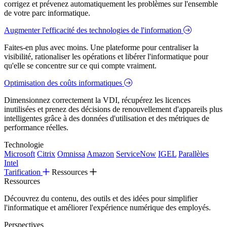
corrigez et prévenez automatiquement les problèmes sur l'ensemble
de votre parc informatique.
Augmenter l'efficacité des technologies de l'information
Faites-en plus avec moins. Une plateforme pour centraliser la
visibilité, rationaliser les opérations et libérer l'informatique pour
qu'elle se concentre sur ce qui compte vraiment.
Optimisation des coûts informatiques
Dimensionnez correctement la VDI, récupérez les licences
inutilisées et prenez des décisions de renouvellement d'appareils plus
intelligentes grâce à des données d'utilisation et des métriques de
performance réelles.
Technologie
Microsoft
Citrix
Omnissa
Amazon
ServiceNow
IGEL
Parallèles
Intel
Tarification
Ressources
Ressources
Découvrez du contenu, des outils et des idées pour simplifier
l'informatique et améliorer l'expérience numérique des employés.
Perspectives