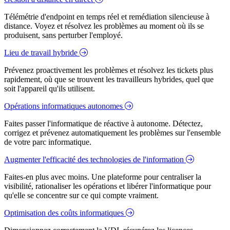
Télémétrie d'endpoint en temps réel et remédiation silencieuse à
distance. Voyez et résolvez les problèmes au moment où ils se
produisent, sans perturber l'employé.
Lieu de travail hybride
Prévenez proactivement les problèmes et résolvez les tickets plus
rapidement, où que se trouvent les travailleurs hybrides, quel que
soit l'appareil qu'ils utilisent.
Opérations informatiques autonomes
Faites passer l'informatique de réactive à autonome. Détectez,
corrigez et prévenez automatiquement les problèmes sur l'ensemble
de votre parc informatique.
Augmenter l'efficacité des technologies de l'information
Faites-en plus avec moins. Une plateforme pour centraliser la
visibilité, rationaliser les opérations et libérer l'informatique pour
qu'elle se concentre sur ce qui compte vraiment.
Optimisation des coûts informatiques