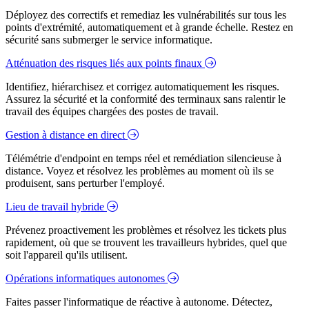
Déployez des correctifs et remediaz les vulnérabilités sur tous les
points d'extrémité, automatiquement et à grande échelle. Restez en
sécurité sans submerger le service informatique.
Atténuation des risques liés aux points finaux
Identifiez, hiérarchisez et corrigez automatiquement les risques.
Assurez la sécurité et la conformité des terminaux sans ralentir le
travail des équipes chargées des postes de travail.
Gestion à distance en direct
Télémétrie d'endpoint en temps réel et remédiation silencieuse à
distance. Voyez et résolvez les problèmes au moment où ils se
produisent, sans perturber l'employé.
Lieu de travail hybride
Prévenez proactivement les problèmes et résolvez les tickets plus
rapidement, où que se trouvent les travailleurs hybrides, quel que
soit l'appareil qu'ils utilisent.
Opérations informatiques autonomes
Faites passer l'informatique de réactive à autonome. Détectez,