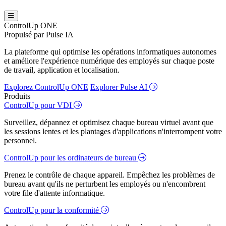
ControlUp ONE
Propulsé par Pulse IA
La plateforme qui optimise les opérations informatiques autonomes
et améliore l'expérience numérique des employés sur chaque poste
de travail, application et localisation.
Explorez ControlUp ONE
Explorer Pulse AI
Produits
ControlUp pour VDI
Surveillez, dépannez et optimisez chaque bureau virtuel avant que
les sessions lentes et les plantages d'applications n'interrompent votre
personnel.
ControlUp pour les ordinateurs de bureau
Prenez le contrôle de chaque appareil. Empêchez les problèmes de
bureau avant qu'ils ne perturbent les employés ou n'encombrent
votre file d'attente informatique.
ControlUp pour la conformité