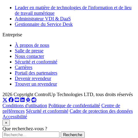
Leader en matière de technologies de l'information et de lieu
de travail numérique
Administrateur VDI & DaaS
Gestionnaire du Service Desk
Entreprise
À propos de nous
Salle de presse
Nous contacter
Sécurité et conformité
Carrières
Portail des partenaires
Devenir revendeur
Trouver un revendeur
2026 Copyright ControlUp Technologies LTD, tous droits réservés
Conditions d'utilisation
Politique de confidentialité
Centre de
préférences
Sécurité et conformité
Cadre de protection des données
Accessibilité
×
Que recherchez-vous ?