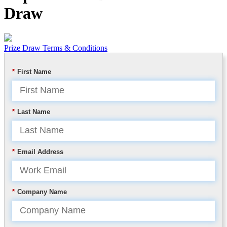
Draw
Prize Draw Terms & Conditions
*
First Name
*
Last Name
*
Email Address
*
Company Name