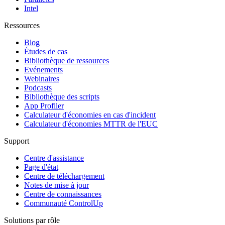
Intel
Ressources
Blog
Études de cas
Bibliothèque de ressources
Evénements
Webinaires
Podcasts
Bibliothèque des scripts
App Profiler
Calculateur d'économies en cas d'incident
Calculateur d'économies MTTR de l'EUC
Support
Centre d'assistance
Page d'état
Centre de téléchargement
Notes de mise à jour
Centre de connaissances
Communauté ControlUp
Solutions par rôle