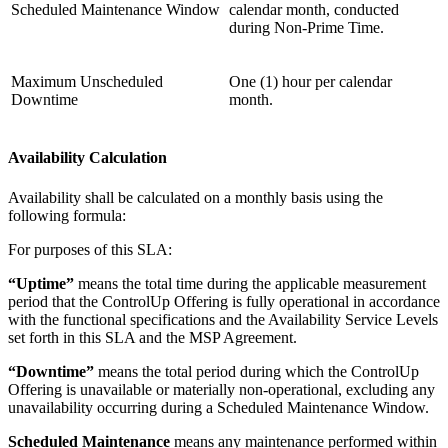
Scheduled Maintenance Window
calendar month, conducted
during Non-Prime Time.
Maximum Unscheduled
One (1) hour per calendar
Downtime
month.
Availability Calculation
Availability shall be calculated on a monthly basis using the
following formula:
For purposes of this SLA:
“Uptime”
means the total time during the applicable measurement
period that the ControlUp Offering is fully operational in accordance
with the functional specifications and the Availability Service Levels
set forth in this SLA and the MSP Agreement.
“Downtime”
means the total period during which the ControlUp
Offering is unavailable or materially non-operational, excluding any
unavailability occurring during a Scheduled Maintenance Window.
Scheduled Maintenance
means any maintenance performed within