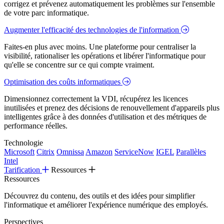
corrigez et prévenez automatiquement les problèmes sur l'ensemble
de votre parc informatique.
Augmenter l'efficacité des technologies de l'information
Faites-en plus avec moins. Une plateforme pour centraliser la
visibilité, rationaliser les opérations et libérer l'informatique pour
qu'elle se concentre sur ce qui compte vraiment.
Optimisation des coûts informatiques
Dimensionnez correctement la VDI, récupérez les licences
inutilisées et prenez des décisions de renouvellement d'appareils plus
intelligentes grâce à des données d'utilisation et des métriques de
performance réelles.
Technologie
Microsoft
Citrix
Omnissa
Amazon
ServiceNow
IGEL
Parallèles
Intel
Tarification
Ressources
Ressources
Découvrez du contenu, des outils et des idées pour simplifier
l'informatique et améliorer l'expérience numérique des employés.
Perspectives