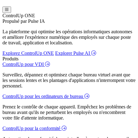
ControlUp ONE
Propulsé par Pulse IA
La plateforme qui optimise les opérations informatiques autonomes
et améliore l'expérience numérique des employés sur chaque poste
de travail, application et localisation.
Explorez ControlUp ONE
Explorer Pulse AI
Produits
ControlUp pour VDI
Surveillez, dépannez et optimisez chaque bureau virtuel avant que
les sessions lentes et les plantages d'applications n'interrompent votre
personnel.
ControlUp pour les ordinateurs de bureau
Prenez le contrôle de chaque appareil. Empêchez les problèmes de
bureau avant qu'ils ne perturbent les employés ou n'encombrent
votre file d'attente informatique.
ControlUp pour la conformité