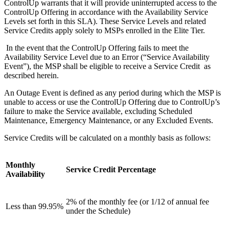
ControlUp warrants that it will provide uninterrupted access to the
ControlUp Offering in accordance with the Availability Service
Levels set forth in this SLA). These Service Levels and related
Service Credits apply solely to MSPs enrolled in the Elite Tier.
In the event that the ControlUp Offering fails to meet the
Availability Service Level due to an Error (“Service Availability
Event”), the MSP shall be eligible to receive a Service Credit as
described herein.
An Outage Event is defined as any period during which the MSP is
unable to access or use the ControlUp Offering due to ControlUp’s
failure to make the Service available, excluding Scheduled
Maintenance, Emergency Maintenance, or any Excluded Events.
Service Credits will be calculated on a monthly basis as follows:
Monthly
Service Credit Percentage
Availability
2% of the monthly fee (or 1/12 of annual fee
Less than 99.95%
under the Schedule)