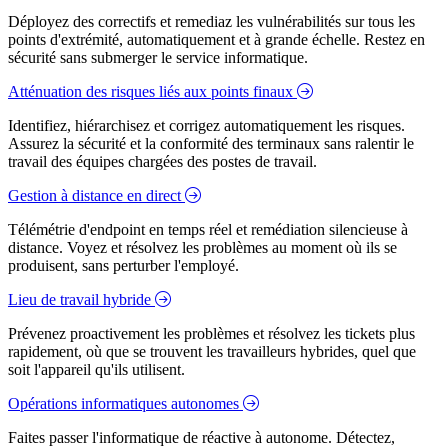
Déployez des correctifs et remediaz les vulnérabilités sur tous les
points d'extrémité, automatiquement et à grande échelle. Restez en
sécurité sans submerger le service informatique.
Atténuation des risques liés aux points finaux
Identifiez, hiérarchisez et corrigez automatiquement les risques.
Assurez la sécurité et la conformité des terminaux sans ralentir le
travail des équipes chargées des postes de travail.
Gestion à distance en direct
Télémétrie d'endpoint en temps réel et remédiation silencieuse à
distance. Voyez et résolvez les problèmes au moment où ils se
produisent, sans perturber l'employé.
Lieu de travail hybride
Prévenez proactivement les problèmes et résolvez les tickets plus
rapidement, où que se trouvent les travailleurs hybrides, quel que
soit l'appareil qu'ils utilisent.
Opérations informatiques autonomes
Faites passer l'informatique de réactive à autonome. Détectez,