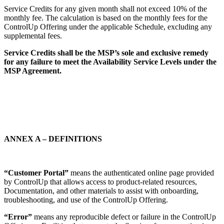
Service Credits for any given month shall not exceed 10% of the
monthly fee. The calculation is based on the monthly fees for the
ControlUp Offering under the applicable Schedule, excluding any
supplemental fees.
Service Credits shall be the MSP’s sole and exclusive remedy
for any failure to meet the Availability Service Levels under the
MSP Agreement.
ANNEX A – DEFINITIONS
“Customer Portal”
means the authenticated online page provided
by ControlUp that allows access to product-related resources,
Documentation, and other materials to assist with onboarding,
troubleshooting, and use of the ControlUp Offering.
“Error”
means any reproducible defect or failure in the ControlUp