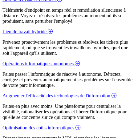
Télémétrie d'endpoint en temps réel et remédiation silencieuse à
distance. Voyez et résolvez les problèmes au moment où ils se
produisent, sans perturber l'employé.
Lieu de travail hybride
Prévenez proactivement les problèmes et résolvez les tickets plus
rapidement, où que se trouvent les travailleurs hybrides, quel que
soit l'appareil qu'ils utilisent.
Opérations informatiques autonomes
Faites passer l'informatique de réactive à autonome. Détectez,
corrigez et prévenez automatiquement les problèmes sur l'ensemble
de votre parc informatique.
Augmenter l'efficacité des technologies de l'information
Faites-en plus avec moins. Une plateforme pour centraliser la
visibilité, rationaliser les opérations et libérer l'informatique pour
qu'elle se concentre sur ce qui compte vraiment.
Optimisation des coûts informatiques