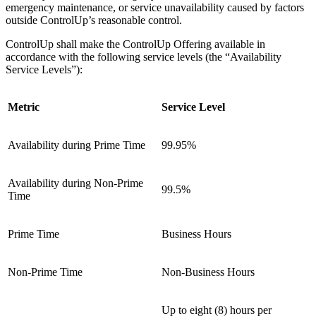
emergency maintenance, or service unavailability caused by factors
outside ControlUp’s reasonable control.
ControlUp shall make the ControlUp Offering available in
accordance with the following service levels (the “Availability
Service Levels”):
Metric
Service Level
Availability during Prime Time
99.95%
Availability during Non-Prime
99.5%
Time
Prime Time
Business Hours
Non-Prime Time
Non-Business Hours
Up to eight (8) hours per