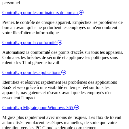
personnel.
ControlUp pour les ordinateurs de bureau
Prenez le contrôle de chaque appareil. Empêchez les problèmes de
bureau avant qu'ils ne perturbent les employés ou n'encombrent
votre file d'attente informatique.
ControlUp pour la conformité
Automatisez la conformité des points d'accès sur tous les appareils.
Colmatez les brèches de sécurité et appliquez les politiques sans
ralentir les TI ni gêner le travail.
ControlUp pour les applications
Identifiez et résolvez rapidement les problèmes des applications
SaaS et web grâce à une visibilité en temps réel sur tous les
appareils, navigateurs et réseaux avant que les employés n'en
ressentent l'impact.
ControlUp Migrate pour Windows 365
Migrez plus rapidement avec moins de risques. Les flux de travail
automatisés remplacent les étapes manuelles, de sorte que votre
migration vers les PC Cloud se déroule correctement.