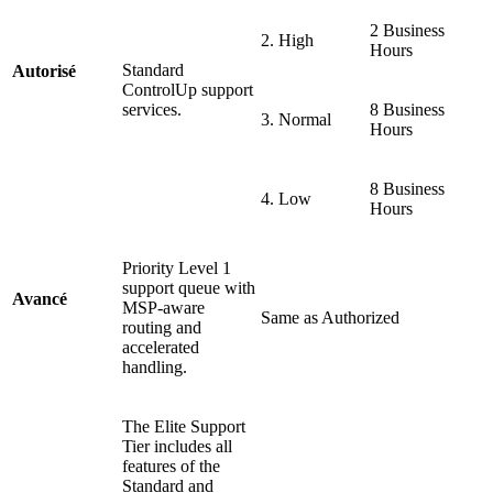
2 Business
2. High
Hours
Standard
Autorisé
ControlUp support
services.
8 Business
3. Normal
Hours
8 Business
4. Low
Hours
Priority Level 1
support queue with
Avancé
MSP-aware
Same as Authorized
routing and
accelerated
handling.
The Elite Support
Tier includes all
features of the
Standard and