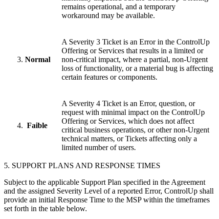
remains operational, and a temporary
workaround may be available.
A Severity 3 Ticket is an Error in the ControlUp
Offering or Services that results in a limited or
Normal
non-critical impact, where a partial, non-Urgent
loss of functionality, or a material bug is affecting
certain features or components.
A Severity 4 Ticket is an Error, question, or
request with minimal impact on the ControlUp
Offering or Services, which does not affect
Faible
critical business operations, or other non-Urgent
technical matters, or Tickets affecting only a
limited number of users.
5. SUPPORT PLANS AND RESPONSE TIMES
Subject to the applicable Support Plan specified in the Agreement
and the assigned Severity Level of a reported Error, ControlUp shall
provide an initial Response Time to the MSP within the timeframes
set forth in the table below.