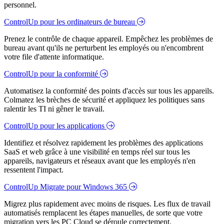
personnel.
ControlUp pour les ordinateurs de bureau
Prenez le contrôle de chaque appareil. Empêchez les problèmes de
bureau avant qu'ils ne perturbent les employés ou n'encombrent
votre file d'attente informatique.
ControlUp pour la conformité
Automatisez la conformité des points d'accès sur tous les appareils.
Colmatez les brèches de sécurité et appliquez les politiques sans
ralentir les TI ni gêner le travail.
ControlUp pour les applications
Identifiez et résolvez rapidement les problèmes des applications
SaaS et web grâce à une visibilité en temps réel sur tous les
appareils, navigateurs et réseaux avant que les employés n'en
ressentent l'impact.
ControlUp Migrate pour Windows 365
Migrez plus rapidement avec moins de risques. Les flux de travail
automatisés remplacent les étapes manuelles, de sorte que votre
migration vers les PC Cloud se déroule correctement.