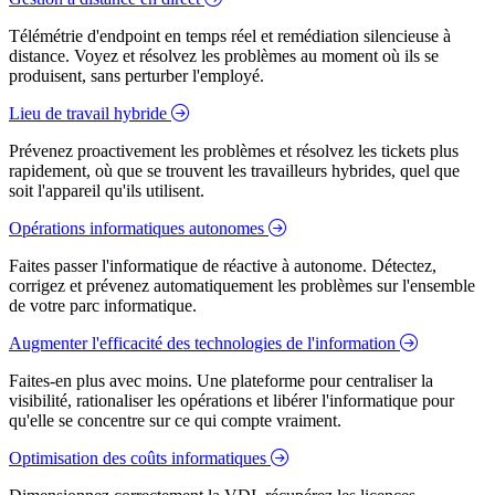
Télémétrie d'endpoint en temps réel et remédiation silencieuse à
distance. Voyez et résolvez les problèmes au moment où ils se
produisent, sans perturber l'employé.
Lieu de travail hybride
Prévenez proactivement les problèmes et résolvez les tickets plus
rapidement, où que se trouvent les travailleurs hybrides, quel que
soit l'appareil qu'ils utilisent.
Opérations informatiques autonomes
Faites passer l'informatique de réactive à autonome. Détectez,
corrigez et prévenez automatiquement les problèmes sur l'ensemble
de votre parc informatique.
Augmenter l'efficacité des technologies de l'information
Faites-en plus avec moins. Une plateforme pour centraliser la
visibilité, rationaliser les opérations et libérer l'informatique pour
qu'elle se concentre sur ce qui compte vraiment.
Optimisation des coûts informatiques