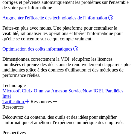
corrigez et prévenez automatiquement les problèmes sur l'ensemble
de votre parc informatique.
Augmenter l'efficacité des technologies de l'information
Faites-en plus avec moins. Une plateforme pour centraliser la
visibilité, rationaliser les opérations et libérer l'informatique pour
qu'elle se concentre sur ce qui compte vraiment.
Optimisation des coûts informatiques
Dimensionnez correctement la VDI, récupérez les licences
inutilisées et prenez des décisions de renouvellement d'appareils plus
intelligentes grâce à des données d'utilisation et des métriques de
performance réelles.
Technologie
Microsoft
Citrix
Omnissa
Amazon
ServiceNow
IGEL
Parallèles
Intel
Tarification
Ressources
Ressources
Découvrez du contenu, des outils et des idées pour simplifier
l'informatique et améliorer l'expérience numérique des employés.
Perspectives