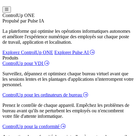
ControlUp ONE
Propulsé par Pulse IA
La plateforme qui optimise les opérations informatiques autonomes
et améliore l'expérience numérique des employés sur chaque poste
de travail, application et localisation.
Explorez ControlUp ONE
Explorer Pulse AI
Produits
ControlUp pour VDI
Surveillez, dépannez et optimisez chaque bureau virtuel avant que
les sessions lentes et les plantages d'applications n'interrompent votre
personnel.
ControlUp pour les ordinateurs de bureau
Prenez le contrôle de chaque appareil. Empêchez les problèmes de
bureau avant qu'ils ne perturbent les employés ou n'encombrent
votre file d'attente informatique.
ControlUp pour la conformité