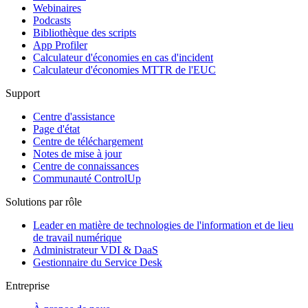
Webinaires
Podcasts
Bibliothèque des scripts
App Profiler
Calculateur d'économies en cas d'incident
Calculateur d'économies MTTR de l'EUC
Support
Centre d'assistance
Page d'état
Centre de téléchargement
Notes de mise à jour
Centre de connaissances
Communauté ControlUp
Solutions par rôle
Leader en matière de technologies de l'information et de lieu
de travail numérique
Administrateur VDI & DaaS
Gestionnaire du Service Desk
Entreprise