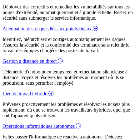
Déployez des correctifs et remediaz les vulnérabilités sur tous les
points d'extrémité, automatiquement et à grande échelle. Restez en
sécurité sans submerger le service informatique.
Atténuation des risques liés aux points finaux
Identifiez, hiérarchisez et corrigez automatiquement les risques.
Assurez la sécurité et la conformité des terminaux sans ralentir le
travail des équipes chargées des postes de travail.
Gestion à distance en direct
Télémétrie d'endpoint en temps réel et remédiation silencieuse à
distance. Voyez et résolvez les problèmes au moment où ils se
produisent, sans perturber l'employé.
Lieu de travail hybride
Prévenez proactivement les problèmes et résolvez les tickets plus
rapidement, où que se trouvent les travailleurs hybrides, quel que
soit l'appareil qu'ils utilisent.
Opérations informatiques autonomes
Faites passer l'informatique de réactive à autonome. Détectez,