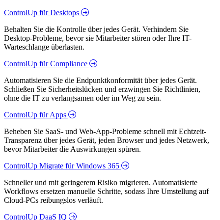
ControlUp für Desktops
Behalten Sie die Kontrolle über jedes Gerät. Verhindern Sie
Desktop-Probleme, bevor sie Mitarbeiter stören oder Ihre IT-
Warteschlange überlasten.
ControlUp für Compliance
Automatisieren Sie die Endpunktkonformität über jedes Gerät.
Schließen Sie Sicherheitslücken und erzwingen Sie Richtlinien,
ohne die IT zu verlangsamen oder im Weg zu sein.
ControlUp für Apps
Beheben Sie SaaS- und Web-App-Probleme schnell mit Echtzeit-
Transparenz über jedes Gerät, jeden Browser und jedes Netzwerk,
bevor Mitarbeiter die Auswirkungen spüren.
ControlUp Migrate für Windows 365
Schneller und mit geringerem Risiko migrieren. Automatisierte
Workflows ersetzen manuelle Schritte, sodass Ihre Umstellung auf
Cloud-PCs reibungslos verläuft.
ControlUp DaaS IQ