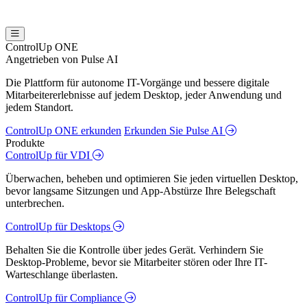
ControlUp ONE
Angetrieben von Pulse AI
Die Plattform für autonome IT-Vorgänge und bessere digitale
Mitarbeitererlebnisse auf jedem Desktop, jeder Anwendung und
jedem Standort.
ControlUp ONE erkunden
Erkunden Sie Pulse AI
Produkte
ControlUp für VDI
Überwachen, beheben und optimieren Sie jeden virtuellen Desktop,
bevor langsame Sitzungen und App-Abstürze Ihre Belegschaft
unterbrechen.
ControlUp für Desktops
Behalten Sie die Kontrolle über jedes Gerät. Verhindern Sie
Desktop-Probleme, bevor sie Mitarbeiter stören oder Ihre IT-
Warteschlange überlasten.
ControlUp für Compliance