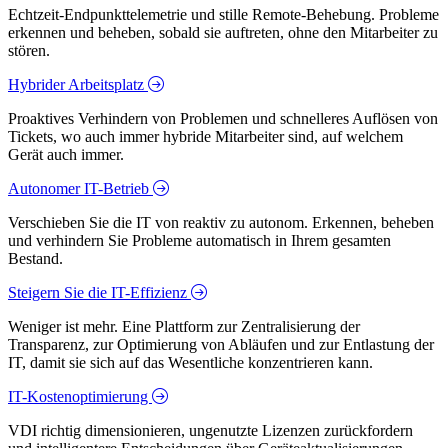
Echtzeit-Endpunkttelemetrie und stille Remote-Behebung. Probleme
erkennen und beheben, sobald sie auftreten, ohne den Mitarbeiter zu
stören.
Hybrider Arbeitsplatz
Proaktives Verhindern von Problemen und schnelleres Auflösen von
Tickets, wo auch immer hybride Mitarbeiter sind, auf welchem
Gerät auch immer.
Autonomer IT-Betrieb
Verschieben Sie die IT von reaktiv zu autonom. Erkennen, beheben
und verhindern Sie Probleme automatisch in Ihrem gesamten
Bestand.
Steigern Sie die IT-Effizienz
Weniger ist mehr. Eine Plattform zur Zentralisierung der
Transparenz, zur Optimierung von Abläufen und zur Entlastung der
IT, damit sie sich auf das Wesentliche konzentrieren kann.
IT-Kostenoptimierung
VDI richtig dimensionieren, ungenutzte Lizenzen zurückfordern