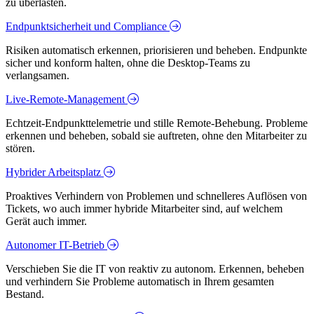
zu überlasten.
Endpunktsicherheit und Compliance
Risiken automatisch erkennen, priorisieren und beheben. Endpunkte
sicher und konform halten, ohne die Desktop-Teams zu
verlangsamen.
Live-Remote-Management
Echtzeit-Endpunkttelemetrie und stille Remote-Behebung. Probleme
erkennen und beheben, sobald sie auftreten, ohne den Mitarbeiter zu
stören.
Hybrider Arbeitsplatz
Proaktives Verhindern von Problemen und schnelleres Auflösen von
Tickets, wo auch immer hybride Mitarbeiter sind, auf welchem
Gerät auch immer.
Autonomer IT-Betrieb
Verschieben Sie die IT von reaktiv zu autonom. Erkennen, beheben
und verhindern Sie Probleme automatisch in Ihrem gesamten
Bestand.