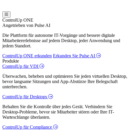
ControlUp ONE
Angetrieben von Pulse AI
Die Plattform für autonome IT-Vorgänge und bessere digitale
Mitarbeitererlebnisse auf jedem Desktop, jeder Anwendung und
jedem Standort.
ControlUp ONE erkunden
Erkunden Sie Pulse AI
Produkte
ControlUp für VDI
Überwachen, beheben und optimieren Sie jeden virtuellen Desktop,
bevor langsame Sitzungen und App-Abstürze Ihre Belegschaft
unterbrechen.
ControlUp für Desktops
Behalten Sie die Kontrolle über jedes Gerät. Verhindern Sie
Desktop-Probleme, bevor sie Mitarbeiter stören oder Ihre IT-
Warteschlange überlasten.
ControlUp für Compliance