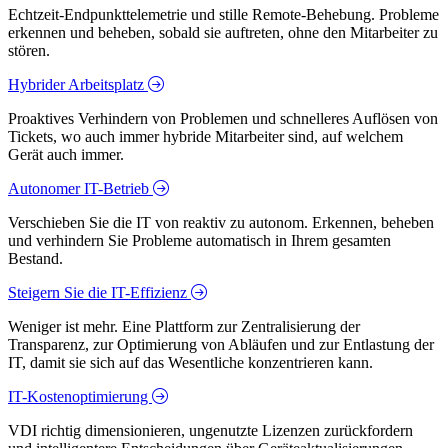
Echtzeit-Endpunkttelemetrie und stille Remote-Behebung. Probleme
erkennen und beheben, sobald sie auftreten, ohne den Mitarbeiter zu
stören.
Hybrider Arbeitsplatz
Proaktives Verhindern von Problemen und schnelleres Auflösen von
Tickets, wo auch immer hybride Mitarbeiter sind, auf welchem
Gerät auch immer.
Autonomer IT-Betrieb
Verschieben Sie die IT von reaktiv zu autonom. Erkennen, beheben
und verhindern Sie Probleme automatisch in Ihrem gesamten
Bestand.
Steigern Sie die IT-Effizienz
Weniger ist mehr. Eine Plattform zur Zentralisierung der
Transparenz, zur Optimierung von Abläufen und zur Entlastung der
IT, damit sie sich auf das Wesentliche konzentrieren kann.
IT-Kostenoptimierung
VDI richtig dimensionieren, ungenutzte Lizenzen zurückfordern