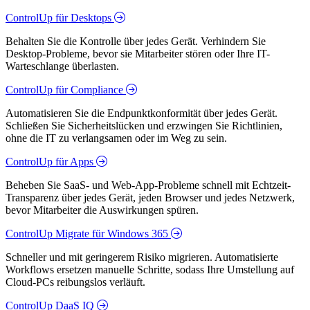
ControlUp für Desktops
Behalten Sie die Kontrolle über jedes Gerät. Verhindern Sie
Desktop-Probleme, bevor sie Mitarbeiter stören oder Ihre IT-
Warteschlange überlasten.
ControlUp für Compliance
Automatisieren Sie die Endpunktkonformität über jedes Gerät.
Schließen Sie Sicherheitslücken und erzwingen Sie Richtlinien,
ohne die IT zu verlangsamen oder im Weg zu sein.
ControlUp für Apps
Beheben Sie SaaS- und Web-App-Probleme schnell mit Echtzeit-
Transparenz über jedes Gerät, jeden Browser und jedes Netzwerk,
bevor Mitarbeiter die Auswirkungen spüren.
ControlUp Migrate für Windows 365
Schneller und mit geringerem Risiko migrieren. Automatisierte
Workflows ersetzen manuelle Schritte, sodass Ihre Umstellung auf
Cloud-PCs reibungslos verläuft.
ControlUp DaaS IQ