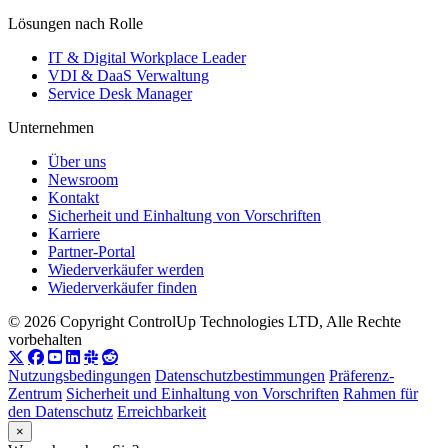
Lösungen nach Rolle
IT & Digital Workplace Leader
VDI & DaaS Verwaltung
Service Desk Manager
Unternehmen
Über uns
Newsroom
Kontakt
Sicherheit und Einhaltung von Vorschriften
Karriere
Partner-Portal
Wiederverkäufer werden
Wiederverkäufer finden
© 2026 Copyright ControlUp Technologies LTD, Alle Rechte
vorbehalten
Nutzungsbedingungen
Datenschutzbestimmungen
Präferenz-
Zentrum
Sicherheit und Einhaltung von Vorschriften
Rahmen für
den Datenschutz
Erreichbarkeit
×