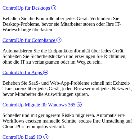
ControlUp für Desktops
Behalten Sie die Kontrolle über jedes Gerät. Verhindern Sie
Desktop-Probleme, bevor sie Mitarbeiter stören oder Ihre IT-
Warteschlange überlasten.
ControlUp für Compliance
Automatisieren Sie die Endpunktkonformität über jedes Gerät.
Schließen Sie Sicherheitslücken und erzwingen Sie Richtlinien,
ohne die IT zu verlangsamen oder im Weg zu sein.
ControlUp für Apps
Beheben Sie SaaS- und Web-App-Probleme schnell mit Echtzeit-
Transparenz über jedes Gerät, jeden Browser und jedes Netzwerk,
bevor Mitarbeiter die Auswirkungen spüren.
ControlUp Migrate für Windows 365
Schneller und mit geringerem Risiko migrieren. Automatisierte
Workflows ersetzen manuelle Schritte, sodass Ihre Umstellung auf
Cloud-PCs reibungslos verläuft.
ControlUp DaaS IQ