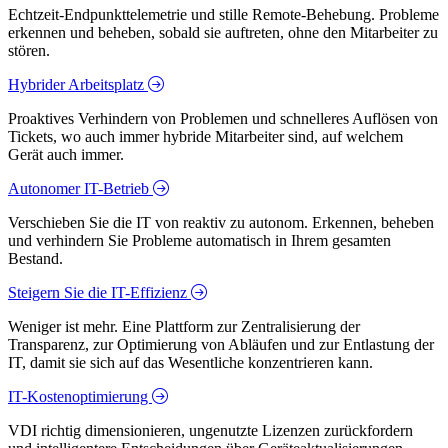
Echtzeit-Endpunkttelemetrie und stille Remote-Behebung. Probleme
erkennen und beheben, sobald sie auftreten, ohne den Mitarbeiter zu
stören.
Hybrider Arbeitsplatz
Proaktives Verhindern von Problemen und schnelleres Auflösen von
Tickets, wo auch immer hybride Mitarbeiter sind, auf welchem
Gerät auch immer.
Autonomer IT-Betrieb
Verschieben Sie die IT von reaktiv zu autonom. Erkennen, beheben
und verhindern Sie Probleme automatisch in Ihrem gesamten
Bestand.
Steigern Sie die IT-Effizienz
Weniger ist mehr. Eine Plattform zur Zentralisierung der
Transparenz, zur Optimierung von Abläufen und zur Entlastung der
IT, damit sie sich auf das Wesentliche konzentrieren kann.
IT-Kostenoptimierung
VDI richtig dimensionieren, ungenutzte Lizenzen zurückfordern