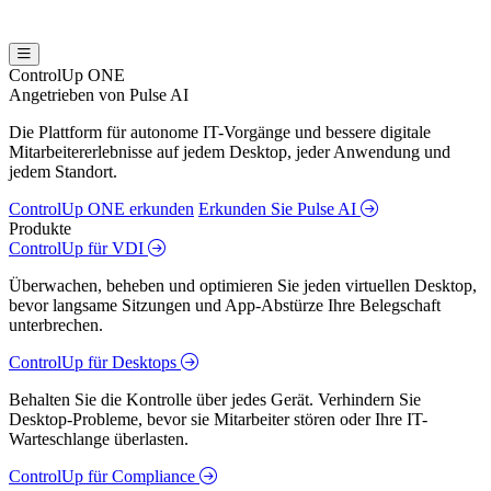
ControlUp ONE
Angetrieben von Pulse AI
Die Plattform für autonome IT-Vorgänge und bessere digitale
Mitarbeitererlebnisse auf jedem Desktop, jeder Anwendung und
jedem Standort.
ControlUp ONE erkunden
Erkunden Sie Pulse AI
Produkte
ControlUp für VDI
Überwachen, beheben und optimieren Sie jeden virtuellen Desktop,
bevor langsame Sitzungen und App-Abstürze Ihre Belegschaft
unterbrechen.
ControlUp für Desktops
Behalten Sie die Kontrolle über jedes Gerät. Verhindern Sie
Desktop-Probleme, bevor sie Mitarbeiter stören oder Ihre IT-
Warteschlange überlasten.
ControlUp für Compliance