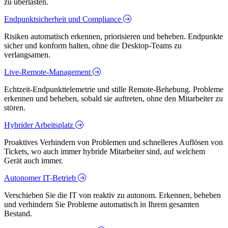
zu überlasten.
Endpunktsicherheit und Compliance
Risiken automatisch erkennen, priorisieren und beheben. Endpunkte
sicher und konform halten, ohne die Desktop-Teams zu
verlangsamen.
Live-Remote-Management
Echtzeit-Endpunkttelemetrie und stille Remote-Behebung. Probleme
erkennen und beheben, sobald sie auftreten, ohne den Mitarbeiter zu
stören.
Hybrider Arbeitsplatz
Proaktives Verhindern von Problemen und schnelleres Auflösen von
Tickets, wo auch immer hybride Mitarbeiter sind, auf welchem
Gerät auch immer.
Autonomer IT-Betrieb
Verschieben Sie die IT von reaktiv zu autonom. Erkennen, beheben
und verhindern Sie Probleme automatisch in Ihrem gesamten
Bestand.