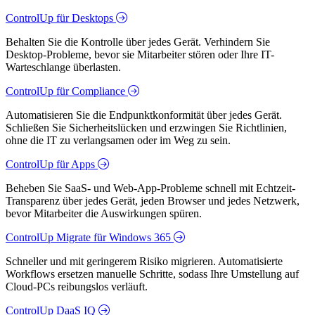
ControlUp für Desktops
Behalten Sie die Kontrolle über jedes Gerät. Verhindern Sie
Desktop-Probleme, bevor sie Mitarbeiter stören oder Ihre IT-
Warteschlange überlasten.
ControlUp für Compliance
Automatisieren Sie die Endpunktkonformität über jedes Gerät.
Schließen Sie Sicherheitslücken und erzwingen Sie Richtlinien,
ohne die IT zu verlangsamen oder im Weg zu sein.
ControlUp für Apps
Beheben Sie SaaS- und Web-App-Probleme schnell mit Echtzeit-
Transparenz über jedes Gerät, jeden Browser und jedes Netzwerk,
bevor Mitarbeiter die Auswirkungen spüren.
ControlUp Migrate für Windows 365
Schneller und mit geringerem Risiko migrieren. Automatisierte
Workflows ersetzen manuelle Schritte, sodass Ihre Umstellung auf
Cloud-PCs reibungslos verläuft.
ControlUp DaaS IQ