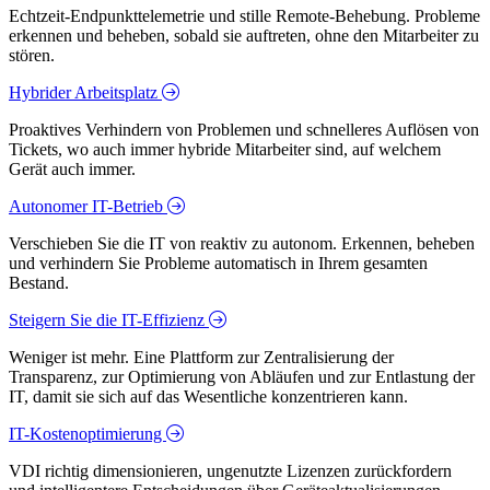
Echtzeit-Endpunkttelemetrie und stille Remote-Behebung. Probleme
erkennen und beheben, sobald sie auftreten, ohne den Mitarbeiter zu
stören.
Hybrider Arbeitsplatz
Proaktives Verhindern von Problemen und schnelleres Auflösen von
Tickets, wo auch immer hybride Mitarbeiter sind, auf welchem
Gerät auch immer.
Autonomer IT-Betrieb
Verschieben Sie die IT von reaktiv zu autonom. Erkennen, beheben
und verhindern Sie Probleme automatisch in Ihrem gesamten
Bestand.
Steigern Sie die IT-Effizienz
Weniger ist mehr. Eine Plattform zur Zentralisierung der
Transparenz, zur Optimierung von Abläufen und zur Entlastung der
IT, damit sie sich auf das Wesentliche konzentrieren kann.
IT-Kostenoptimierung
VDI richtig dimensionieren, ungenutzte Lizenzen zurückfordern