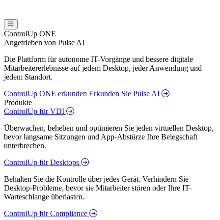
ControlUp ONE
Angetrieben von Pulse AI
Die Plattform für autonome IT-Vorgänge und bessere digitale
Mitarbeitererlebnisse auf jedem Desktop, jeder Anwendung und
jedem Standort.
ControlUp ONE erkunden
Erkunden Sie Pulse AI
Produkte
ControlUp für VDI
Überwachen, beheben und optimieren Sie jeden virtuellen Desktop,
bevor langsame Sitzungen und App-Abstürze Ihre Belegschaft
unterbrechen.
ControlUp für Desktops
Behalten Sie die Kontrolle über jedes Gerät. Verhindern Sie
Desktop-Probleme, bevor sie Mitarbeiter stören oder Ihre IT-
Warteschlange überlasten.
ControlUp für Compliance