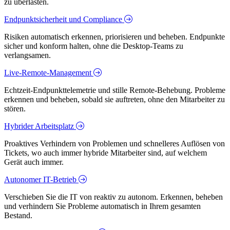
zu überlasten.
Endpunktsicherheit und Compliance
Risiken automatisch erkennen, priorisieren und beheben. Endpunkte
sicher und konform halten, ohne die Desktop-Teams zu
verlangsamen.
Live-Remote-Management
Echtzeit-Endpunkttelemetrie und stille Remote-Behebung. Probleme
erkennen und beheben, sobald sie auftreten, ohne den Mitarbeiter zu
stören.
Hybrider Arbeitsplatz
Proaktives Verhindern von Problemen und schnelleres Auflösen von
Tickets, wo auch immer hybride Mitarbeiter sind, auf welchem
Gerät auch immer.
Autonomer IT-Betrieb
Verschieben Sie die IT von reaktiv zu autonom. Erkennen, beheben
und verhindern Sie Probleme automatisch in Ihrem gesamten
Bestand.