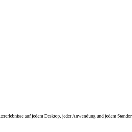
eitererlebnisse auf jedem Desktop, jeder Anwendung und jedem Standor