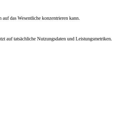
ch auf das Wesentliche konzentrieren kann.
ützt auf tatsächliche Nutzungsdaten und Leistungsmetriken.