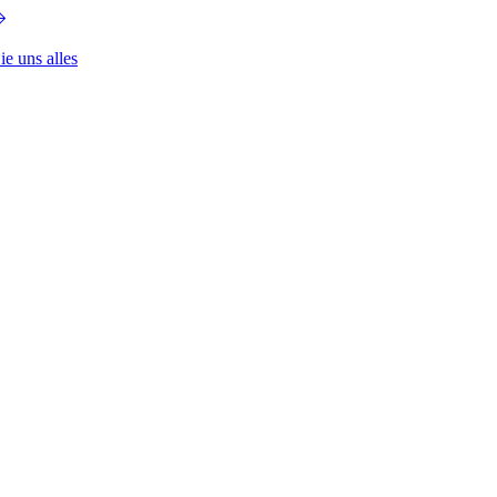
ie uns alles