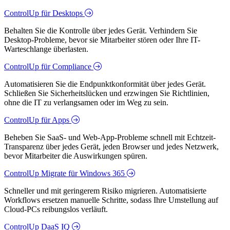
ControlUp für Desktops
Behalten Sie die Kontrolle über jedes Gerät. Verhindern Sie
Desktop-Probleme, bevor sie Mitarbeiter stören oder Ihre IT-
Warteschlange überlasten.
ControlUp für Compliance
Automatisieren Sie die Endpunktkonformität über jedes Gerät.
Schließen Sie Sicherheitslücken und erzwingen Sie Richtlinien,
ohne die IT zu verlangsamen oder im Weg zu sein.
ControlUp für Apps
Beheben Sie SaaS- und Web-App-Probleme schnell mit Echtzeit-
Transparenz über jedes Gerät, jeden Browser und jedes Netzwerk,
bevor Mitarbeiter die Auswirkungen spüren.
ControlUp Migrate für Windows 365
Schneller und mit geringerem Risiko migrieren. Automatisierte
Workflows ersetzen manuelle Schritte, sodass Ihre Umstellung auf
Cloud-PCs reibungslos verläuft.
ControlUp DaaS IQ