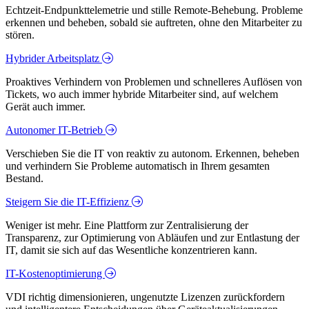
Echtzeit-Endpunkttelemetrie und stille Remote-Behebung. Probleme
erkennen und beheben, sobald sie auftreten, ohne den Mitarbeiter zu
stören.
Hybrider Arbeitsplatz
Proaktives Verhindern von Problemen und schnelleres Auflösen von
Tickets, wo auch immer hybride Mitarbeiter sind, auf welchem
Gerät auch immer.
Autonomer IT-Betrieb
Verschieben Sie die IT von reaktiv zu autonom. Erkennen, beheben
und verhindern Sie Probleme automatisch in Ihrem gesamten
Bestand.
Steigern Sie die IT-Effizienz
Weniger ist mehr. Eine Plattform zur Zentralisierung der
Transparenz, zur Optimierung von Abläufen und zur Entlastung der
IT, damit sie sich auf das Wesentliche konzentrieren kann.
IT-Kostenoptimierung
VDI richtig dimensionieren, ungenutzte Lizenzen zurückfordern