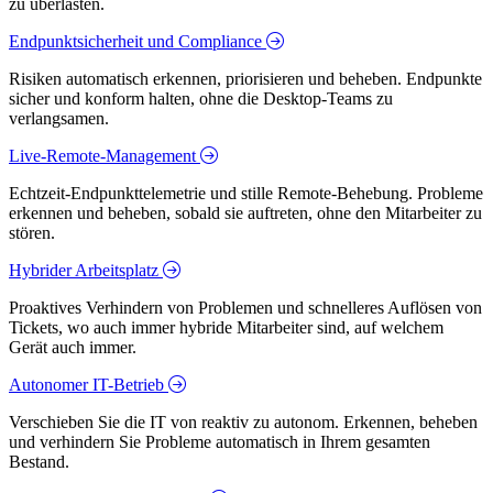
zu überlasten.
Endpunktsicherheit und Compliance
Risiken automatisch erkennen, priorisieren und beheben. Endpunkte
sicher und konform halten, ohne die Desktop-Teams zu
verlangsamen.
Live-Remote-Management
Echtzeit-Endpunkttelemetrie und stille Remote-Behebung. Probleme
erkennen und beheben, sobald sie auftreten, ohne den Mitarbeiter zu
stören.
Hybrider Arbeitsplatz
Proaktives Verhindern von Problemen und schnelleres Auflösen von
Tickets, wo auch immer hybride Mitarbeiter sind, auf welchem
Gerät auch immer.
Autonomer IT-Betrieb
Verschieben Sie die IT von reaktiv zu autonom. Erkennen, beheben
und verhindern Sie Probleme automatisch in Ihrem gesamten
Bestand.