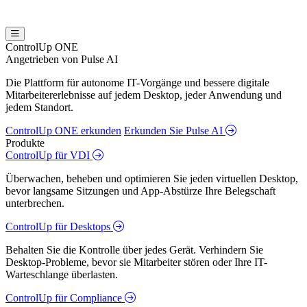
ControlUp ONE
Angetrieben von Pulse AI
Die Plattform für autonome IT-Vorgänge und bessere digitale
Mitarbeitererlebnisse auf jedem Desktop, jeder Anwendung und
jedem Standort.
ControlUp ONE erkunden
Erkunden Sie Pulse AI
Produkte
ControlUp für VDI
Überwachen, beheben und optimieren Sie jeden virtuellen Desktop,
bevor langsame Sitzungen und App-Abstürze Ihre Belegschaft
unterbrechen.
ControlUp für Desktops
Behalten Sie die Kontrolle über jedes Gerät. Verhindern Sie
Desktop-Probleme, bevor sie Mitarbeiter stören oder Ihre IT-
Warteschlange überlasten.
ControlUp für Compliance