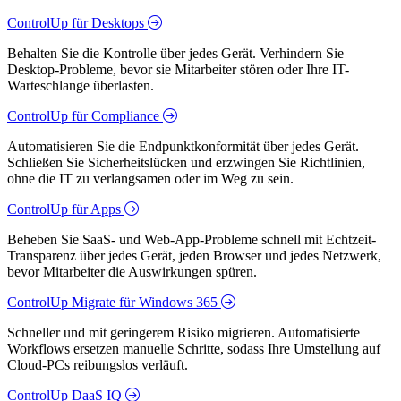
ControlUp für Desktops
Behalten Sie die Kontrolle über jedes Gerät. Verhindern Sie
Desktop-Probleme, bevor sie Mitarbeiter stören oder Ihre IT-
Warteschlange überlasten.
ControlUp für Compliance
Automatisieren Sie die Endpunktkonformität über jedes Gerät.
Schließen Sie Sicherheitslücken und erzwingen Sie Richtlinien,
ohne die IT zu verlangsamen oder im Weg zu sein.
ControlUp für Apps
Beheben Sie SaaS- und Web-App-Probleme schnell mit Echtzeit-
Transparenz über jedes Gerät, jeden Browser und jedes Netzwerk,
bevor Mitarbeiter die Auswirkungen spüren.
ControlUp Migrate für Windows 365
Schneller und mit geringerem Risiko migrieren. Automatisierte
Workflows ersetzen manuelle Schritte, sodass Ihre Umstellung auf
Cloud-PCs reibungslos verläuft.
ControlUp DaaS IQ