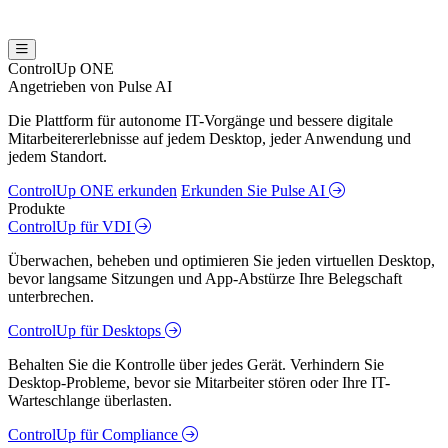
ControlUp ONE
Angetrieben von Pulse AI
Die Plattform für autonome IT-Vorgänge und bessere digitale
Mitarbeitererlebnisse auf jedem Desktop, jeder Anwendung und
jedem Standort.
ControlUp ONE erkunden
Erkunden Sie Pulse AI
Produkte
ControlUp für VDI
Überwachen, beheben und optimieren Sie jeden virtuellen Desktop,
bevor langsame Sitzungen und App-Abstürze Ihre Belegschaft
unterbrechen.
ControlUp für Desktops
Behalten Sie die Kontrolle über jedes Gerät. Verhindern Sie
Desktop-Probleme, bevor sie Mitarbeiter stören oder Ihre IT-
Warteschlange überlasten.
ControlUp für Compliance