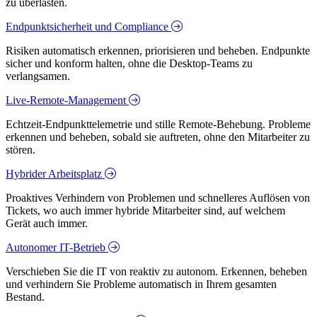
zu überlasten.
Endpunktsicherheit und Compliance
Risiken automatisch erkennen, priorisieren und beheben. Endpunkte
sicher und konform halten, ohne die Desktop-Teams zu
verlangsamen.
Live-Remote-Management
Echtzeit-Endpunkttelemetrie und stille Remote-Behebung. Probleme
erkennen und beheben, sobald sie auftreten, ohne den Mitarbeiter zu
stören.
Hybrider Arbeitsplatz
Proaktives Verhindern von Problemen und schnelleres Auflösen von
Tickets, wo auch immer hybride Mitarbeiter sind, auf welchem
Gerät auch immer.
Autonomer IT-Betrieb
Verschieben Sie die IT von reaktiv zu autonom. Erkennen, beheben
und verhindern Sie Probleme automatisch in Ihrem gesamten
Bestand.