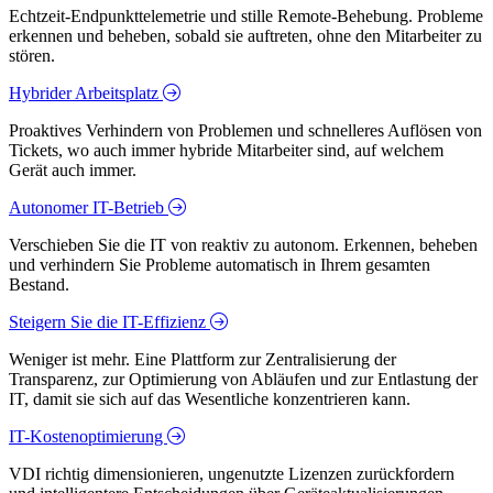
Echtzeit-Endpunkttelemetrie und stille Remote-Behebung. Probleme
erkennen und beheben, sobald sie auftreten, ohne den Mitarbeiter zu
stören.
Hybrider Arbeitsplatz
Proaktives Verhindern von Problemen und schnelleres Auflösen von
Tickets, wo auch immer hybride Mitarbeiter sind, auf welchem
Gerät auch immer.
Autonomer IT-Betrieb
Verschieben Sie die IT von reaktiv zu autonom. Erkennen, beheben
und verhindern Sie Probleme automatisch in Ihrem gesamten
Bestand.
Steigern Sie die IT-Effizienz
Weniger ist mehr. Eine Plattform zur Zentralisierung der
Transparenz, zur Optimierung von Abläufen und zur Entlastung der
IT, damit sie sich auf das Wesentliche konzentrieren kann.
IT-Kostenoptimierung
VDI richtig dimensionieren, ungenutzte Lizenzen zurückfordern