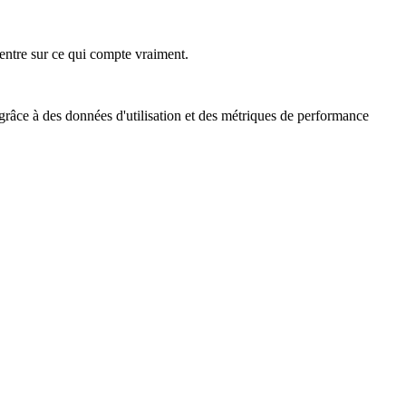
ncentre sur ce qui compte vraiment.
 grâce à des données d'utilisation et des métriques de performance