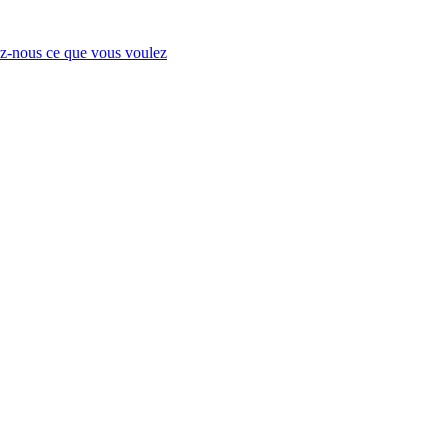
-nous ce que vous voulez