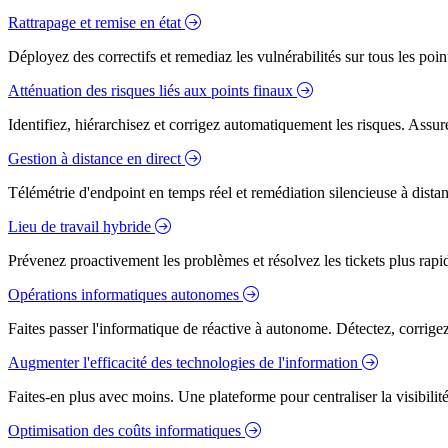
Rattrapage et remise en état
Déployez des correctifs et remediaz les vulnérabilités sur tous les poi
Atténuation des risques liés aux points finaux
Identifiez, hiérarchisez et corrigez automatiquement les risques. Assure
Gestion à distance en direct
Télémétrie d'endpoint en temps réel et remédiation silencieuse à dista
Lieu de travail hybride
Prévenez proactivement les problèmes et résolvez les tickets plus rapidem
Opérations informatiques autonomes
Faites passer l'informatique de réactive à autonome. Détectez, corrig
Augmenter l'efficacité des technologies de l'information
Faites-en plus avec moins. Une plateforme pour centraliser la visibilité
Optimisation des coûts informatiques