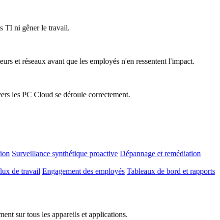
 TI ni gêner le travail.
teurs et réseaux avant que les employés n'en ressentent l'impact.
vers les PC Cloud se déroule correctement.
tion
Surveillance synthétique proactive
Dépannage et remédiation
lux de travail
Engagement des employés
Tableaux de bord et rapports
nt sur tous les appareils et applications.