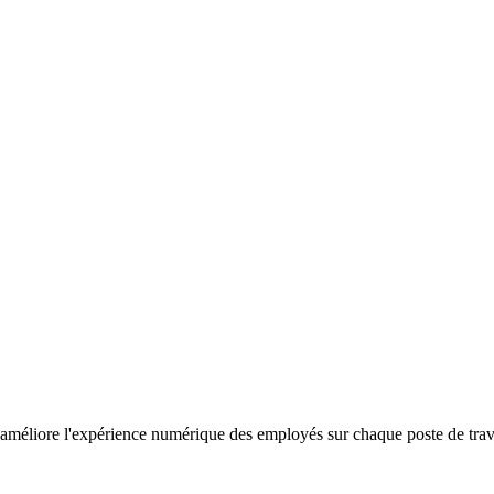
améliore l'expérience numérique des employés sur chaque poste de travail