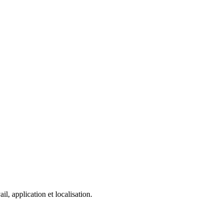
, application et localisation.