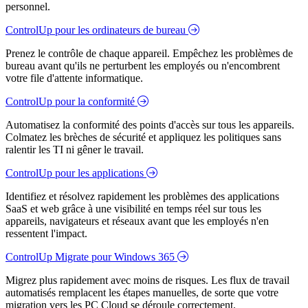
personnel.
ControlUp pour les ordinateurs de bureau
Prenez le contrôle de chaque appareil. Empêchez les problèmes de
bureau avant qu'ils ne perturbent les employés ou n'encombrent
votre file d'attente informatique.
ControlUp pour la conformité
Automatisez la conformité des points d'accès sur tous les appareils.
Colmatez les brèches de sécurité et appliquez les politiques sans
ralentir les TI ni gêner le travail.
ControlUp pour les applications
Identifiez et résolvez rapidement les problèmes des applications
SaaS et web grâce à une visibilité en temps réel sur tous les
appareils, navigateurs et réseaux avant que les employés n'en
ressentent l'impact.
ControlUp Migrate pour Windows 365
Migrez plus rapidement avec moins de risques. Les flux de travail
automatisés remplacent les étapes manuelles, de sorte que votre
migration vers les PC Cloud se déroule correctement.