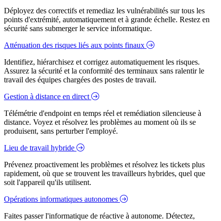
Déployez des correctifs et remediaz les vulnérabilités sur tous les
points d'extrémité, automatiquement et à grande échelle. Restez en
sécurité sans submerger le service informatique.
Atténuation des risques liés aux points finaux
Identifiez, hiérarchisez et corrigez automatiquement les risques.
Assurez la sécurité et la conformité des terminaux sans ralentir le
travail des équipes chargées des postes de travail.
Gestion à distance en direct
Télémétrie d'endpoint en temps réel et remédiation silencieuse à
distance. Voyez et résolvez les problèmes au moment où ils se
produisent, sans perturber l'employé.
Lieu de travail hybride
Prévenez proactivement les problèmes et résolvez les tickets plus
rapidement, où que se trouvent les travailleurs hybrides, quel que
soit l'appareil qu'ils utilisent.
Opérations informatiques autonomes
Faites passer l'informatique de réactive à autonome. Détectez,