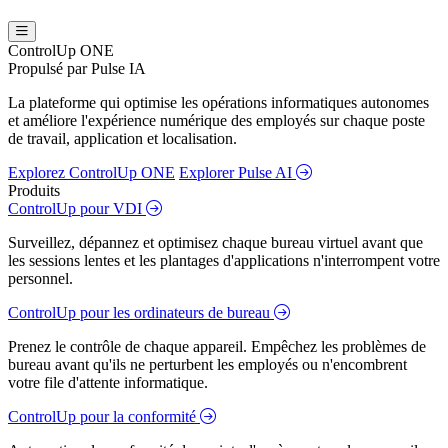
ControlUp ONE
Propulsé par Pulse IA
La plateforme qui optimise les opérations informatiques autonomes
et améliore l'expérience numérique des employés sur chaque poste
de travail, application et localisation.
Explorez ControlUp ONE
Explorer Pulse AI
Produits
ControlUp pour VDI
Surveillez, dépannez et optimisez chaque bureau virtuel avant que
les sessions lentes et les plantages d'applications n'interrompent votre
personnel.
ControlUp pour les ordinateurs de bureau
Prenez le contrôle de chaque appareil. Empêchez les problèmes de
bureau avant qu'ils ne perturbent les employés ou n'encombrent
votre file d'attente informatique.
ControlUp pour la conformité