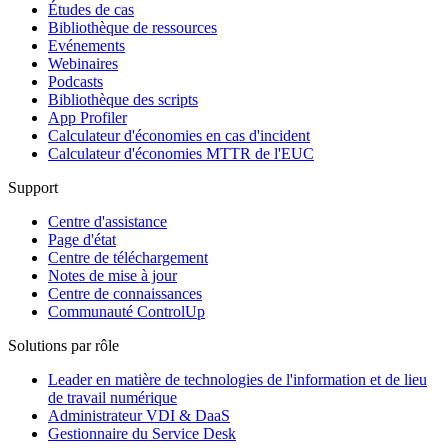
Études de cas
Bibliothèque de ressources
Evénements
Webinaires
Podcasts
Bibliothèque des scripts
App Profiler
Calculateur d'économies en cas d'incident
Calculateur d'économies MTTR de l'EUC
Support
Centre d'assistance
Page d'état
Centre de téléchargement
Notes de mise à jour
Centre de connaissances
Communauté ControlUp
Solutions par rôle
Leader en matière de technologies de l'information et de lieu
de travail numérique
Administrateur VDI & DaaS
Gestionnaire du Service Desk