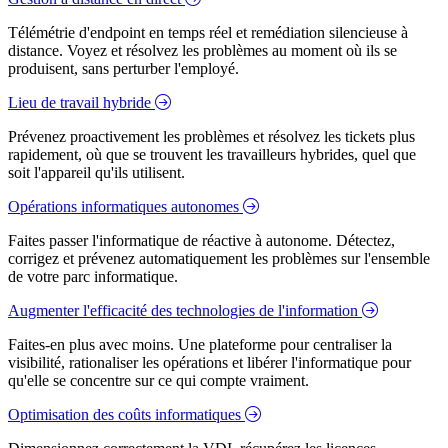
Télémétrie d'endpoint en temps réel et remédiation silencieuse à
distance. Voyez et résolvez les problèmes au moment où ils se
produisent, sans perturber l'employé.
Lieu de travail hybride
Prévenez proactivement les problèmes et résolvez les tickets plus
rapidement, où que se trouvent les travailleurs hybrides, quel que
soit l'appareil qu'ils utilisent.
Opérations informatiques autonomes
Faites passer l'informatique de réactive à autonome. Détectez,
corrigez et prévenez automatiquement les problèmes sur l'ensemble
de votre parc informatique.
Augmenter l'efficacité des technologies de l'information
Faites-en plus avec moins. Une plateforme pour centraliser la
visibilité, rationaliser les opérations et libérer l'informatique pour
qu'elle se concentre sur ce qui compte vraiment.
Optimisation des coûts informatiques