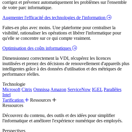
corrigez et prévenez automatiquement les problèmes sur l'ensemble
de votre parc informatique.
Augmenter l'efficacité des technologies de l'information
Faites-en plus avec moins. Une plateforme pour centraliser la
visibilité, rationaliser les opérations et libérer l'informatique pour
qu'elle se concentre sur ce qui compte vraiment.
Optimisation des coûts informatiques
Dimensionnez correctement la VDI, récupérez les licences
inutilisées et prenez des décisions de renouvellement d'appareils plus
intelligentes grâce à des données d'utilisation et des métriques de
performance réelles.
Technologie
Microsoft
Citrix
Omnissa
Amazon
ServiceNow
IGEL
Parallèles
Intel
Tarification
Ressources
Ressources
Découvrez du contenu, des outils et des idées pour simplifier
l'informatique et améliorer l'expérience numérique des employés.
Perspectives