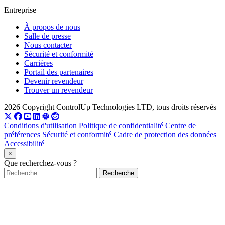
Entreprise
À propos de nous
Salle de presse
Nous contacter
Sécurité et conformité
Carrières
Portail des partenaires
Devenir revendeur
Trouver un revendeur
2026 Copyright ControlUp Technologies LTD, tous droits réservés
Conditions d'utilisation
Politique de confidentialité
Centre de
préférences
Sécurité et conformité
Cadre de protection des données
Accessibilité
×
Que recherchez-vous ?