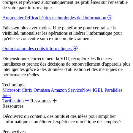
corrigez et prévenez automatiquement les problèmes sur l'ensemble
de votre parc informatique.
Augmenter l'efficacité des technologies de l'information
Faites-en plus avec moins. Une plateforme pour centraliser la
visibilité, rationaliser les opérations et libérer l'informatique pour
qu'elle se concentre sur ce qui compte vraiment.
Optimisation des coûts informatiques
Dimensionnez correctement la VDI, récupérez les licences
inutilisées et prenez des décisions de renouvellement d'appareils plus
intelligentes grâce à des données d'utilisation et des métriques de
performance réelles.
Technologie
Microsoft
Citrix
Omnissa
Amazon
ServiceNow
IGEL
Parallèles
Intel
Tarification
Ressources
Ressources
Découvrez du contenu, des outils et des idées pour simplifier
l'informatique et améliorer l'expérience numérique des employés.
Perspectives