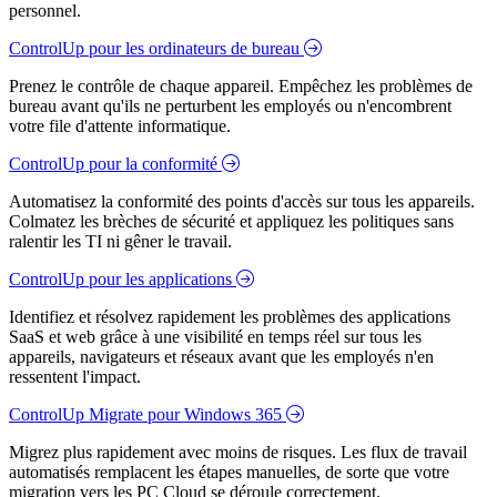
personnel.
ControlUp pour les ordinateurs de bureau
Prenez le contrôle de chaque appareil. Empêchez les problèmes de
bureau avant qu'ils ne perturbent les employés ou n'encombrent
votre file d'attente informatique.
ControlUp pour la conformité
Automatisez la conformité des points d'accès sur tous les appareils.
Colmatez les brèches de sécurité et appliquez les politiques sans
ralentir les TI ni gêner le travail.
ControlUp pour les applications
Identifiez et résolvez rapidement les problèmes des applications
SaaS et web grâce à une visibilité en temps réel sur tous les
appareils, navigateurs et réseaux avant que les employés n'en
ressentent l'impact.
ControlUp Migrate pour Windows 365
Migrez plus rapidement avec moins de risques. Les flux de travail
automatisés remplacent les étapes manuelles, de sorte que votre
migration vers les PC Cloud se déroule correctement.