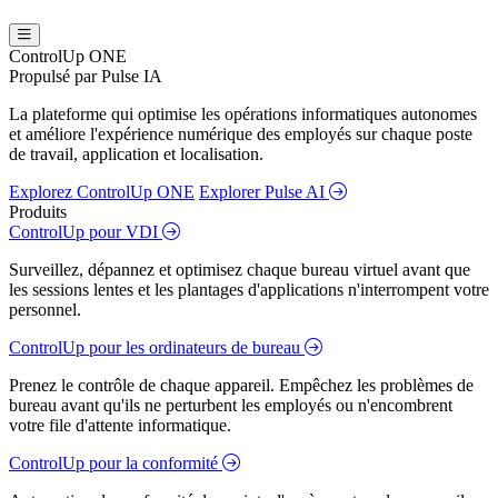
ControlUp ONE
Propulsé par Pulse IA
La plateforme qui optimise les opérations informatiques autonomes
et améliore l'expérience numérique des employés sur chaque poste
de travail, application et localisation.
Explorez ControlUp ONE
Explorer Pulse AI
Produits
ControlUp pour VDI
Surveillez, dépannez et optimisez chaque bureau virtuel avant que
les sessions lentes et les plantages d'applications n'interrompent votre
personnel.
ControlUp pour les ordinateurs de bureau
Prenez le contrôle de chaque appareil. Empêchez les problèmes de
bureau avant qu'ils ne perturbent les employés ou n'encombrent
votre file d'attente informatique.
ControlUp pour la conformité