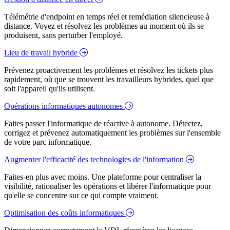
Télémétrie d'endpoint en temps réel et remédiation silencieuse à
distance. Voyez et résolvez les problèmes au moment où ils se
produisent, sans perturber l'employé.
Lieu de travail hybride
Prévenez proactivement les problèmes et résolvez les tickets plus
rapidement, où que se trouvent les travailleurs hybrides, quel que
soit l'appareil qu'ils utilisent.
Opérations informatiques autonomes
Faites passer l'informatique de réactive à autonome. Détectez,
corrigez et prévenez automatiquement les problèmes sur l'ensemble
de votre parc informatique.
Augmenter l'efficacité des technologies de l'information
Faites-en plus avec moins. Une plateforme pour centraliser la
visibilité, rationaliser les opérations et libérer l'informatique pour
qu'elle se concentre sur ce qui compte vraiment.
Optimisation des coûts informatiques