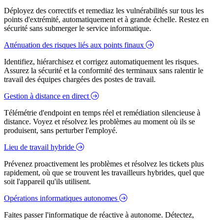
Déployez des correctifs et remediaz les vulnérabilités sur tous les
points d'extrémité, automatiquement et à grande échelle. Restez en
sécurité sans submerger le service informatique.
Atténuation des risques liés aux points finaux
Identifiez, hiérarchisez et corrigez automatiquement les risques.
Assurez la sécurité et la conformité des terminaux sans ralentir le
travail des équipes chargées des postes de travail.
Gestion à distance en direct
Télémétrie d'endpoint en temps réel et remédiation silencieuse à
distance. Voyez et résolvez les problèmes au moment où ils se
produisent, sans perturber l'employé.
Lieu de travail hybride
Prévenez proactivement les problèmes et résolvez les tickets plus
rapidement, où que se trouvent les travailleurs hybrides, quel que
soit l'appareil qu'ils utilisent.
Opérations informatiques autonomes
Faites passer l'informatique de réactive à autonome. Détectez,