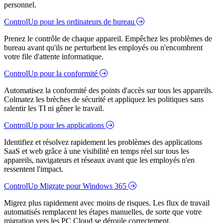
personnel.
ControlUp pour les ordinateurs de bureau
Prenez le contrôle de chaque appareil. Empêchez les problèmes de
bureau avant qu'ils ne perturbent les employés ou n'encombrent
votre file d'attente informatique.
ControlUp pour la conformité
Automatisez la conformité des points d'accès sur tous les appareils.
Colmatez les brèches de sécurité et appliquez les politiques sans
ralentir les TI ni gêner le travail.
ControlUp pour les applications
Identifiez et résolvez rapidement les problèmes des applications
SaaS et web grâce à une visibilité en temps réel sur tous les
appareils, navigateurs et réseaux avant que les employés n'en
ressentent l'impact.
ControlUp Migrate pour Windows 365
Migrez plus rapidement avec moins de risques. Les flux de travail
automatisés remplacent les étapes manuelles, de sorte que votre
migration vers les PC Cloud se déroule correctement.