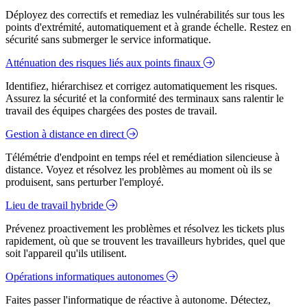
Déployez des correctifs et remediaz les vulnérabilités sur tous les
points d'extrémité, automatiquement et à grande échelle. Restez en
sécurité sans submerger le service informatique.
Atténuation des risques liés aux points finaux
Identifiez, hiérarchisez et corrigez automatiquement les risques.
Assurez la sécurité et la conformité des terminaux sans ralentir le
travail des équipes chargées des postes de travail.
Gestion à distance en direct
Télémétrie d'endpoint en temps réel et remédiation silencieuse à
distance. Voyez et résolvez les problèmes au moment où ils se
produisent, sans perturber l'employé.
Lieu de travail hybride
Prévenez proactivement les problèmes et résolvez les tickets plus
rapidement, où que se trouvent les travailleurs hybrides, quel que
soit l'appareil qu'ils utilisent.
Opérations informatiques autonomes
Faites passer l'informatique de réactive à autonome. Détectez,