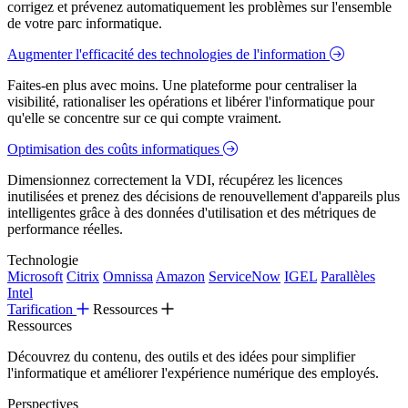
corrigez et prévenez automatiquement les problèmes sur l'ensemble
de votre parc informatique.
Augmenter l'efficacité des technologies de l'information
Faites-en plus avec moins. Une plateforme pour centraliser la
visibilité, rationaliser les opérations et libérer l'informatique pour
qu'elle se concentre sur ce qui compte vraiment.
Optimisation des coûts informatiques
Dimensionnez correctement la VDI, récupérez les licences
inutilisées et prenez des décisions de renouvellement d'appareils plus
intelligentes grâce à des données d'utilisation et des métriques de
performance réelles.
Technologie
Microsoft
Citrix
Omnissa
Amazon
ServiceNow
IGEL
Parallèles
Intel
Tarification
Ressources
Ressources
Découvrez du contenu, des outils et des idées pour simplifier
l'informatique et améliorer l'expérience numérique des employés.
Perspectives