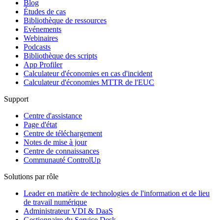
Blog
Études de cas
Bibliothèque de ressources
Evénements
Webinaires
Podcasts
Bibliothèque des scripts
App Profiler
Calculateur d'économies en cas d'incident
Calculateur d'économies MTTR de l'EUC
Support
Centre d'assistance
Page d'état
Centre de téléchargement
Notes de mise à jour
Centre de connaissances
Communauté ControlUp
Solutions par rôle
Leader en matière de technologies de l'information et de lieu
de travail numérique
Administrateur VDI & DaaS
Gestionnaire du Service Desk