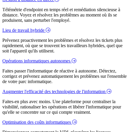
Télémétrie d'endpoint en temps réel et remédiation silencieuse à
distance. Voyez et résolvez les problèmes au moment où ils se
produisent, sans perturber l'employé.
Lieu de travail hybride
Prévenez proactivement les problèmes et résolvez les tickets plus
rapidement, où que se trouvent les travailleurs hybrides, quel que
soit l'appareil qu'ils utilisent.
Opérations informatiques autonomes
Faites passer l'informatique de réactive à autonome. Détectez,
corrigez et prévenez automatiquement les problèmes sur l'ensemble
de votre parc informatique.
Augmenter l'efficacité des technologies de l'information
Faites-en plus avec moins. Une plateforme pour centraliser la
visibilité, rationaliser les opérations et libérer l'informatique pour
qu'elle se concentre sur ce qui compte vraiment.
Optimisation des coûts informatiques