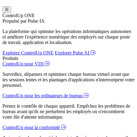
ControlUp ONE
Propulsé par Pulse IA
La plateforme qui optimise les opérations informatiques autonomes
et améliore l'expérience numérique des employés sur chaque poste
de travail, application et localisation.
Explorez ControlUp ONE
Explorer Pulse AI
Produits
ControlUp pour VDI
Surveillez, dépannez et optimisez chaque bureau virtuel avant que
les sessions lentes et les plantages d'applications n'interrompent votre
personnel.
ControlUp pour les ordinateurs de bureau
Prenez le contrôle de chaque appareil. Empêchez les problèmes de
bureau avant qu'ils ne perturbent les employés ou n'encombrent
votre file d'attente informatique.
ControlUp pour la conformité