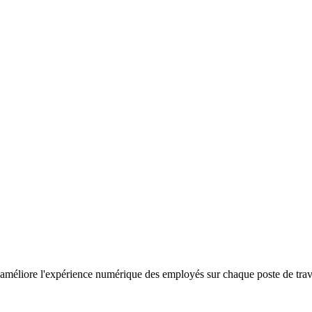
améliore l'expérience numérique des employés sur chaque poste de travail