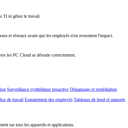
 TI ni gêner le travail.
teurs et réseaux avant que les employés n'en ressentent l'impact.
vers les PC Cloud se déroule correctement.
tion
Surveillance synthétique proactive
Dépannage et remédiation
lux de travail
Engagement des employés
Tableaux de bord et rapports
nt sur tous les appareils et applications.