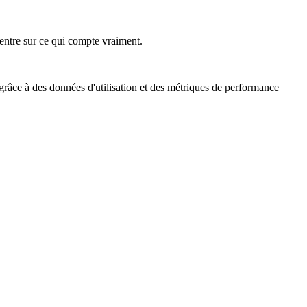
ncentre sur ce qui compte vraiment.
 grâce à des données d'utilisation et des métriques de performance