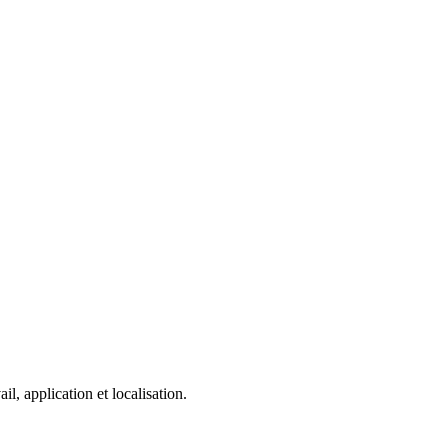
, application et localisation.