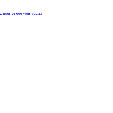
-nous ce que vous voulez