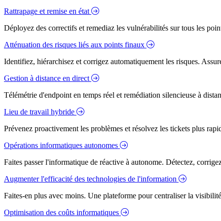
Rattrapage et remise en état
Déployez des correctifs et remediaz les vulnérabilités sur tous les poi
Atténuation des risques liés aux points finaux
Identifiez, hiérarchisez et corrigez automatiquement les risques. Assure
Gestion à distance en direct
Télémétrie d'endpoint en temps réel et remédiation silencieuse à dista
Lieu de travail hybride
Prévenez proactivement les problèmes et résolvez les tickets plus rapidem
Opérations informatiques autonomes
Faites passer l'informatique de réactive à autonome. Détectez, corrig
Augmenter l'efficacité des technologies de l'information
Faites-en plus avec moins. Une plateforme pour centraliser la visibilité
Optimisation des coûts informatiques