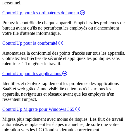
personnel.
ControlUp pour les ordinateurs de bureau
Prenez le contrôle de chaque appareil. Empêchez les problèmes de
bureau avant qu'ils ne perturbent les employés ou n'encombrent
votre file d'attente informatique.
ControlUp pour la conformité
Automatisez la conformité des points d'accès sur tous les appareils.
Colmatez les brèches de sécurité et appliquez les politiques sans
ralentir les TI ni gêner le travail.
ControlUp pour les applications
Identifiez et résolvez rapidement les problèmes des applications
SaaS et web grâce à une visibilité en temps réel sur tous les
appareils, navigateurs et réseaux avant que les employés n'en
ressentent l'impact.
ControlUp Migrate pour Windows 365
Migrez plus rapidement avec moins de risques. Les flux de travail
automatisés remplacent les étapes manuelles, de sorte que votre
migration vers les PC Cloud se déroule correctement.