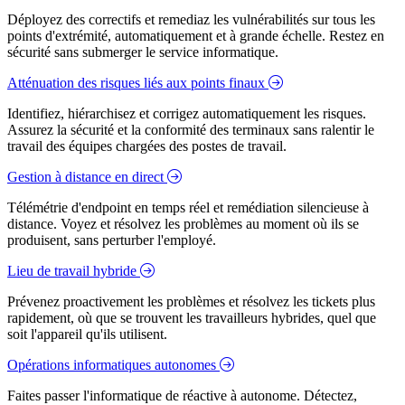
Déployez des correctifs et remediaz les vulnérabilités sur tous les
points d'extrémité, automatiquement et à grande échelle. Restez en
sécurité sans submerger le service informatique.
Atténuation des risques liés aux points finaux
Identifiez, hiérarchisez et corrigez automatiquement les risques.
Assurez la sécurité et la conformité des terminaux sans ralentir le
travail des équipes chargées des postes de travail.
Gestion à distance en direct
Télémétrie d'endpoint en temps réel et remédiation silencieuse à
distance. Voyez et résolvez les problèmes au moment où ils se
produisent, sans perturber l'employé.
Lieu de travail hybride
Prévenez proactivement les problèmes et résolvez les tickets plus
rapidement, où que se trouvent les travailleurs hybrides, quel que
soit l'appareil qu'ils utilisent.
Opérations informatiques autonomes
Faites passer l'informatique de réactive à autonome. Détectez,