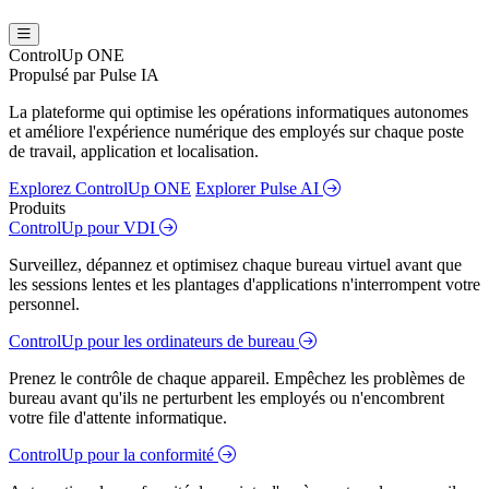
ControlUp ONE
Propulsé par Pulse IA
La plateforme qui optimise les opérations informatiques autonomes
et améliore l'expérience numérique des employés sur chaque poste
de travail, application et localisation.
Explorez ControlUp ONE
Explorer Pulse AI
Produits
ControlUp pour VDI
Surveillez, dépannez et optimisez chaque bureau virtuel avant que
les sessions lentes et les plantages d'applications n'interrompent votre
personnel.
ControlUp pour les ordinateurs de bureau
Prenez le contrôle de chaque appareil. Empêchez les problèmes de
bureau avant qu'ils ne perturbent les employés ou n'encombrent
votre file d'attente informatique.
ControlUp pour la conformité