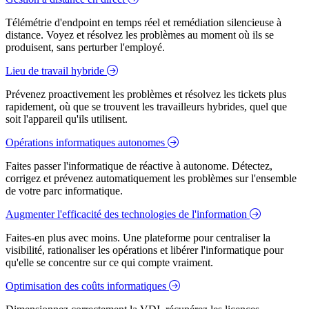
Télémétrie d'endpoint en temps réel et remédiation silencieuse à
distance. Voyez et résolvez les problèmes au moment où ils se
produisent, sans perturber l'employé.
Lieu de travail hybride
Prévenez proactivement les problèmes et résolvez les tickets plus
rapidement, où que se trouvent les travailleurs hybrides, quel que
soit l'appareil qu'ils utilisent.
Opérations informatiques autonomes
Faites passer l'informatique de réactive à autonome. Détectez,
corrigez et prévenez automatiquement les problèmes sur l'ensemble
de votre parc informatique.
Augmenter l'efficacité des technologies de l'information
Faites-en plus avec moins. Une plateforme pour centraliser la
visibilité, rationaliser les opérations et libérer l'informatique pour
qu'elle se concentre sur ce qui compte vraiment.
Optimisation des coûts informatiques