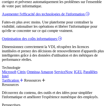
corrigez et prévenez automatiquement les problèmes sur l'ensemble
de votre parc informatique.
Augmenter l'efficacité des technologies de l'information
Faites-en plus avec moins. Une plateforme pour centraliser la
visibilité, rationaliser les opérations et libérer l'informatique pour
qu'elle se concentre sur ce qui compte vraiment.
Optimisation des coûts informatiques
Dimensionnez correctement la VDI, récupérez les licences
inutilisées et prenez des décisions de renouvellement d'appareils plus
intelligentes grâce à des données d'utilisation et des métriques de
performance réelles.
Technologie
Microsoft
Citrix
Omnissa
Amazon
ServiceNow
IGEL
Parallèles
Intel
Tarification
Ressources
Ressources
Découvrez du contenu, des outils et des idées pour simplifier
l'informatique et améliorer l'expérience numérique des employés.
Perspectives