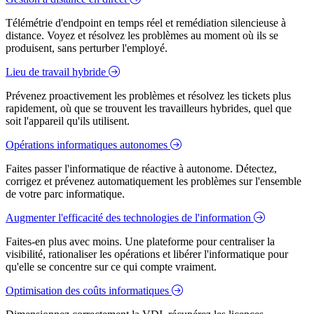
Télémétrie d'endpoint en temps réel et remédiation silencieuse à
distance. Voyez et résolvez les problèmes au moment où ils se
produisent, sans perturber l'employé.
Lieu de travail hybride
Prévenez proactivement les problèmes et résolvez les tickets plus
rapidement, où que se trouvent les travailleurs hybrides, quel que
soit l'appareil qu'ils utilisent.
Opérations informatiques autonomes
Faites passer l'informatique de réactive à autonome. Détectez,
corrigez et prévenez automatiquement les problèmes sur l'ensemble
de votre parc informatique.
Augmenter l'efficacité des technologies de l'information
Faites-en plus avec moins. Une plateforme pour centraliser la
visibilité, rationaliser les opérations et libérer l'informatique pour
qu'elle se concentre sur ce qui compte vraiment.
Optimisation des coûts informatiques