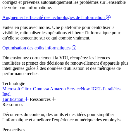
corrigez et prévenez automatiquement les problèmes sur l'ensemble
de votre parc informatique.
Augmenter l'efficacité des technologies de l'information
Faites-en plus avec moins. Une plateforme pour centraliser la
visibilité, rationaliser les opérations et libérer l'informatique pour
qu'elle se concentre sur ce qui compte vraiment.
Optimisation des coûts informatiques
Dimensionnez correctement la VDI, récupérez les licences
inutilisées et prenez des décisions de renouvellement d'appareils plus
intelligentes grâce à des données d'utilisation et des métriques de
performance réelles.
Technologie
Microsoft
Citrix
Omnissa
Amazon
ServiceNow
IGEL
Parallèles
Intel
Tarification
Ressources
Ressources
Découvrez du contenu, des outils et des idées pour simplifier
l'informatique et améliorer l'expérience numérique des employés.
Perspectives