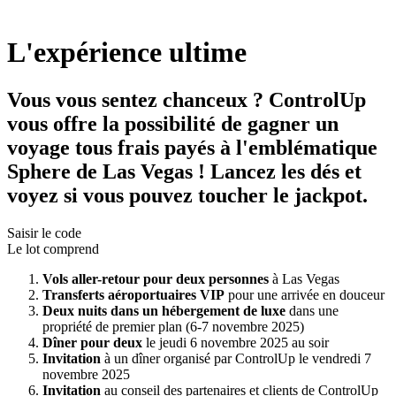
L'expérience ultime
Vous vous sentez chanceux ? ControlUp
vous offre la possibilité de gagner un
voyage tous frais payés à l'emblématique
Sphere de Las Vegas ! Lancez les dés et
voyez si vous pouvez toucher le jackpot.
Saisir le code
Le lot comprend
Vols aller-retour pour deux personnes
à Las Vegas
Transferts aéroportuaires VIP
pour une arrivée en douceur
Deux nuits dans un hébergement de luxe
dans une
propriété de premier plan (6-7 novembre 2025)
Dîner pour deux
le jeudi 6 novembre 2025 au soir
Invitation
à un dîner organisé par ControlUp le vendredi 7
novembre 2025
Invitation
au conseil des partenaires et clients de ControlUp