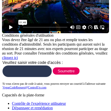
Conditions générales d'utilisation
Vous devez être âgé de 21 ans ou plus et remplir toutes les
conditions d'admissibilité. Seuls les participants qui auront suivi la
réunion de 21 minutes avec nos experts pourront participer au tirage
au sort. Pour connaître l'ensemble des conditions générales, veuillez
cliquez ici
Veuillez saisir votre code d'accès :
Soumettre
Si vous n'avez pas de code à saisir, vous pouvez envoyer un courriel à l'adresse suivante
VegasCodeRequest@ControlUp.com
Capacités de la plate-forme
Contrôle de l'expérience utilisateur
Dépannage et remédiation