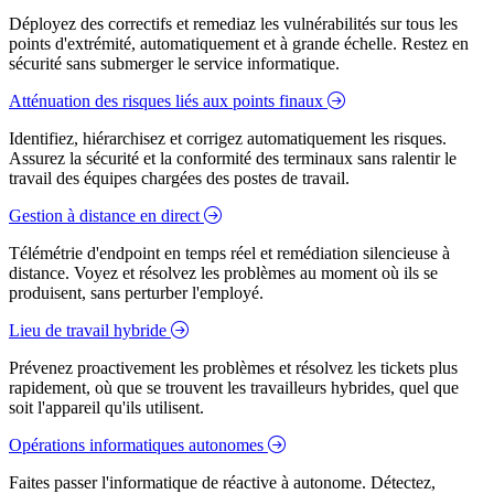
Déployez des correctifs et remediaz les vulnérabilités sur tous les
points d'extrémité, automatiquement et à grande échelle. Restez en
sécurité sans submerger le service informatique.
Atténuation des risques liés aux points finaux
Identifiez, hiérarchisez et corrigez automatiquement les risques.
Assurez la sécurité et la conformité des terminaux sans ralentir le
travail des équipes chargées des postes de travail.
Gestion à distance en direct
Télémétrie d'endpoint en temps réel et remédiation silencieuse à
distance. Voyez et résolvez les problèmes au moment où ils se
produisent, sans perturber l'employé.
Lieu de travail hybride
Prévenez proactivement les problèmes et résolvez les tickets plus
rapidement, où que se trouvent les travailleurs hybrides, quel que
soit l'appareil qu'ils utilisent.
Opérations informatiques autonomes
Faites passer l'informatique de réactive à autonome. Détectez,