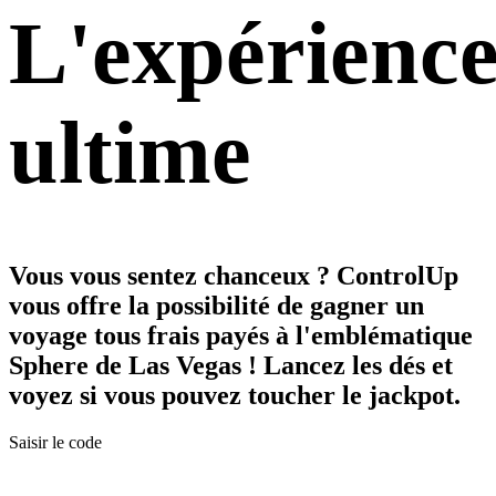
L'expérienc
ultime
Vous vous sentez chanceux ? ControlUp
vous offre la possibilité de gagner un
voyage tous frais payés à l'emblématique
Sphere de Las Vegas ! Lancez les dés et
voyez si vous pouvez toucher le jackpot.
Saisir le code