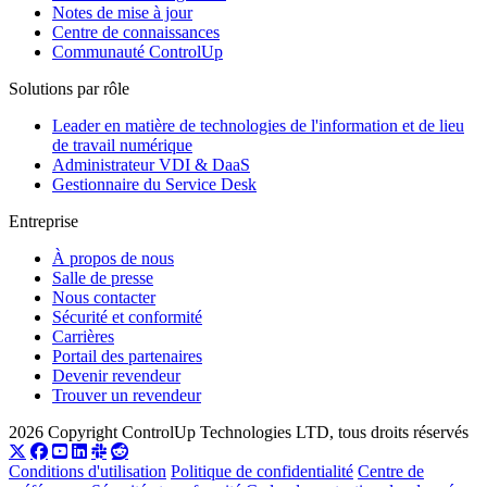
Notes de mise à jour
Centre de connaissances
Communauté ControlUp
Solutions par rôle
Leader en matière de technologies de l'information et de lieu
de travail numérique
Administrateur VDI & DaaS
Gestionnaire du Service Desk
Entreprise
À propos de nous
Salle de presse
Nous contacter
Sécurité et conformité
Carrières
Portail des partenaires
Devenir revendeur
Trouver un revendeur
2026 Copyright ControlUp Technologies LTD, tous droits réservés
Conditions d'utilisation
Politique de confidentialité
Centre de