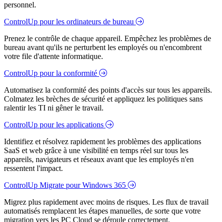
personnel.
ControlUp pour les ordinateurs de bureau
Prenez le contrôle de chaque appareil. Empêchez les problèmes de
bureau avant qu'ils ne perturbent les employés ou n'encombrent
votre file d'attente informatique.
ControlUp pour la conformité
Automatisez la conformité des points d'accès sur tous les appareils.
Colmatez les brèches de sécurité et appliquez les politiques sans
ralentir les TI ni gêner le travail.
ControlUp pour les applications
Identifiez et résolvez rapidement les problèmes des applications
SaaS et web grâce à une visibilité en temps réel sur tous les
appareils, navigateurs et réseaux avant que les employés n'en
ressentent l'impact.
ControlUp Migrate pour Windows 365
Migrez plus rapidement avec moins de risques. Les flux de travail
automatisés remplacent les étapes manuelles, de sorte que votre
migration vers les PC Cloud se déroule correctement.