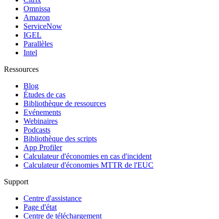
Omnissa
Amazon
ServiceNow
IGEL
Parallèles
Intel
Ressources
Blog
Études de cas
Bibliothèque de ressources
Evénements
Webinaires
Podcasts
Bibliothèque des scripts
App Profiler
Calculateur d'économies en cas d'incident
Calculateur d'économies MTTR de l'EUC
Support
Centre d'assistance
Page d'état
Centre de téléchargement