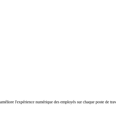
améliore l'expérience numérique des employés sur chaque poste de travail