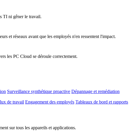
 TI ni gêner le travail.
teurs et réseaux avant que les employés n'en ressentent l'impact.
vers les PC Cloud se déroule correctement.
tion
Surveillance synthétique proactive
Dépannage et remédiation
lux de travail
Engagement des employés
Tableaux de bord et rapports
nt sur tous les appareils et applications.