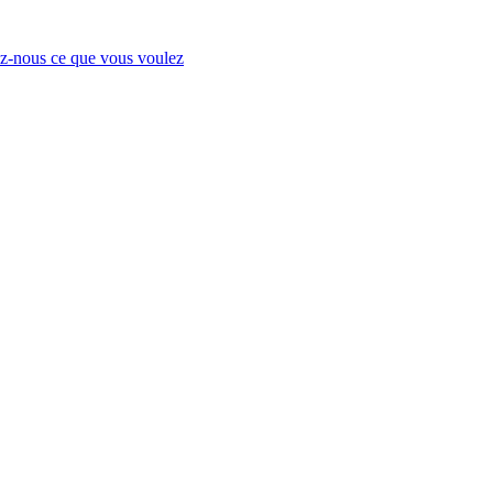
-nous ce que vous voulez