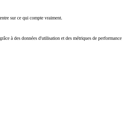
ncentre sur ce qui compte vraiment.
 grâce à des données d'utilisation et des métriques de performance