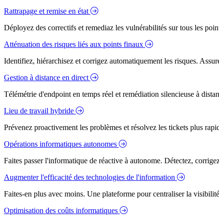
Rattrapage et remise en état
Déployez des correctifs et remediaz les vulnérabilités sur tous les poi
Atténuation des risques liés aux points finaux
Identifiez, hiérarchisez et corrigez automatiquement les risques. Assure
Gestion à distance en direct
Télémétrie d'endpoint en temps réel et remédiation silencieuse à dista
Lieu de travail hybride
Prévenez proactivement les problèmes et résolvez les tickets plus rapidem
Opérations informatiques autonomes
Faites passer l'informatique de réactive à autonome. Détectez, corrig
Augmenter l'efficacité des technologies de l'information
Faites-en plus avec moins. Une plateforme pour centraliser la visibilité
Optimisation des coûts informatiques