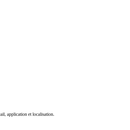
, application et localisation.