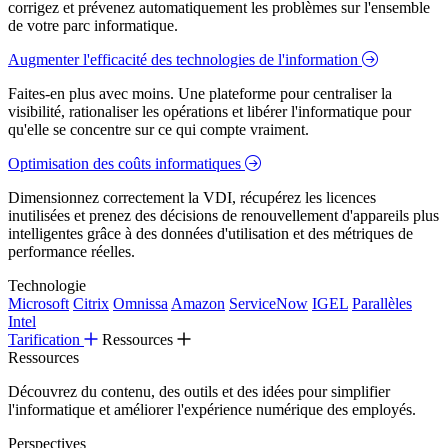
corrigez et prévenez automatiquement les problèmes sur l'ensemble
de votre parc informatique.
Augmenter l'efficacité des technologies de l'information
Faites-en plus avec moins. Une plateforme pour centraliser la
visibilité, rationaliser les opérations et libérer l'informatique pour
qu'elle se concentre sur ce qui compte vraiment.
Optimisation des coûts informatiques
Dimensionnez correctement la VDI, récupérez les licences
inutilisées et prenez des décisions de renouvellement d'appareils plus
intelligentes grâce à des données d'utilisation et des métriques de
performance réelles.
Technologie
Microsoft
Citrix
Omnissa
Amazon
ServiceNow
IGEL
Parallèles
Intel
Tarification
Ressources
Ressources
Découvrez du contenu, des outils et des idées pour simplifier
l'informatique et améliorer l'expérience numérique des employés.
Perspectives