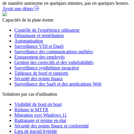
de manière autonome en quelques minutes, pas en quelques heures.
Avoir une démo
Capacités de la plate-forme
Contrôle de l'expérience utilisateur
Dépannage et remédiation
Automatisation
Surveillance VDI et DaaS
Surveillance des communications unifiées
Engagement des employés
Gestion des correctifs et des vulnérabilités
Surveillance synthétique proactive
Tableaux de bord et rapports
Sécurité des points finaux
Surveillance des SaaS et des applications Web
Solutions par cas d'utilisation
Visibilité de bout en bout
Réduire le MTTR
Migration vers Windows 11
Rattrapage et remise en état
Sécurité des points finaux et conformité
Lieu de travail hybride