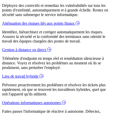
Déployez des correctifs et remediaz les vulnérabilités sur tous les
points d'extrémité, automatiquement et à grande échelle. Restez en
sécurité sans submerger le service informatique.
Atténuation des risques liés aux points finaux
Identifiez, hiérarchisez et corrigez automatiquement les risques.
Assurez la sécurité et la conformité des terminaux sans ralentir le
travail des équipes chargées des postes de travail.
Gestion à distance en direct
Télémétrie d'endpoint en temps réel et remédiation silencieuse à
distance. Voyez et résolvez les problèmes au moment où ils se
produisent, sans perturber l'employé.
Lieu de travail hybride
Prévenez proactivement les problèmes et résolvez les tickets plus
rapidement, où que se trouvent les travailleurs hybrides, quel que
soit l'appareil qu'ils utilisent.
Opérations informatiques autonomes
Faites passer l'informatique de réactive à autonome. Détectez,