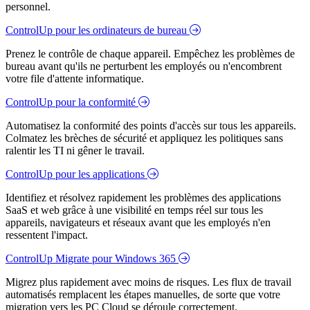
personnel.
ControlUp pour les ordinateurs de bureau
Prenez le contrôle de chaque appareil. Empêchez les problèmes de
bureau avant qu'ils ne perturbent les employés ou n'encombrent
votre file d'attente informatique.
ControlUp pour la conformité
Automatisez la conformité des points d'accès sur tous les appareils.
Colmatez les brèches de sécurité et appliquez les politiques sans
ralentir les TI ni gêner le travail.
ControlUp pour les applications
Identifiez et résolvez rapidement les problèmes des applications
SaaS et web grâce à une visibilité en temps réel sur tous les
appareils, navigateurs et réseaux avant que les employés n'en
ressentent l'impact.
ControlUp Migrate pour Windows 365
Migrez plus rapidement avec moins de risques. Les flux de travail
automatisés remplacent les étapes manuelles, de sorte que votre
migration vers les PC Cloud se déroule correctement.