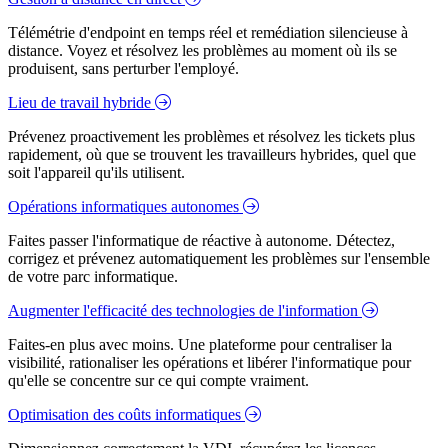
Télémétrie d'endpoint en temps réel et remédiation silencieuse à
distance. Voyez et résolvez les problèmes au moment où ils se
produisent, sans perturber l'employé.
Lieu de travail hybride
Prévenez proactivement les problèmes et résolvez les tickets plus
rapidement, où que se trouvent les travailleurs hybrides, quel que
soit l'appareil qu'ils utilisent.
Opérations informatiques autonomes
Faites passer l'informatique de réactive à autonome. Détectez,
corrigez et prévenez automatiquement les problèmes sur l'ensemble
de votre parc informatique.
Augmenter l'efficacité des technologies de l'information
Faites-en plus avec moins. Une plateforme pour centraliser la
visibilité, rationaliser les opérations et libérer l'informatique pour
qu'elle se concentre sur ce qui compte vraiment.
Optimisation des coûts informatiques