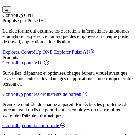
ControlUp ONE
Propulsé par Pulse IA
La plateforme qui optimise les opérations informatiques autonomes
et améliore l'expérience numérique des employés sur chaque poste
de travail, application et localisation.
Explorez ControlUp ONE
Explorer Pulse AI
Produits
ControlUp pour VDI
Surveillez, dépannez et optimisez chaque bureau virtuel avant que
les sessions lentes et les plantages d'applications n'interrompent votre
personnel.
ControlUp pour les ordinateurs de bureau
Prenez le contrôle de chaque appareil. Empêchez les problèmes de
bureau avant qu'ils ne perturbent les employés ou n'encombrent
votre file d'attente informatique.
ControlUp pour la conformité