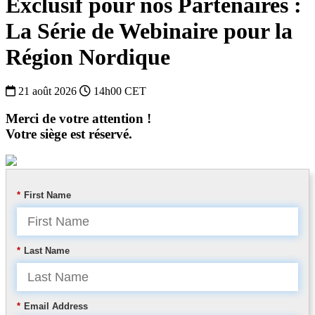
Exclusif pour nos Partenaires :
La Série de Webinaire pour la
Région Nordique
21 août 2026
14h00 CET
Merci de votre attention !
Votre siège est réservé.
*
First Name
*
Last Name
*
Email Address