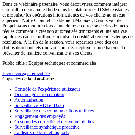
Dans ce webinaire partenaire, vous découvrirez comment intégrer
ControlUp de manière fluide dans les plateformes ITSM existantes
et propulser les opérations informatiques de vos clients au niveau
supérieur. Notre Channel Enablement Manager, Dennis van de
Peppel, vous montrera lors d'une démo en direct avec des données
réelles comment la création automatisée d'incidents et une analyse
rapide des causes profondes réduisent considérablement les temps de
résolution. À la fin de la session, vous repartirez avec des cas
d'utilisation concrets que vous pourrez déployer immédiatement et
présenter de manière convaincante à vos clients.
Public cible : Équipes techniques et commerciales
Lien d'enregistrement >>
Capacités de la plate-forme
Contrôle de l'expérience utilisateur
Dépannage et remédiation
Automatisation
Surveillance VDI et DaaS
Surveillance des communications unifiées
Engagement des employés
Gestion des correctifs et des vulnérabilités
Surveillance synthétique proactive
Tableaux de bord et rapports