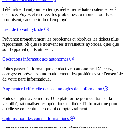
Télémétrie d'endpoint en temps réel et remédiation silencieuse à
distance. Voyez et résolvez les problèmes au moment où ils se
produisent, sans perturber l'employé.
Lieu de travail hybride
Prévenez proactivement les problèmes et résolvez les tickets plus
rapidement, où que se trouvent les travailleurs hybrides, quel que
soit l'appareil qu'ils utilisent.
Opérations informatiques autonomes
Faites passer l'informatique de réactive à autonome. Détectez,
corrigez et prévenez automatiquement les problèmes sur l'ensemble
de votre parc informatique.
Augmenter l'efficacité des technologies de l'information
Faites-en plus avec moins. Une plateforme pour centraliser la
visibilité, rationaliser les opérations et libérer l'informatique pour
qu'elle se concentre sur ce qui compte vraiment.
Optimisation des coûts informatiques