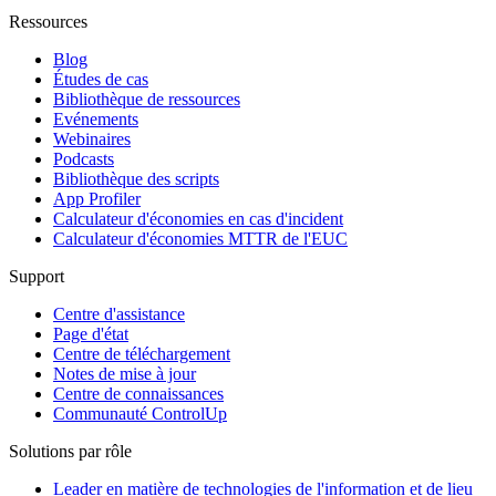
Ressources
Blog
Études de cas
Bibliothèque de ressources
Evénements
Webinaires
Podcasts
Bibliothèque des scripts
App Profiler
Calculateur d'économies en cas d'incident
Calculateur d'économies MTTR de l'EUC
Support
Centre d'assistance
Page d'état
Centre de téléchargement
Notes de mise à jour
Centre de connaissances
Communauté ControlUp
Solutions par rôle
Leader en matière de technologies de l'information et de lieu