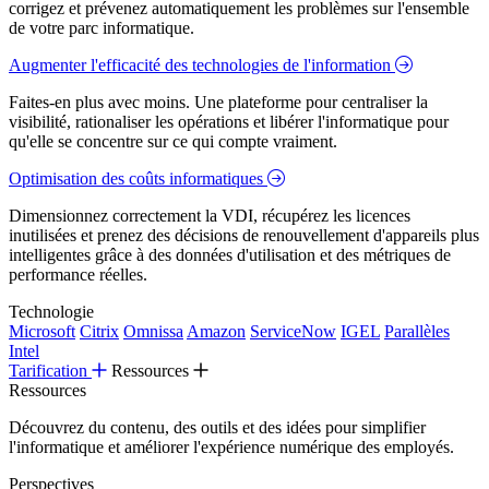
corrigez et prévenez automatiquement les problèmes sur l'ensemble
de votre parc informatique.
Augmenter l'efficacité des technologies de l'information
Faites-en plus avec moins. Une plateforme pour centraliser la
visibilité, rationaliser les opérations et libérer l'informatique pour
qu'elle se concentre sur ce qui compte vraiment.
Optimisation des coûts informatiques
Dimensionnez correctement la VDI, récupérez les licences
inutilisées et prenez des décisions de renouvellement d'appareils plus
intelligentes grâce à des données d'utilisation et des métriques de
performance réelles.
Technologie
Microsoft
Citrix
Omnissa
Amazon
ServiceNow
IGEL
Parallèles
Intel
Tarification
Ressources
Ressources
Découvrez du contenu, des outils et des idées pour simplifier
l'informatique et améliorer l'expérience numérique des employés.
Perspectives