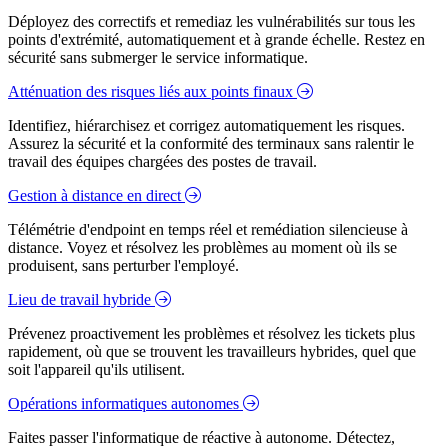
Déployez des correctifs et remediaz les vulnérabilités sur tous les
points d'extrémité, automatiquement et à grande échelle. Restez en
sécurité sans submerger le service informatique.
Atténuation des risques liés aux points finaux
Identifiez, hiérarchisez et corrigez automatiquement les risques.
Assurez la sécurité et la conformité des terminaux sans ralentir le
travail des équipes chargées des postes de travail.
Gestion à distance en direct
Télémétrie d'endpoint en temps réel et remédiation silencieuse à
distance. Voyez et résolvez les problèmes au moment où ils se
produisent, sans perturber l'employé.
Lieu de travail hybride
Prévenez proactivement les problèmes et résolvez les tickets plus
rapidement, où que se trouvent les travailleurs hybrides, quel que
soit l'appareil qu'ils utilisent.
Opérations informatiques autonomes
Faites passer l'informatique de réactive à autonome. Détectez,