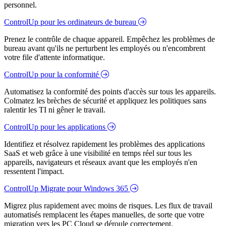
personnel.
ControlUp pour les ordinateurs de bureau
Prenez le contrôle de chaque appareil. Empêchez les problèmes de
bureau avant qu'ils ne perturbent les employés ou n'encombrent
votre file d'attente informatique.
ControlUp pour la conformité
Automatisez la conformité des points d'accès sur tous les appareils.
Colmatez les brèches de sécurité et appliquez les politiques sans
ralentir les TI ni gêner le travail.
ControlUp pour les applications
Identifiez et résolvez rapidement les problèmes des applications
SaaS et web grâce à une visibilité en temps réel sur tous les
appareils, navigateurs et réseaux avant que les employés n'en
ressentent l'impact.
ControlUp Migrate pour Windows 365
Migrez plus rapidement avec moins de risques. Les flux de travail
automatisés remplacent les étapes manuelles, de sorte que votre
migration vers les PC Cloud se déroule correctement.