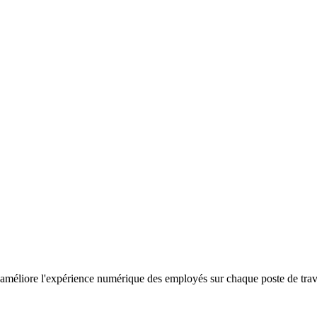
améliore l'expérience numérique des employés sur chaque poste de travail