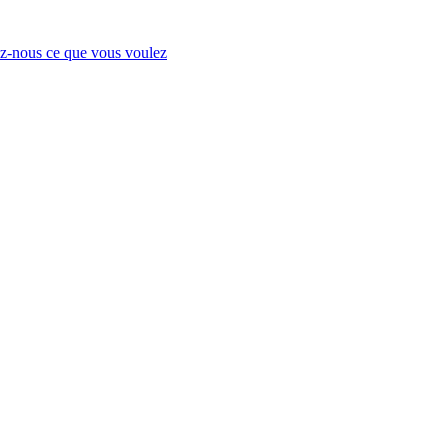
-nous ce que vous voulez