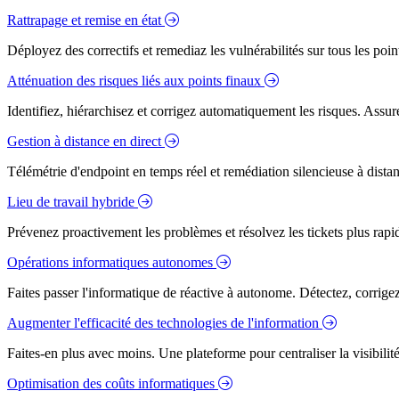
Rattrapage et remise en état
Déployez des correctifs et remediaz les vulnérabilités sur tous les poi
Atténuation des risques liés aux points finaux
Identifiez, hiérarchisez et corrigez automatiquement les risques. Assure
Gestion à distance en direct
Télémétrie d'endpoint en temps réel et remédiation silencieuse à dista
Lieu de travail hybride
Prévenez proactivement les problèmes et résolvez les tickets plus rapidem
Opérations informatiques autonomes
Faites passer l'informatique de réactive à autonome. Détectez, corrig
Augmenter l'efficacité des technologies de l'information
Faites-en plus avec moins. Une plateforme pour centraliser la visibilité
Optimisation des coûts informatiques