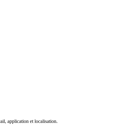
, application et localisation.