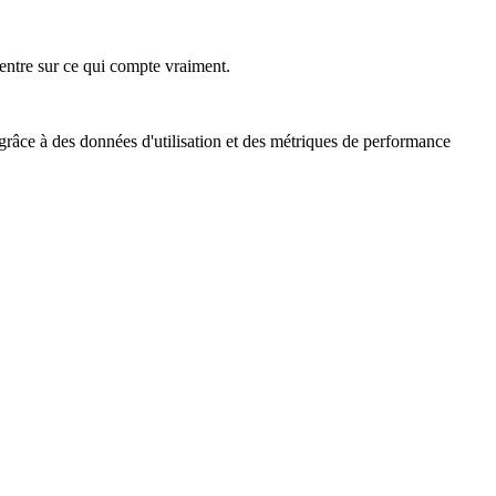
ncentre sur ce qui compte vraiment.
 grâce à des données d'utilisation et des métriques de performance