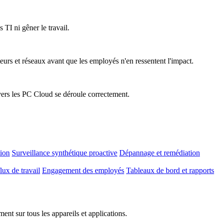
 TI ni gêner le travail.
teurs et réseaux avant que les employés n'en ressentent l'impact.
vers les PC Cloud se déroule correctement.
tion
Surveillance synthétique proactive
Dépannage et remédiation
lux de travail
Engagement des employés
Tableaux de bord et rapports
nt sur tous les appareils et applications.