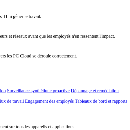
 TI ni gêner le travail.
teurs et réseaux avant que les employés n'en ressentent l'impact.
vers les PC Cloud se déroule correctement.
tion
Surveillance synthétique proactive
Dépannage et remédiation
lux de travail
Engagement des employés
Tableaux de bord et rapports
nt sur tous les appareils et applications.