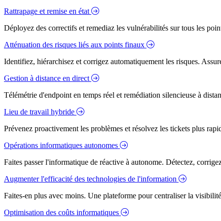
Rattrapage et remise en état
Déployez des correctifs et remediaz les vulnérabilités sur tous les poi
Atténuation des risques liés aux points finaux
Identifiez, hiérarchisez et corrigez automatiquement les risques. Assure
Gestion à distance en direct
Télémétrie d'endpoint en temps réel et remédiation silencieuse à dista
Lieu de travail hybride
Prévenez proactivement les problèmes et résolvez les tickets plus rapidem
Opérations informatiques autonomes
Faites passer l'informatique de réactive à autonome. Détectez, corrig
Augmenter l'efficacité des technologies de l'information
Faites-en plus avec moins. Une plateforme pour centraliser la visibilité
Optimisation des coûts informatiques