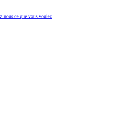
-nous ce que vous voulez