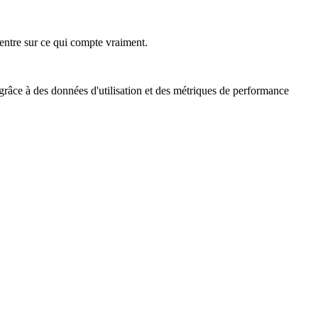
ncentre sur ce qui compte vraiment.
 grâce à des données d'utilisation et des métriques de performance