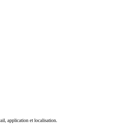
, application et localisation.