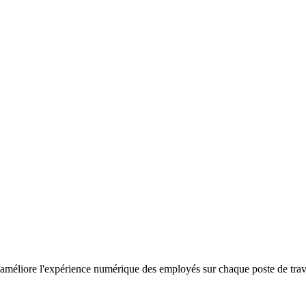
améliore l'expérience numérique des employés sur chaque poste de travail