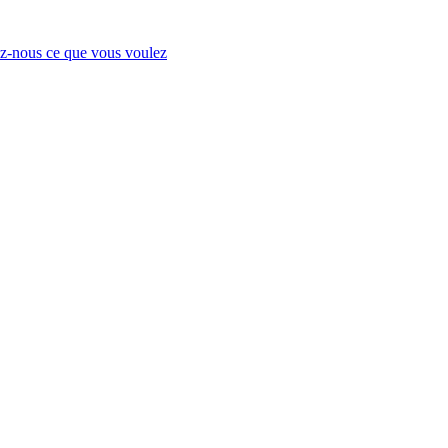
-nous ce que vous voulez