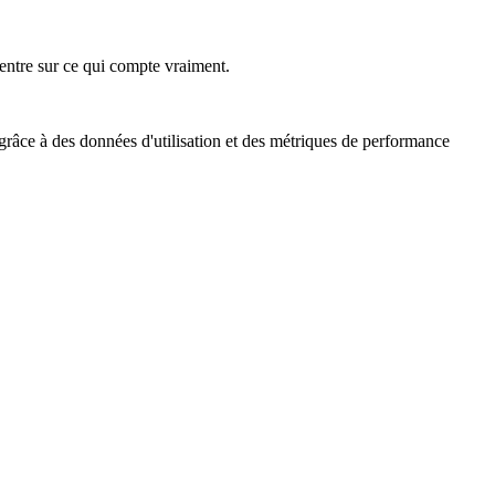
ncentre sur ce qui compte vraiment.
 grâce à des données d'utilisation et des métriques de performance