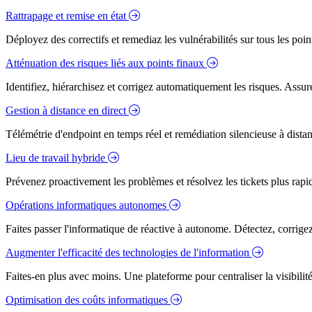
Rattrapage et remise en état
Déployez des correctifs et remediaz les vulnérabilités sur tous les poi
Atténuation des risques liés aux points finaux
Identifiez, hiérarchisez et corrigez automatiquement les risques. Assure
Gestion à distance en direct
Télémétrie d'endpoint en temps réel et remédiation silencieuse à dista
Lieu de travail hybride
Prévenez proactivement les problèmes et résolvez les tickets plus rapidem
Opérations informatiques autonomes
Faites passer l'informatique de réactive à autonome. Détectez, corrig
Augmenter l'efficacité des technologies de l'information
Faites-en plus avec moins. Une plateforme pour centraliser la visibilité
Optimisation des coûts informatiques