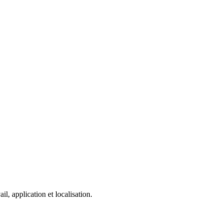
, application et localisation.