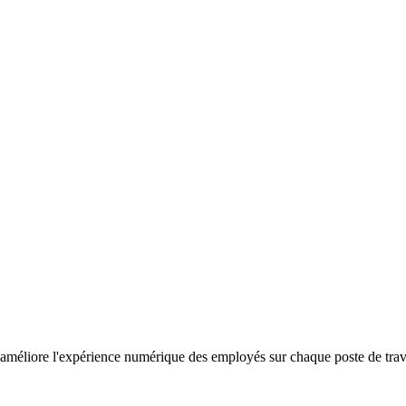
améliore l'expérience numérique des employés sur chaque poste de travail