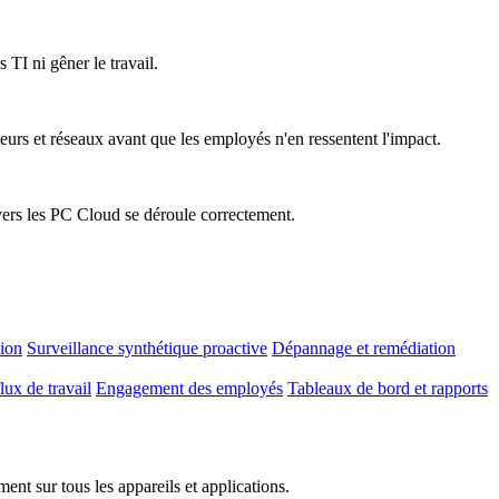
 TI ni gêner le travail.
teurs et réseaux avant que les employés n'en ressentent l'impact.
vers les PC Cloud se déroule correctement.
tion
Surveillance synthétique proactive
Dépannage et remédiation
lux de travail
Engagement des employés
Tableaux de bord et rapports
nt sur tous les appareils et applications.