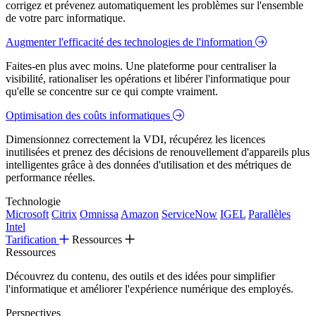
corrigez et prévenez automatiquement les problèmes sur l'ensemble
de votre parc informatique.
Augmenter l'efficacité des technologies de l'information
Faites-en plus avec moins. Une plateforme pour centraliser la
visibilité, rationaliser les opérations et libérer l'informatique pour
qu'elle se concentre sur ce qui compte vraiment.
Optimisation des coûts informatiques
Dimensionnez correctement la VDI, récupérez les licences
inutilisées et prenez des décisions de renouvellement d'appareils plus
intelligentes grâce à des données d'utilisation et des métriques de
performance réelles.
Technologie
Microsoft
Citrix
Omnissa
Amazon
ServiceNow
IGEL
Parallèles
Intel
Tarification
Ressources
Ressources
Découvrez du contenu, des outils et des idées pour simplifier
l'informatique et améliorer l'expérience numérique des employés.
Perspectives