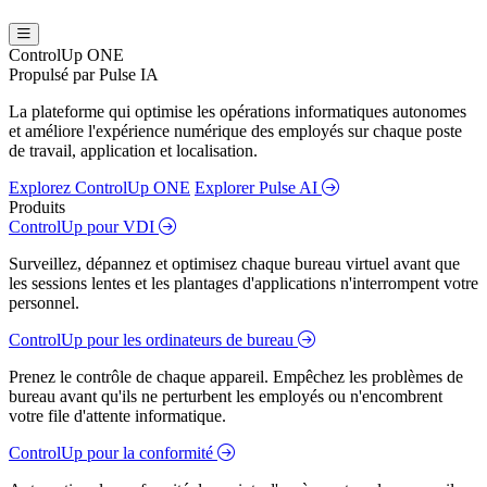
ControlUp ONE
Propulsé par Pulse IA
La plateforme qui optimise les opérations informatiques autonomes
et améliore l'expérience numérique des employés sur chaque poste
de travail, application et localisation.
Explorez ControlUp ONE
Explorer Pulse AI
Produits
ControlUp pour VDI
Surveillez, dépannez et optimisez chaque bureau virtuel avant que
les sessions lentes et les plantages d'applications n'interrompent votre
personnel.
ControlUp pour les ordinateurs de bureau
Prenez le contrôle de chaque appareil. Empêchez les problèmes de
bureau avant qu'ils ne perturbent les employés ou n'encombrent
votre file d'attente informatique.
ControlUp pour la conformité