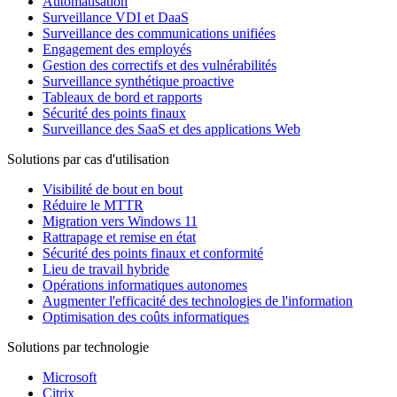
Automatisation
Surveillance VDI et DaaS
Surveillance des communications unifiées
Engagement des employés
Gestion des correctifs et des vulnérabilités
Surveillance synthétique proactive
Tableaux de bord et rapports
Sécurité des points finaux
Surveillance des SaaS et des applications Web
Solutions par cas d'utilisation
Visibilité de bout en bout
Réduire le MTTR
Migration vers Windows 11
Rattrapage et remise en état
Sécurité des points finaux et conformité
Lieu de travail hybride
Opérations informatiques autonomes
Augmenter l'efficacité des technologies de l'information
Optimisation des coûts informatiques
Solutions par technologie
Microsoft
Citrix