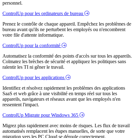
personnel.
ControlUp pour les ordinateurs de bureau
Prenez le contrôle de chaque appareil. Empêchez les problèmes de
bureau avant qu'ils ne perturbent les employés ou n'encombrent
votre file d'attente informatique.
ControlUp pour la conformité
Automatisez la conformité des points d'accès sur tous les appareils.
Colmatez les brèches de sécurité et appliquez les politiques sans
ralentir les TI ni gêner le travail.
ControlUp pour les applications
Identifiez et résolvez rapidement les problèmes des applications
SaaS et web grâce à une visibilité en temps réel sur tous les
appareils, navigateurs et réseaux avant que les employés n'en
ressentent l'impact.
ControlUp Migrate pour Windows 365
Migrez plus rapidement avec moins de risques. Les flux de travail
automatisés remplacent les étapes manuelles, de sorte que votre
migration vers les PC Cloud se déroule correctement.