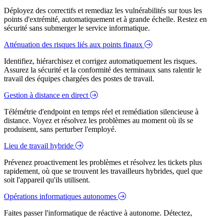
Déployez des correctifs et remediaz les vulnérabilités sur tous les
points d'extrémité, automatiquement et à grande échelle. Restez en
sécurité sans submerger le service informatique.
Atténuation des risques liés aux points finaux
Identifiez, hiérarchisez et corrigez automatiquement les risques.
Assurez la sécurité et la conformité des terminaux sans ralentir le
travail des équipes chargées des postes de travail.
Gestion à distance en direct
Télémétrie d'endpoint en temps réel et remédiation silencieuse à
distance. Voyez et résolvez les problèmes au moment où ils se
produisent, sans perturber l'employé.
Lieu de travail hybride
Prévenez proactivement les problèmes et résolvez les tickets plus
rapidement, où que se trouvent les travailleurs hybrides, quel que
soit l'appareil qu'ils utilisent.
Opérations informatiques autonomes
Faites passer l'informatique de réactive à autonome. Détectez,