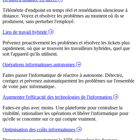
Télémétrie d'endpoint en temps réel et remédiation silencieuse à
distance. Voyez et résolvez les problèmes au moment où ils se
produisent, sans perturber l'employé.
Lieu de travail hybride
Prévenez proactivement les problèmes et résolvez les tickets plus
rapidement, où que se trouvent les travailleurs hybrides, quel que
soit l'appareil qu'ils utilisent.
Opérations informatiques autonomes
Faites passer l'informatique de réactive à autonome. Détectez,
corrigez et prévenez automatiquement les problèmes sur l'ensemble
de votre parc informatique.
Augmenter l'efficacité des technologies de l'information
Faites-en plus avec moins. Une plateforme pour centraliser la
visibilité, rationaliser les opérations et libérer l'informatique pour
qu'elle se concentre sur ce qui compte vraiment.
Optimisation des coûts informatiques