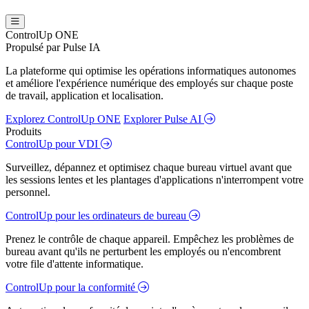
ControlUp ONE
Propulsé par Pulse IA
La plateforme qui optimise les opérations informatiques autonomes
et améliore l'expérience numérique des employés sur chaque poste
de travail, application et localisation.
Explorez ControlUp ONE
Explorer Pulse AI
Produits
ControlUp pour VDI
Surveillez, dépannez et optimisez chaque bureau virtuel avant que
les sessions lentes et les plantages d'applications n'interrompent votre
personnel.
ControlUp pour les ordinateurs de bureau
Prenez le contrôle de chaque appareil. Empêchez les problèmes de
bureau avant qu'ils ne perturbent les employés ou n'encombrent
votre file d'attente informatique.
ControlUp pour la conformité