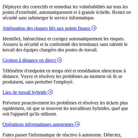
Déployez des correctifs et remediaz les vulnérabilités sur tous les
points d'extrémité, automatiquement et à grande échelle. Restez en
sécurité sans submerger le service informatique.
Atténuation des risques liés aux points finaux
Identifiez, hiérarchisez et corrigez automatiquement les risques.
Assurez la sécurité et la conformité des terminaux sans ralentir le
travail des équipes chargées des postes de travail.
Gestion à distance en direct
Télémétrie d'endpoint en temps réel et remédiation silencieuse à
distance. Voyez et résolvez les problèmes au moment où ils se
produisent, sans perturber l'employé.
Lieu de travail hybride
Prévenez proactivement les problèmes et résolvez les tickets plus
rapidement, où que se trouvent les travailleurs hybrides, quel que
soit l'appareil qu'ils utilisent.
Opérations informatiques autonomes
Faites passer l'informatique de réactive à autonome. Détectez,