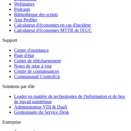
Webinaires
Podcasts
Bibliothèque des scripts
App Profiler
Calculateur d'économies en cas d'incident
Calculateur d'économies MTTR de l'EUC
Support
Centre d'assistance
Page d'état
Centre de téléchargement
Notes de mise à jour
Centre de connaissances
Communauté ControlUp
Solutions par rôle
Leader en matière de technologies de l'information et de lieu
de travail numérique
Administrateur VDI & DaaS
Gestionnaire du Service Desk
Entreprise