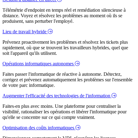
Télémétrie d'endpoint en temps réel et remédiation silencieuse à
distance. Voyez et résolvez les problèmes au moment où ils se
produisent, sans perturber l'employé.
Lieu de travail hybride
Prévenez proactivement les problèmes et résolvez les tickets plus
rapidement, où que se trouvent les travailleurs hybrides, quel que
soit l'appareil qu'ils utilisent.
Opérations informatiques autonomes
Faites passer l'informatique de réactive à autonome. Détectez,
corrigez et prévenez automatiquement les problèmes sur l'ensemble
de votre parc informatique.
Augmenter l'efficacité des technologies de l'information
Faites-en plus avec moins. Une plateforme pour centraliser la
visibilité, rationaliser les opérations et libérer l'informatique pour
qu'elle se concentre sur ce qui compte vraiment.
Optimisation des coûts informatiques