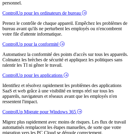
personnel.
ControlUp pour les ordinateurs de bureau
Prenez le contrôle de chaque appareil. Empêchez les problèmes de
bureau avant qu'ils ne perturbent les employés ou n'encombrent
votre file d'attente informatique.
ControlUp pour la conformité
Automatisez la conformité des points d'accès sur tous les appareils.
Colmatez les brèches de sécurité et appliquez les politiques sans
ralentir les TI ni gêner le travail.
ControlUp pour les applications
Identifiez et résolvez rapidement les problèmes des applications
SaaS et web grâce à une visibilité en temps réel sur tous les
appareils, navigateurs et réseaux avant que les employés n'en
ressentent l'impact.
ControlUp Migrate pour Windows 365
Migrez plus rapidement avec moins de risques. Les flux de travail
automatisés remplacent les étapes manuelles, de sorte que votre
migration vers les PC Cloud se déroule correctement.