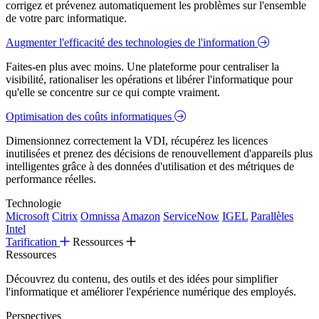
corrigez et prévenez automatiquement les problèmes sur l'ensemble
de votre parc informatique.
Augmenter l'efficacité des technologies de l'information
Faites-en plus avec moins. Une plateforme pour centraliser la
visibilité, rationaliser les opérations et libérer l'informatique pour
qu'elle se concentre sur ce qui compte vraiment.
Optimisation des coûts informatiques
Dimensionnez correctement la VDI, récupérez les licences
inutilisées et prenez des décisions de renouvellement d'appareils plus
intelligentes grâce à des données d'utilisation et des métriques de
performance réelles.
Technologie
Microsoft
Citrix
Omnissa
Amazon
ServiceNow
IGEL
Parallèles
Intel
Tarification
Ressources
Ressources
Découvrez du contenu, des outils et des idées pour simplifier
l'informatique et améliorer l'expérience numérique des employés.
Perspectives