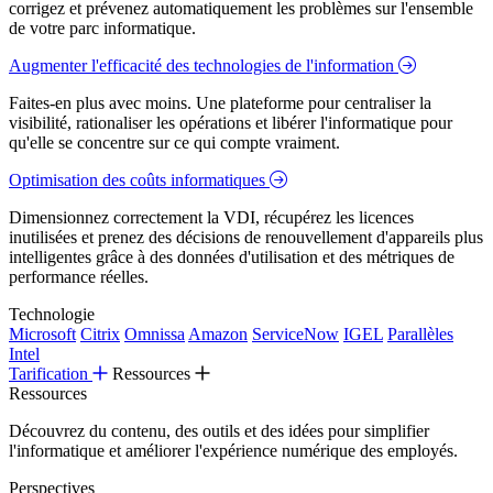
corrigez et prévenez automatiquement les problèmes sur l'ensemble
de votre parc informatique.
Augmenter l'efficacité des technologies de l'information
Faites-en plus avec moins. Une plateforme pour centraliser la
visibilité, rationaliser les opérations et libérer l'informatique pour
qu'elle se concentre sur ce qui compte vraiment.
Optimisation des coûts informatiques
Dimensionnez correctement la VDI, récupérez les licences
inutilisées et prenez des décisions de renouvellement d'appareils plus
intelligentes grâce à des données d'utilisation et des métriques de
performance réelles.
Technologie
Microsoft
Citrix
Omnissa
Amazon
ServiceNow
IGEL
Parallèles
Intel
Tarification
Ressources
Ressources
Découvrez du contenu, des outils et des idées pour simplifier
l'informatique et améliorer l'expérience numérique des employés.
Perspectives