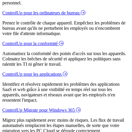
personnel.
ControlUp pour les ordinateurs de bureau
Prenez le contrôle de chaque appareil. Empêchez les problèmes de
bureau avant qu'ils ne perturbent les employés ou n'encombrent
votre file d'attente informatique.
ControlUp pour la conformité
Automatisez la conformité des points d'accès sur tous les appareils.
Colmatez les brèches de sécurité et appliquez les politiques sans
ralentir les TI ni gêner le travail.
ControlUp pour les applications
Identifiez et résolvez rapidement les problèmes des applications
SaaS et web grâce à une visibilité en temps réel sur tous les
appareils, navigateurs et réseaux avant que les employés n'en
ressentent l'impact.
ControlUp Migrate pour Windows 365
Migrez plus rapidement avec moins de risques. Les flux de travail
automatisés remplacent les étapes manuelles, de sorte que votre
migration vers les PC Cloud se déroule correctement.