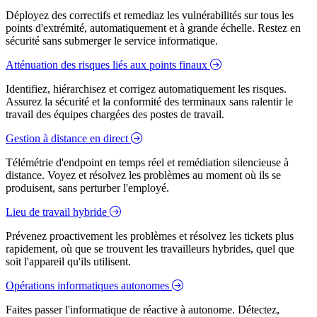
Déployez des correctifs et remediaz les vulnérabilités sur tous les
points d'extrémité, automatiquement et à grande échelle. Restez en
sécurité sans submerger le service informatique.
Atténuation des risques liés aux points finaux
Identifiez, hiérarchisez et corrigez automatiquement les risques.
Assurez la sécurité et la conformité des terminaux sans ralentir le
travail des équipes chargées des postes de travail.
Gestion à distance en direct
Télémétrie d'endpoint en temps réel et remédiation silencieuse à
distance. Voyez et résolvez les problèmes au moment où ils se
produisent, sans perturber l'employé.
Lieu de travail hybride
Prévenez proactivement les problèmes et résolvez les tickets plus
rapidement, où que se trouvent les travailleurs hybrides, quel que
soit l'appareil qu'ils utilisent.
Opérations informatiques autonomes
Faites passer l'informatique de réactive à autonome. Détectez,