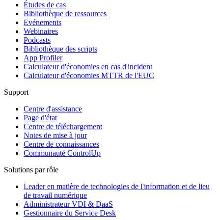
Études de cas
Bibliothèque de ressources
Evénements
Webinaires
Podcasts
Bibliothèque des scripts
App Profiler
Calculateur d'économies en cas d'incident
Calculateur d'économies MTTR de l'EUC
Support
Centre d'assistance
Page d'état
Centre de téléchargement
Notes de mise à jour
Centre de connaissances
Communauté ControlUp
Solutions par rôle
Leader en matière de technologies de l'information et de lieu
de travail numérique
Administrateur VDI & DaaS
Gestionnaire du Service Desk