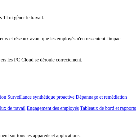
 TI ni gêner le travail.
teurs et réseaux avant que les employés n'en ressentent l'impact.
vers les PC Cloud se déroule correctement.
tion
Surveillance synthétique proactive
Dépannage et remédiation
lux de travail
Engagement des employés
Tableaux de bord et rapports
nt sur tous les appareils et applications.