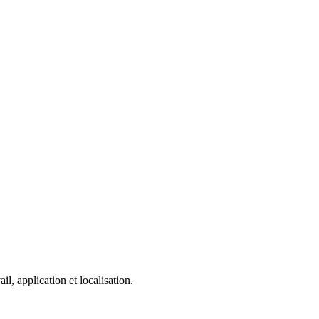
, application et localisation.