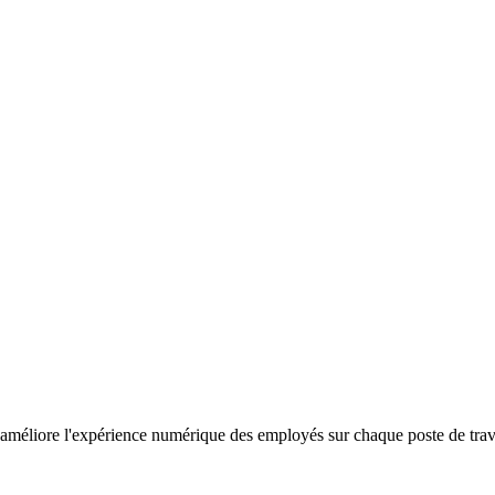
améliore l'expérience numérique des employés sur chaque poste de travail