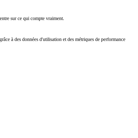
ncentre sur ce qui compte vraiment.
 grâce à des données d'utilisation et des métriques de performance