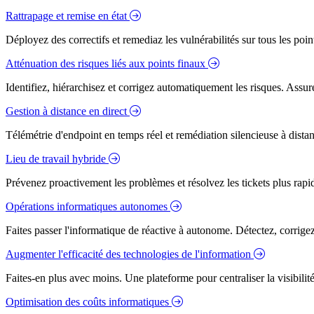
Rattrapage et remise en état
Déployez des correctifs et remediaz les vulnérabilités sur tous les poi
Atténuation des risques liés aux points finaux
Identifiez, hiérarchisez et corrigez automatiquement les risques. Assure
Gestion à distance en direct
Télémétrie d'endpoint en temps réel et remédiation silencieuse à dista
Lieu de travail hybride
Prévenez proactivement les problèmes et résolvez les tickets plus rapidem
Opérations informatiques autonomes
Faites passer l'informatique de réactive à autonome. Détectez, corrig
Augmenter l'efficacité des technologies de l'information
Faites-en plus avec moins. Une plateforme pour centraliser la visibilité
Optimisation des coûts informatiques