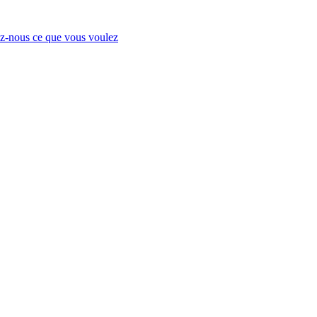
-nous ce que vous voulez