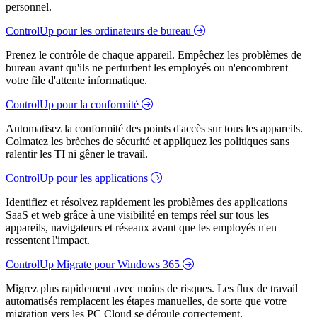
personnel.
ControlUp pour les ordinateurs de bureau
Prenez le contrôle de chaque appareil. Empêchez les problèmes de
bureau avant qu'ils ne perturbent les employés ou n'encombrent
votre file d'attente informatique.
ControlUp pour la conformité
Automatisez la conformité des points d'accès sur tous les appareils.
Colmatez les brèches de sécurité et appliquez les politiques sans
ralentir les TI ni gêner le travail.
ControlUp pour les applications
Identifiez et résolvez rapidement les problèmes des applications
SaaS et web grâce à une visibilité en temps réel sur tous les
appareils, navigateurs et réseaux avant que les employés n'en
ressentent l'impact.
ControlUp Migrate pour Windows 365
Migrez plus rapidement avec moins de risques. Les flux de travail
automatisés remplacent les étapes manuelles, de sorte que votre
migration vers les PC Cloud se déroule correctement.