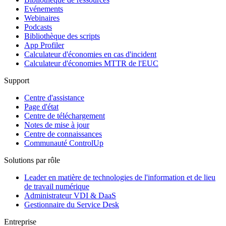
Evénements
Webinaires
Podcasts
Bibliothèque des scripts
App Profiler
Calculateur d'économies en cas d'incident
Calculateur d'économies MTTR de l'EUC
Support
Centre d'assistance
Page d'état
Centre de téléchargement
Notes de mise à jour
Centre de connaissances
Communauté ControlUp
Solutions par rôle
Leader en matière de technologies de l'information et de lieu
de travail numérique
Administrateur VDI & DaaS
Gestionnaire du Service Desk
Entreprise