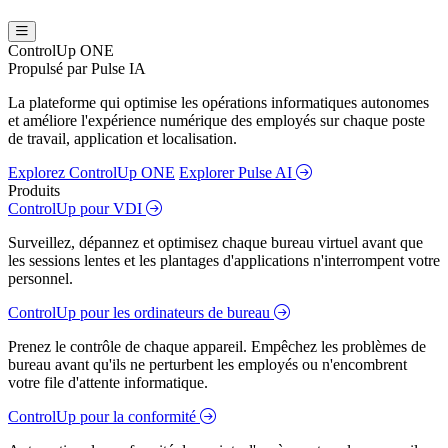
ControlUp ONE
Propulsé par Pulse IA
La plateforme qui optimise les opérations informatiques autonomes
et améliore l'expérience numérique des employés sur chaque poste
de travail, application et localisation.
Explorez ControlUp ONE
Explorer Pulse AI
Produits
ControlUp pour VDI
Surveillez, dépannez et optimisez chaque bureau virtuel avant que
les sessions lentes et les plantages d'applications n'interrompent votre
personnel.
ControlUp pour les ordinateurs de bureau
Prenez le contrôle de chaque appareil. Empêchez les problèmes de
bureau avant qu'ils ne perturbent les employés ou n'encombrent
votre file d'attente informatique.
ControlUp pour la conformité