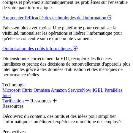
corrigez et prévenez automatiquement les problèmes sur l'ensemble
de votre parc informatique.
Augmenter l'efficacité des technologies de l'information
Faites-en plus avec moins. Une plateforme pour centraliser la
visibilité, rationaliser les opérations et libérer l'informatique pour
qu'elle se concentre sur ce qui compte vraiment.
Optimisation des coûts informatiques
Dimensionnez correctement la VDI, récupérez les licences
inutilisées et prenez des décisions de renouvellement d'appareils plus
intelligentes grâce à des données d'utilisation et des métriques de
performance réelles.
Technologie
Microsoft
Citrix
Omnissa
Amazon
ServiceNow
IGEL
Parallèles
Intel
Tarification
Ressources
Ressources
Découvrez du contenu, des outils et des idées pour simplifier
l'informatique et améliorer l'expérience numérique des employés.
Perspectives