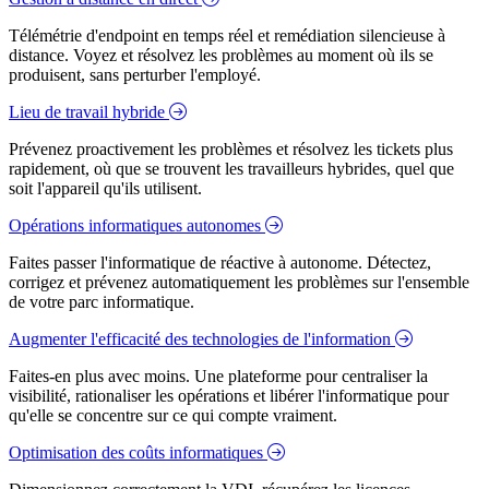
Télémétrie d'endpoint en temps réel et remédiation silencieuse à
distance. Voyez et résolvez les problèmes au moment où ils se
produisent, sans perturber l'employé.
Lieu de travail hybride
Prévenez proactivement les problèmes et résolvez les tickets plus
rapidement, où que se trouvent les travailleurs hybrides, quel que
soit l'appareil qu'ils utilisent.
Opérations informatiques autonomes
Faites passer l'informatique de réactive à autonome. Détectez,
corrigez et prévenez automatiquement les problèmes sur l'ensemble
de votre parc informatique.
Augmenter l'efficacité des technologies de l'information
Faites-en plus avec moins. Une plateforme pour centraliser la
visibilité, rationaliser les opérations et libérer l'informatique pour
qu'elle se concentre sur ce qui compte vraiment.
Optimisation des coûts informatiques