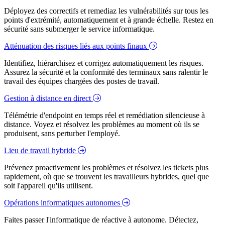
Déployez des correctifs et remediaz les vulnérabilités sur tous les
points d'extrémité, automatiquement et à grande échelle. Restez en
sécurité sans submerger le service informatique.
Atténuation des risques liés aux points finaux
Identifiez, hiérarchisez et corrigez automatiquement les risques.
Assurez la sécurité et la conformité des terminaux sans ralentir le
travail des équipes chargées des postes de travail.
Gestion à distance en direct
Télémétrie d'endpoint en temps réel et remédiation silencieuse à
distance. Voyez et résolvez les problèmes au moment où ils se
produisent, sans perturber l'employé.
Lieu de travail hybride
Prévenez proactivement les problèmes et résolvez les tickets plus
rapidement, où que se trouvent les travailleurs hybrides, quel que
soit l'appareil qu'ils utilisent.
Opérations informatiques autonomes
Faites passer l'informatique de réactive à autonome. Détectez,