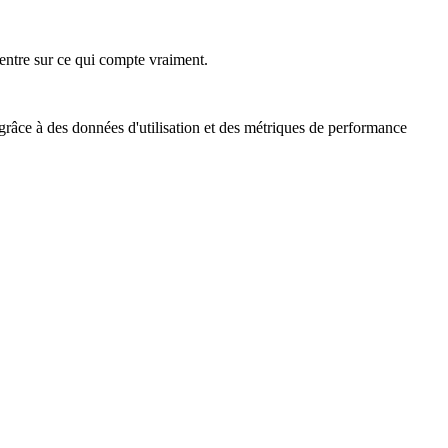
ncentre sur ce qui compte vraiment.
 grâce à des données d'utilisation et des métriques de performance