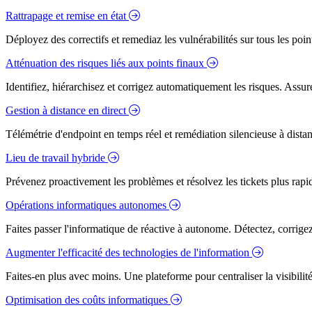
Rattrapage et remise en état
Déployez des correctifs et remediaz les vulnérabilités sur tous les poi
Atténuation des risques liés aux points finaux
Identifiez, hiérarchisez et corrigez automatiquement les risques. Assure
Gestion à distance en direct
Télémétrie d'endpoint en temps réel et remédiation silencieuse à dista
Lieu de travail hybride
Prévenez proactivement les problèmes et résolvez les tickets plus rapidem
Opérations informatiques autonomes
Faites passer l'informatique de réactive à autonome. Détectez, corrig
Augmenter l'efficacité des technologies de l'information
Faites-en plus avec moins. Une plateforme pour centraliser la visibilité
Optimisation des coûts informatiques