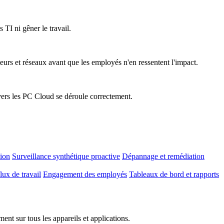
 TI ni gêner le travail.
teurs et réseaux avant que les employés n'en ressentent l'impact.
vers les PC Cloud se déroule correctement.
tion
Surveillance synthétique proactive
Dépannage et remédiation
lux de travail
Engagement des employés
Tableaux de bord et rapports
nt sur tous les appareils et applications.