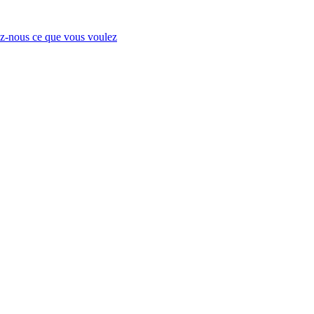
-nous ce que vous voulez