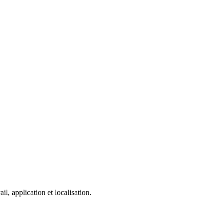
, application et localisation.