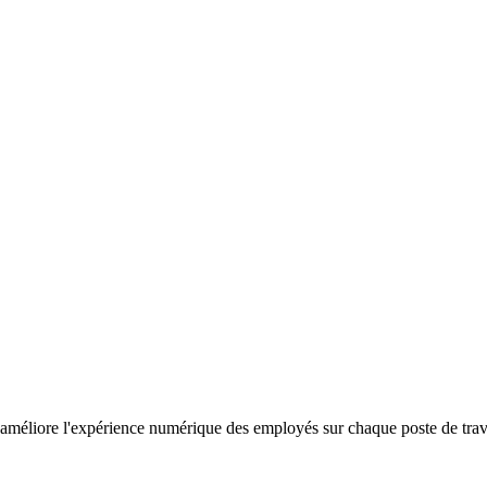
améliore l'expérience numérique des employés sur chaque poste de travail